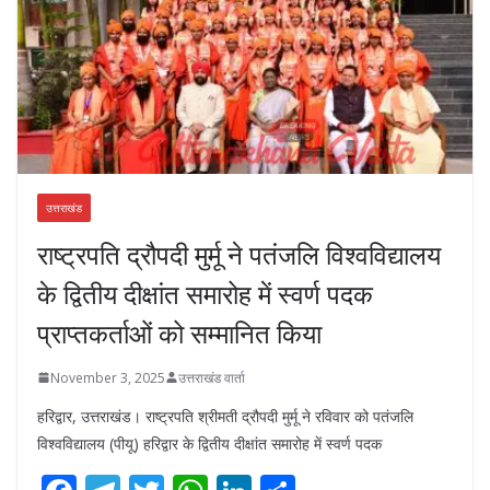
उत्तराखंड
राष्ट्रपति द्रौपदी मुर्मू ने पतंजलि विश्वविद्यालय
के द्वितीय दीक्षांत समारोह में स्वर्ण पदक
प्राप्तकर्ताओं को सम्मानित किया
November 3, 2025
उत्तराखंड वार्ता
हरिद्वार, उत्तराखंड। राष्ट्रपति श्रीमती द्रौपदी मुर्मू ने रविवार को पतंजलि
विश्वविद्यालय (पीयू) हरिद्वार के द्वितीय दीक्षांत समारोह में स्वर्ण पदक