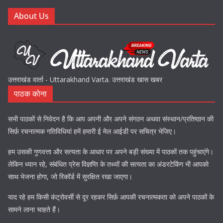
About Us
उत्तराखंड वार्ता - Uttarakhand Varta. उत्तराखंड खास खबर
पाठक कोना
सभी पाठकों से निवेदन है कि आप अपनी और अपने संगठन अथवा संस्थान/प्रतिष्ठान की
सिर्फ़ रचनात्मक गतिविधियां हमें हमारी ई मेल आईडी पर सचित्र भेजिए।
हम उसकी गुणवत्ता और सत्यता के आधार पर अपने बड़ी संख्या में पाठकों तक पहुंचाएंगे।
लेकिन ध्यान रहे, संबंधित प्रेस विज्ञप्ति के तथ्यों की सत्यता का अंडरटेकिंग भी आपको
साथ भेजना होगा, जो रिकॉर्ड में सुरक्षित रखा जाएगा।
याद रहे हम किसी कंट्रोवर्सी से दूर रहकर सिर्फ़ आपकी रचनात्मकता को अपने पाठकों के
सामने लाना चाहते हैं।