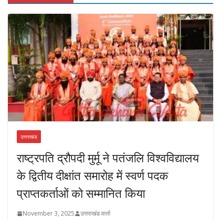
उत्तराखंड
राष्ट्रपति द्रौपदी मुर्मू ने पतंजलि विश्वविद्यालय
के द्वितीय दीक्षांत समारोह में स्वर्ण पदक
प्राप्तकर्ताओं को सम्मानित किया
November 3, 2025
उत्तराखंड वार्ता