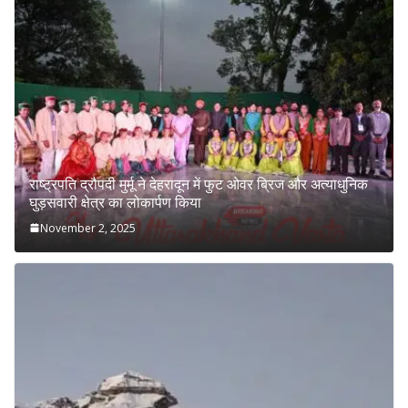
राष्ट्रपति द्रौपदी मुर्मू ने देहरादून में फुट ओवर ब्रिज और अत्याधुनिक
घुड़सवारी क्षेत्र का लोकार्पण किया
November 2, 2025