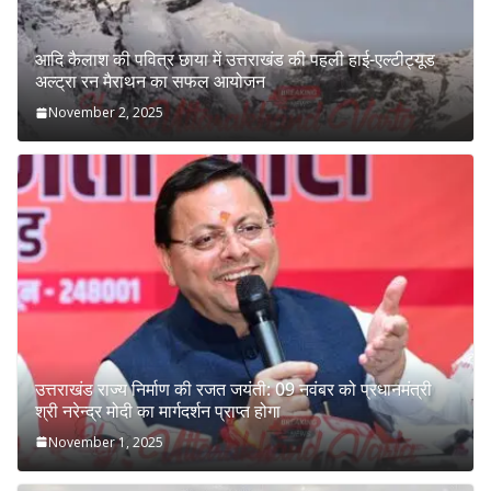
आदि कैलाश की पवित्र छाया में उत्तराखंड की पहली हाई-एल्टीट्यूड
अल्ट्रा रन मैराथन का सफल आयोजन
November 2, 2025
उत्तराखंड राज्य निर्माण की रजत जयंती: 09 नवंबर को प्रधानमंत्री
श्री नरेन्द्र मोदी का मार्गदर्शन प्राप्त होगा
November 1, 2025