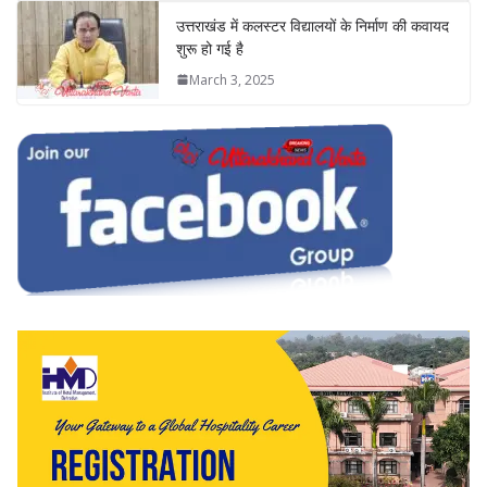
उत्तराखंड में कलस्टर विद्यालयों के निर्माण की कवायद
शुरू हो गई है
March 3, 2025