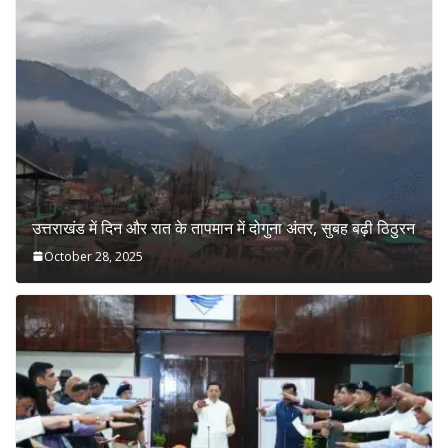
उत्तराखंड में दिन और रात के तापमान में दोगुना अंतर, सुबह बढ़ी ठिठुरन
October 28, 2025