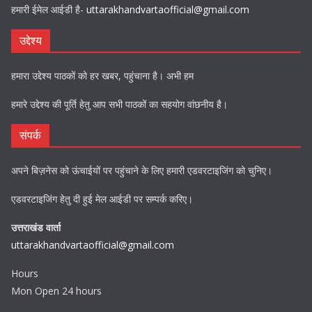
हमारी ईमेल आईडी है-
uttarakhandvartaofficial@gmail.com
उद्देश्य
हमारा उद्देश्य पाठकों को हर खबर, पहुंचाना है। अभी हम
हमारे उद्देश्य की पूर्ति हेतु आप सभी पाठकों का सहयोग वांछनीय है।
संपर्क
अपने बिज़नेस को ऊंचाईयों पर पहुंचाने के लिए हमारी एडवरटाइजिंग को चुनिए।
एडवरटाइजिंग हेतु दी हुई मेल आईडी पर सम्पर्क करिए।
उत्तराखंड वार्ता
uttarakhandvartaofficial@gmail.com
Hours
Mon Open 24 hours