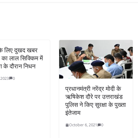
के लिए दुखद खबर
ँ का लाल सिक्किम में
िंग के दौरान निधन
 2023
0
प्रधानमंत्री नरेंद्र मोदी के
ऋषिकेश दौरे पर उत्तराखंड
पुलिस ने किए सुरक्षा के पुख्ता
इंतेजाम
October 6, 2021
0