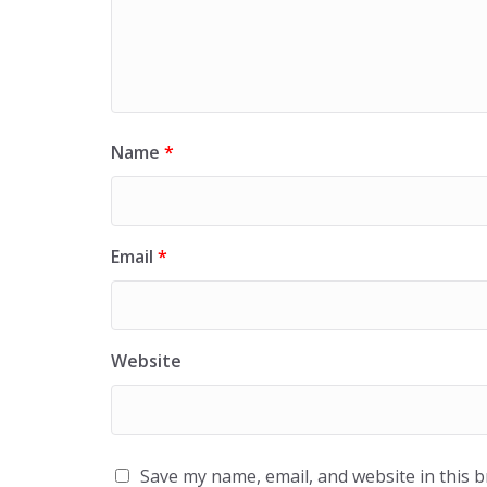
Name
*
Email
*
Website
Save my name, email, and website in this 