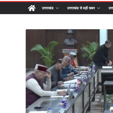
उत्तराखंड
उत्तराखंड से बड़ी खबर
उत्