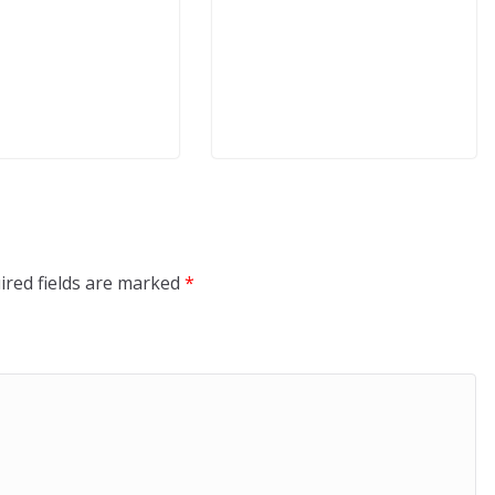
ired fields are marked
*