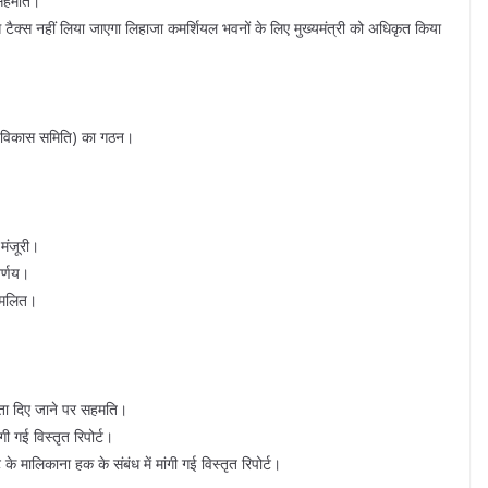
र सहमति।
े टैक्स नहीं लिया जाएगा लिहाजा कमर्शियल भवनों के लिए मुख्यमंत्री को अधिकृत किया
यटन विकास समिति) का गठन।
 मंजूरी।
िर्णय।
्मिलित।
्यता दिए जाने पर सहमति।
गी गई विस्तृत रिपोर्ट।
 मालिकाना हक के संबंध में मांगी गई विस्तृत रिपोर्ट।