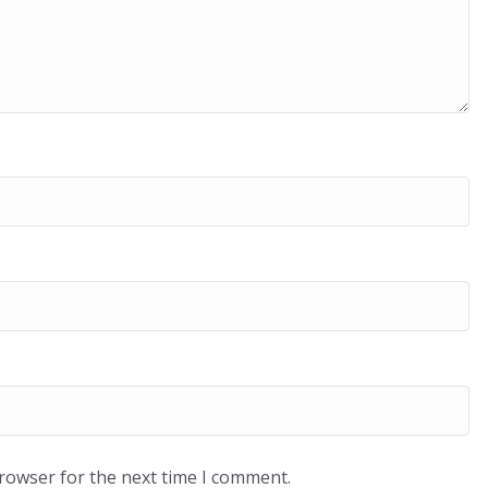
browser for the next time I comment.