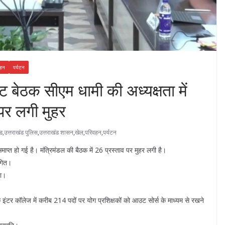
वहन
पर्यटन
ेठक सीएम धामी की अध्यक्षता में
 पर लगी मुहर
ंड
,
उत्तराखंड पुलिस
,
उत्तराखंड शासन
,
खेल
,
परिवहन
,
पर्यटन
क समाप्त हो गई है। मंत्रिमंडल की बैठक में 26 प्रस्ताव पर मुहर लगी है।
थगित।
या।
 इंटर कॉलेज में करीब 214 पदों पर योग प्रशिक्षकों को आउट सोर्स के माध्यम से रखने