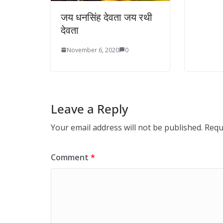
जय धनसिंह देवता जय रथी
देवता
November 6, 2020
0
Leave a Reply
Your email address will not be published.
Requ
Comment
*