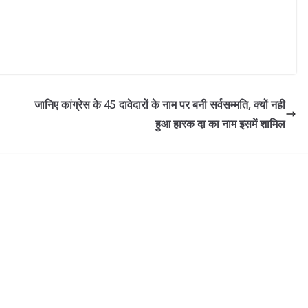
जानिए कांग्रेस के 45 दावेदारों के नाम पर बनी सर्वसम्मति, क्यों नही
हुआ हारक दा का नाम इसमें शामिल