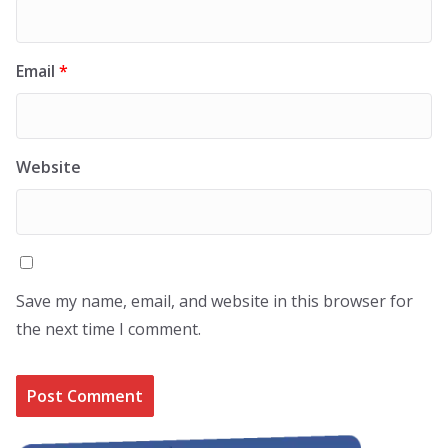
Email
*
Website
Save my name, email, and website in this browser for
the next time I comment.