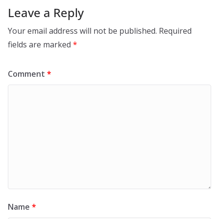
Leave a Reply
Your email address will not be published.
Required
fields are marked
*
Comment
*
Name
*