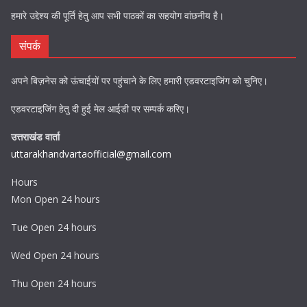
हमारे उद्देश्य की पूर्ति हेतु आप सभी पाठकों का सहयोग वांछनीय है।
संपर्क
अपने बिज़नेस को ऊंचाईयों पर पहुंचाने के लिए हमारी एडवरटाइजिंग को चुनिए।
एडवरटाइजिंग हेतु दी हुई मेल आईडी पर सम्पर्क करिए।
उत्तराखंड वार्ता
uttarakhandvartaofficial@gmail.com
Hours
Mon Open 24 hours
Tue Open 24 hours
Wed Open 24 hours
Thu Open 24 hours