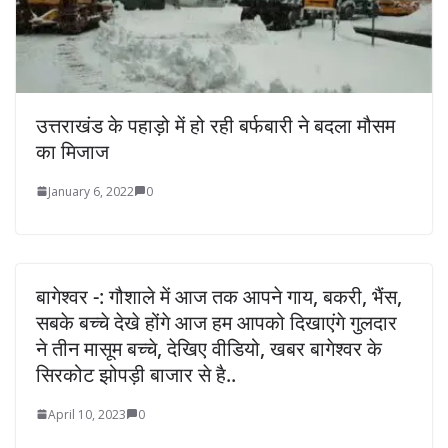
उत्तराखंड के पहाड़ो में हो रही बर्फबारी ने बदला मौसम
का मिजाज
January 6, 2022
0
बागेश्वर -: गौशाले में आज तक आपने गाय, बकरी, भैंस,
सबके बच्चे देखे होंगे आज हम आपको दिखाएंगे गुलदार
ने तीन मासूम बच्चे, देखिए वीडियो, खबर बागेश्वर के
सिरकोट झोपड़ी बाजार से है..
April 10, 2023
0