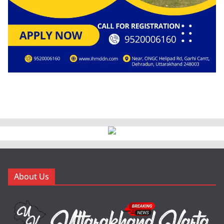
About Us