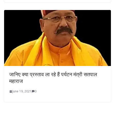
जानिए क्या प्रस्ताव ला रहे हैं पर्यटन मंत्री सतपाल
महाराज
June 19, 2021
0