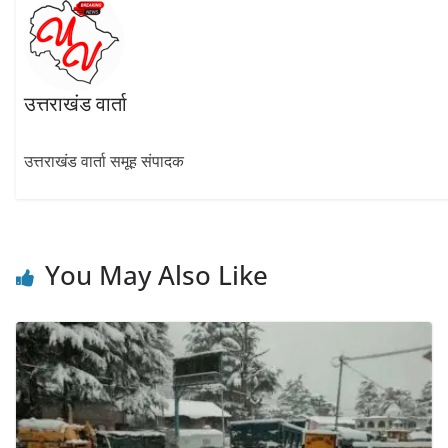
उत्तराखंड वार्ता
उत्तराखंड वार्ता समूह संपादक
You May Also Like