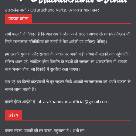
उत्तराखंड वार्ता - Uttarakhand Varta. उत्तराखंड खास खबर
पाठक कोना
सभी पाठकों से निवेदन है कि आप अपनी और अपने संगठन अथवा संस्थान/प्रतिष्ठान की
सिर्फ़ रचनात्मक गतिविधियां हमें हमारी ई मेल आईडी पर सचित्र भेजिए।
हम उसकी गुणवत्ता और सत्यता के आधार पर अपने बड़ी संख्या में पाठकों तक पहुंचाएंगे।
लेकिन ध्यान रहे, संबंधित प्रेस विज्ञप्ति के तथ्यों की सत्यता का अंडरटेकिंग भी आपको
साथ भेजना होगा, जो रिकॉर्ड में सुरक्षित रखा जाएगा।
याद रहे हम किसी कंट्रोवर्सी से दूर रहकर सिर्फ़ आपकी रचनात्मकता को अपने पाठकों के
सामने लाना चाहते हैं।
हमारी ईमेल आईडी है-
uttarakhandvartaofficial@gmail.com
उद्देश्य
हमारा उद्देश्य पाठकों को हर खबर, पहुंचाना है। अभी हम