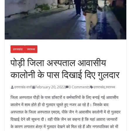
उत्तराखंड
स्वास्थ्य
पोड़ी जिला अस्पताल आवासीय
कालोनी के पास दिखाई दिए गुलदार
उत्तराखंड वार्ता
February 20, 2022
0 Comments
उत्तराखंड
,
स्वास्थ्य
जिला अस्पताल पौड़ी के पास डॉक्टरों व कर्मचारियों के लिए बनाई गई आवासीय
कालोन में शाम होते ही दो गुलदार घूमते हुए नजर आ रहे है। जिसके बाद
अस्पताल के जिला अस्पताल एमएस, पीके जैन ने आवासीय कालोनी में दो गुलदार
दिखाई देने की सूचना दी। वही पीके जैन का कहना है कि यहां आवारा जानवरों
के कारण लगातार क्षेत्र में गुलदार देखने को मिल रहे हैं और नगरपालिका को भी