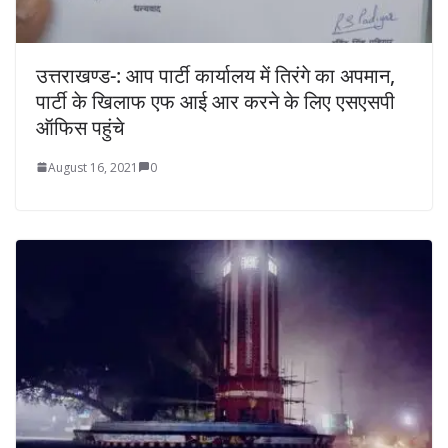
उत्तराखण्ड-: आप पार्टी कार्यालय में तिरंगे का अपमान,
पार्टी के खिलाफ एफ आई आर करने के लिए एसएसपी
ऑफिस पहुंचे
August 16, 2021
0