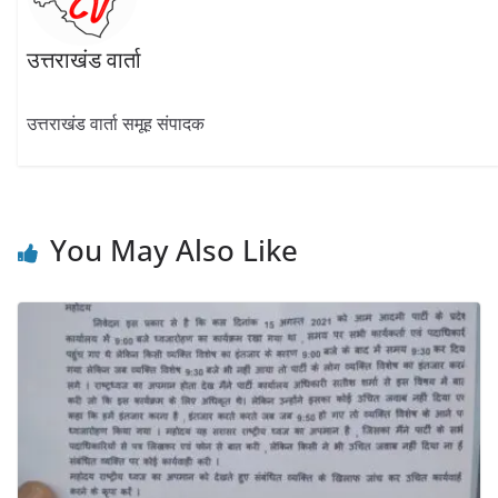
उत्तराखंड वार्ता
उत्तराखंड वार्ता समूह संपादक
You May Also Like