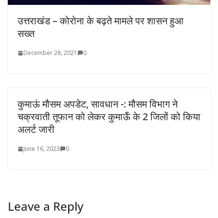
उत्तराखंड – कोरोना के बढ़ते मामले पर शासन हुआ
सख्त
December 28, 2021
0
कुमाऊं मौसम अपडेट, सावधान -: मौसम विभाग ने
चक्रवाती तूफान को लेकर कुमाऊँ के 2 जिलों को किया
अलर्ट जारी
June 16, 2023
0
Leave a Reply