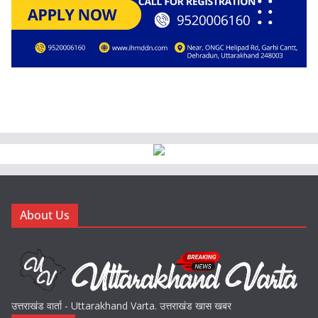
About Us
उत्तराखंड वार्ता - Uttarakhand Varta. उत्तराखंड खास खबर