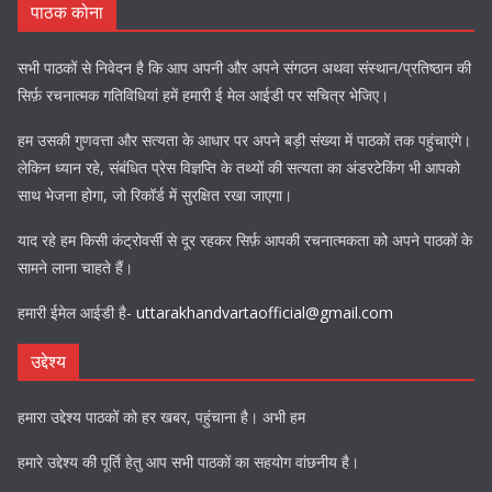
पाठक कोना
सभी पाठकों से निवेदन है कि आप अपनी और अपने संगठन अथवा संस्थान/प्रतिष्ठान की
सिर्फ़ रचनात्मक गतिविधियां हमें हमारी ई मेल आईडी पर सचित्र भेजिए।
हम उसकी गुणवत्ता और सत्यता के आधार पर अपने बड़ी संख्या में पाठकों तक पहुंचाएंगे।
लेकिन ध्यान रहे, संबंधित प्रेस विज्ञप्ति के तथ्यों की सत्यता का अंडरटेकिंग भी आपको
साथ भेजना होगा, जो रिकॉर्ड में सुरक्षित रखा जाएगा।
याद रहे हम किसी कंट्रोवर्सी से दूर रहकर सिर्फ़ आपकी रचनात्मकता को अपने पाठकों के
सामने लाना चाहते हैं।
हमारी ईमेल आईडी है-
uttarakhandvartaofficial@gmail.com
उद्देश्य
हमारा उद्देश्य पाठकों को हर खबर, पहुंचाना है। अभी हम
हमारे उद्देश्य की पूर्ति हेतु आप सभी पाठकों का सहयोग वांछनीय है।