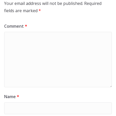
Your email address will not be published.
Required
fields are marked
*
Comment
*
Name
*