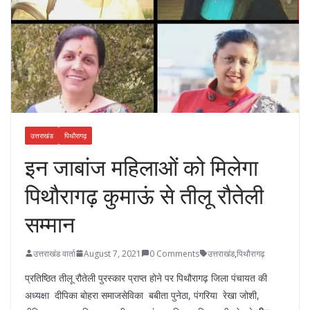
उत्तराखंड
पिथौरागढ़
इन जाबांज महिलाओं को मिलेगा
पिथौरागढ़ कुमाऊं से तीलू रौतेली
सम्मान
उत्तराखंड वार्ता
August 7, 2021
0 Comments
उत्तराखंड
,
पिथौरागढ़
प्रतिष्ठित तीलू रौतेली पुरस्कार प्राप्त होने पर पिथौरागढ़ जिला पंचायत की
अध्यक्षा दीपिका बोहरा समाजसेविका बबीता पुनेठा, पंगरिया रेखा जोशी,