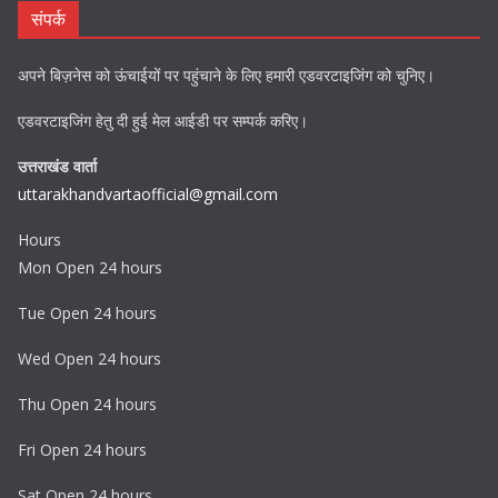
संपर्क
अपने बिज़नेस को ऊंचाईयों पर पहुंचाने के लिए हमारी एडवरटाइजिंग को चुनिए।
एडवरटाइजिंग हेतु दी हुई मेल आईडी पर सम्पर्क करिए।
उत्तराखंड वार्ता
uttarakhandvartaofficial@gmail.com
Hours
Mon Open 24 hours
Tue Open 24 hours
Wed Open 24 hours
Thu Open 24 hours
Fri Open 24 hours
Sat Open 24 hours