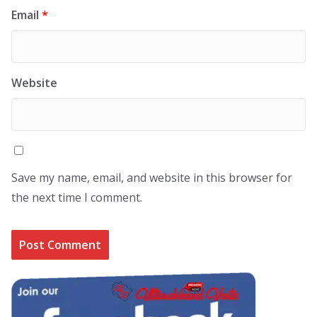
Email
*
Website
Save my name, email, and website in this browser for
the next time I comment.