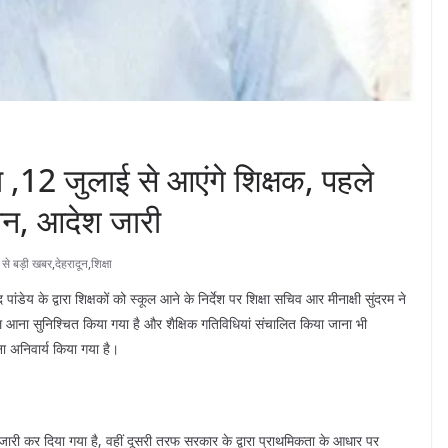
ा ,12 जुलाई से आएंगे शिक्षक, पहले
सीन, आदेश जारी
ड से बड़ी खबर
,
देहरादून
,
शिक्षा
 पांडेय के द्वारा शिक्षकों को स्कूल आने के निर्देश पर शिक्षा सचिव आर मीनाक्षी सुंदरम ने
 आना सुनिश्चित किया गया है और शैक्षिक गतिविधियां संचालित किया जाना भी
ा अनिवार्य किया गया है।
जारी कर दिया गया है, वहीं दूसरी तरफ सरकार के द्वारा प्राथमिकता के आधार पर