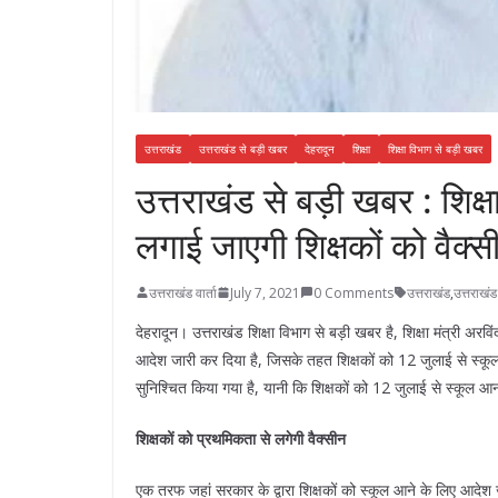
उत्तराखंड
उत्तराखंड से बड़ी खबर
देहरादून
शिक्षा
शिक्षा विभाग से बड़ी खबर
उत्तराखंड से बड़ी खबर : शिक्ष
लगाई जाएगी शिक्षकों को वैक्
उत्तराखंड वार्ता
July 7, 2021
0 Comments
उत्तराखंड
,
उत्तराखं
देहरादून। उत्तराखंड शिक्षा विभाग से बड़ी खबर है, शिक्षा मंत्री अरविंद
आदेश जारी कर दिया है, जिसके तहत शिक्षकों को 12 जुलाई से स्कूल
सुनिश्चित किया गया है, यानी कि शिक्षकों को 12 जुलाई से स्कूल आन
शिक्षकों को प्रथमिकता से लगेगी वैक्सीन
एक तरफ जहां सरकार के द्वारा शिक्षकों को स्कूल आने के लिए आदेश 