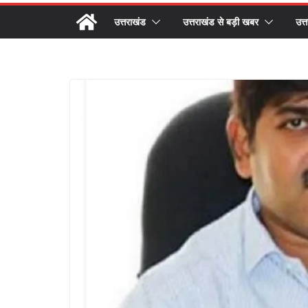
उत्तराखंड
उत्तराखंड से बड़ी खबर
उत्