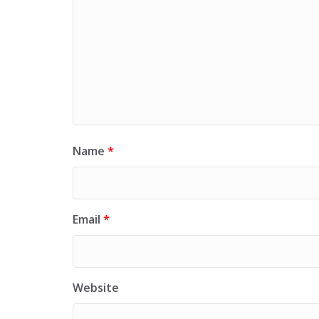
Name
*
Email
*
Website