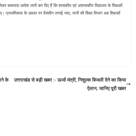
 लेकर बकायदा आदेश जारी कर दिए हैं कि शासकीय एवं अशासकीय विद्यालय के शिक्षकों
 हुए। प्राथमिकता के आधार पर वैक्सीन लगाई जाए, यानी की शिक्षा विभाग अब शिक्षकों
ने के
उत्तराखंड से बड़ी खबर :- ऊर्जा मंत्री, निशुल्क बिजली देने का किया
ऐलान, जानिए पूरी खबर