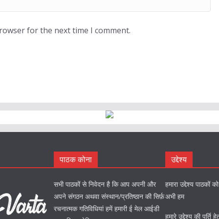
browser for the next time I comment.
पाठक कोना
उद्देश्य
सभी पाठकों से निवेदन है कि आप अपनी और
हमारा उद्देश्य पाठकों 
अपने संगठन अथवा संस्थान/प्रतिष्ठान की सिर्फ़
अभी हम
रचनात्मक गतिविधियां हमें हमारी ई मेल आईडी
हमारे उद्देश्य की पूर्त