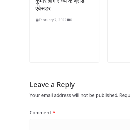
कुमार होंगे राज्य के ब्रांड
एंबेसडर
February 7, 2022
0
Leave a Reply
Your email address will not be published.
Requ
Comment
*