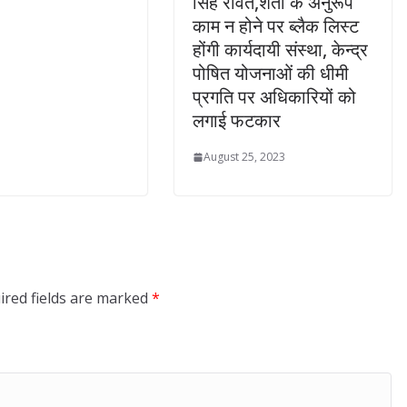
सिंह रावत,शर्तों के अनुरूप
काम न होने पर ब्लैक लिस्ट
होंगी कार्यदायी संस्था, केन्द्र
पोषित योजनाओं की धीमी
प्रगति पर अधिकारियों को
लगाई फटकार
August 25, 2023
ired fields are marked
*