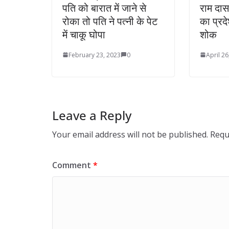
पति को बारात में जाने से
राम दास
रोका तो पति ने पत्नी के पेट
का प्रदे
में चाकू घोपा
शोक
February 23, 2023
0
April 26
Leave a Reply
Your email address will not be published.
Requ
Comment
*