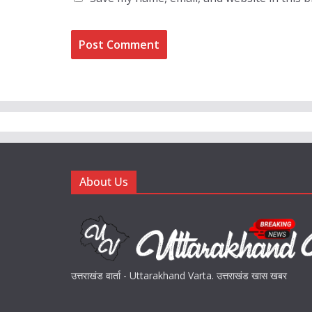
About Us
उत्तराखंड वार्ता - Uttarakhand Varta. उत्तराखंड खास खबर