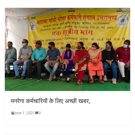
मनरेगा कर्मचारियों के लिए अच्छी खबर,
June 1, 2021
0