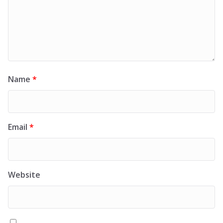
Name
*
Email
*
Website