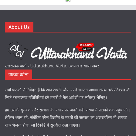
About Us
उत्तराखंड वार्ता - Uttarakhand Varta. उत्तराखंड खास खबर
पाठक कोना
सभी पाठकों से निवेदन है कि आप अपनी और अपने संगठन अथवा संस्थान/प्रतिष्ठान की
सिर्फ़ रचनात्मक गतिविधियां हमें हमारी ई मेल आईडी पर सचित्र भेजिए।
हम उसकी गुणवत्ता और सत्यता के आधार पर अपने बड़ी संख्या में पाठकों तक पहुंचाएंगे।
लेकिन ध्यान रहे, संबंधित प्रेस विज्ञप्ति के तथ्यों की सत्यता का अंडरटेकिंग भी आपको
साथ भेजना होगा, जो रिकॉर्ड में सुरक्षित रखा जाएगा।