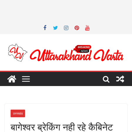
उत्तराखंड
बागेश्वर ब्रेकिंग नही रहे कैबिनेट