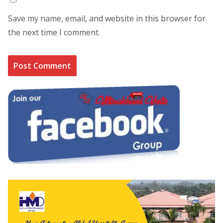
Save my name, email, and website in this browser for
the next time I comment.