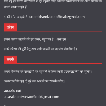
याद रहे हम किसी कंट्रोवर्सी से दूर रहकर सिर्फ़ आपकी रचनात्मकता को अपने पाठकों के
सामने लाना चाहते हैं।
हमारी ईमेल आईडी है-
uttarakhandvartaofficial@gmail.com
उद्देश्य
हमारा उद्देश्य पाठकों को हर खबर, पहुंचाना है। अभी हम
हमारे उद्देश्य की पूर्ति हेतु आप सभी पाठकों का सहयोग वांछनीय है।
संपर्क
अपने बिज़नेस को ऊंचाईयों पर पहुंचाने के लिए हमारी एडवरटाइजिंग को चुनिए।
एडवरटाइजिंग हेतु दी हुई मेल आईडी पर सम्पर्क करिए।
उत्तराखंड वार्ता
uttarakhandvartaofficial@gmail.com