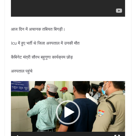
आज दिन में अचानक तबियत बिगड़ी।
Icu में हुए भर्ती थे जिला अस्पताल में उनकी मौत
कैबिनेट मंत्री सौरभ बहुगुणा कार्यक्रम छोड़
अस्पताल पहुंचे
Video
Player