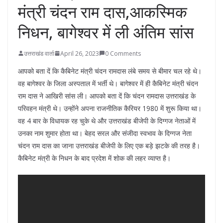
मंत्री चंदन राम दास,आकस्मिक
निधन, बागेश्वर में ली अंतिम सांस
उत्तराखंड वार्ता
April 26, 2023
0 Comments
आपको बता दें कि कैबिनेट मंत्री चंदन रामदास लंबे समय से बीमार चल रहे थे।
वह बागेश्वर के जिला अस्पताल में भर्ती थे। बागेश्वर में ही कैबिनेट मंत्री चंदन
राम दास ने आखिरी सांस ली। आपको बता दें कि चंदन रामदास उत्तराखंड के
परिवहन मंत्री थे। उन्होंने अपना राजनीतिक कैरियर 1980 में शुरू किया था।
वह 4 बार के विधायक रह चुके थे और उत्तराखंड बीजेपी के दिग्गज नेताओं में
उनका नाम शुमार होता था। बेहद सरल और संजीदा स्वभाव के दिग्गज नेता
चंदन राम दास का जाना उत्तराखंड बीजेपी के लिए एक बड़े झटके की तरह है।
कैबिनेट मंत्री के निधन के बाद प्रदेश में शोक की लहर व्याप्त है।