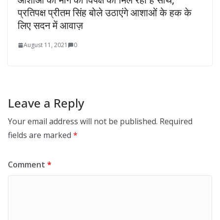
प्रतिपक्ष प्रीतम सिंह बोले उठाएंगे आशाओं के हक के
लिए सदन में आवाज़
August 11, 2021
0
Leave a Reply
Your email address will not be published.
Required
fields are marked
*
Comment
*