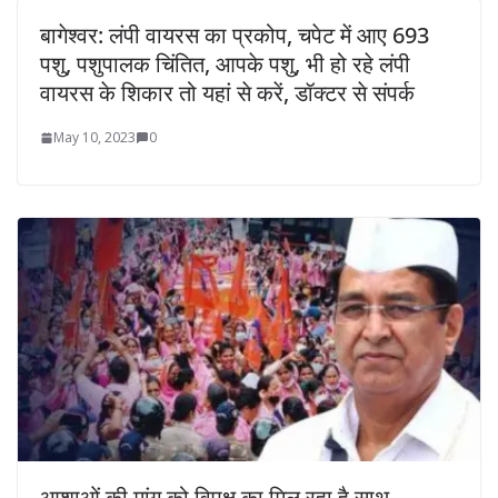
बागेश्वर: लंपी वायरस का प्रकोप, चपेट में आए 693
पशु, पशुपालक चिंतित, आपके पशु, भी हो रहे लंपी
वायरस के शिकार तो यहां से करें, डॉक्टर से संपर्क
May 10, 2023
0
आशाओं की मांग को विपक्ष का मिल रहा है साथ,