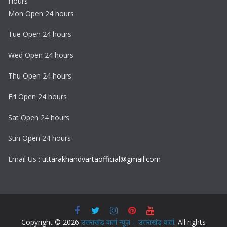
Hours
Mon Open 24 hours
Tue Open 24 hours
Wed Open 24 hours
Thu Open 24 hours
Fri Open 24 hours
Sat Open 24 hours
Sun Open 24 hours
Email Us :
uttarakhandvartaofficial@gmail.com
Copyright © 2026
उत्तराखंड वार्ता न्यूज़ – उत्तराखंड वार्ता
. All rights