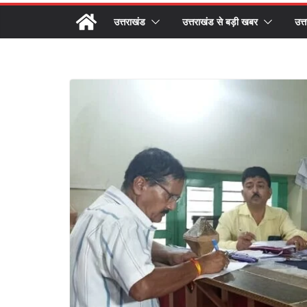
उत्तराखंड
उत्तराखंड से बड़ी खबर
उत्