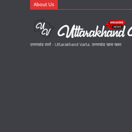
About Us
उत्तराखंड वार्ता - Uttarakhand Varta. उत्तराखंड खास खबर