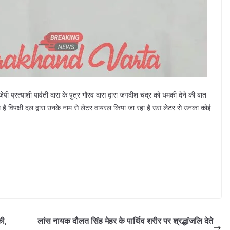
पी प्रत्याशी पार्वती दास के पुत्र गौरव दास द्वारा जगदीश चंद्र को धमकी देने की बात
है विपक्षी दल द्वारा उनके नाम से लेटर वायरल किया जा रहा है उस लेटर से उनका कोई
की,
लांस नायक दौलत सिंह मेहर के पार्थिव शरीर पर श्रद्धांजलि देते