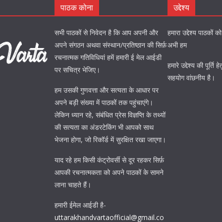
पाठक कोना
उद्देश्य
सभी पाठकों से निवेदन है कि आप अपनी और
हमारा उद्देश्य पाठकों 
अपने संगठन अथवा संस्थान/प्रतिष्ठान की सिर्फ़
अभी हम
रचनात्मक गतिविधियां हमें हमारी ई मेल आईडी
हमारे उद्देश्य की पूर्त
पर सचित्र भेजिए।
सहयोग वांछनीय है।
हम उसकी गुणवत्ता और सत्यता के आधार पर
अपने बड़ी संख्या में पाठकों तक पहुंचाएंगे।
लेकिन ध्यान रहे, संबंधित प्रेस विज्ञप्ति के तथ्यों
की सत्यता का अंडरटेकिंग भी आपको साथ
भेजना होगा, जो रिकॉर्ड में सुरक्षित रखा जाएगा।
याद रहे हम किसी कंट्रोवर्सी से दूर रहकर सिर्फ़
आपकी रचनात्मकता को अपने पाठकों के सामने
लाना चाहते हैं।
हमारी ईमेल आईडी है-
uttarakhandvartaofficial@gmail.co