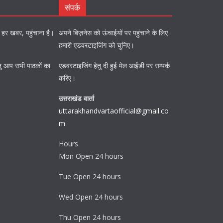
संपर्क
को हर खबर, पहुंचाना है।
अपने बिज़नेस को ऊंचाईयों पर पहुंचाने के लिए
हमारी एडवरटाइजिंग को चुनिए।
ि हेतु आप सभी पाठकों का
एडवरटाइजिंग हेतु दी हुई मेल आईडी पर सम्पर्क
करिए।
उत्तराखंड वार्ता
uttarakhandvartaofficial@gmail.co
m
Hours
Mon Open 24 hours
Tue Open 24 hours
Wed Open 24 hours
Thu Open 24 hours