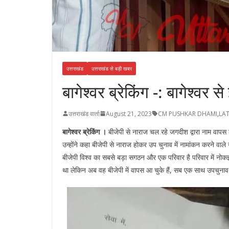
उत्तराखंड
उत्तराखंड से बड़ी खबर
बागेश्वर ब्रेकिंग -: बागेश्वर
उत्तराखंड वार्ता
August 21, 2023
CM PUSHKAR DHAMI
,
LA
बागेश्वर ब्रेकिंग ।
बीजेपी से नाराज चल रहे जगदीश द्वारा नाम वापस लेने 
उन्होंने कहा बीजेपी से नाराज होकर उप चुनाव में नामांकन करने वाल
बीजेपी विश्व का सबसे बड़ा सगठन और एक परिवार है परिवार में नोक
था लेकिन अब वह बीजेपी में वापस आ चुके हैं, सब एक साथ उपचुनाव म