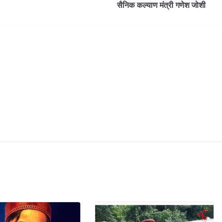
सैनिक कल्याण मंत्री गणेश जोशी