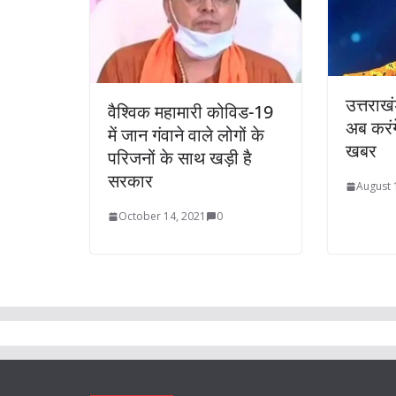
उत्तराख
वैश्विक महामारी कोविड-19
अब करंग
में जान गंवाने वाले लोगों के
खबर
परिजनों के साथ खड़ी है
सरकार
August 
October 14, 2021
0