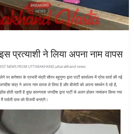
 से इस प्रत्याशी ने लिया अपना नाम वापस
TEST NEWS FROM UTTARAKHAND
,
uttarakhand news
पर बागेश्वर के प्रभारी मंत्री सौरभ बहुगुणा द्वारा पार्टी कार्यालय में प्रेस वार्ता की गई
े जगदीश चंद्र ने अपना नाम वापस ले लिया है और बीजेपी को अपना समर्थन दे रहे है,
झोंक होती रहती है कुछ कारणवश जगदीश द्वारा पार्टी से अलग होकर नामांकन किया गया
ैं पार्वती दास को विजयी बनाएंगे।