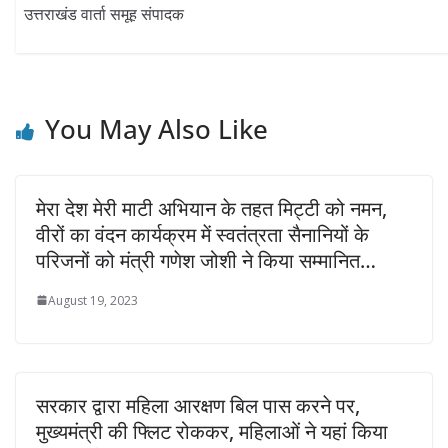
उत्तराखंड वार्ता समूह संपादक
You May Also Like
मेरा देश मेरी माटी अभियान के तहत मिट्टी को नमन,
वीरों का वंदन कार्यक्रम में स्वतंत्रता सैनानियों के
परिजनों को मंत्री गणेश जोशी ने किया सम्मानित…
August 19, 2023
सरकार द्वारा महिला आरक्षण बिल पास करने पर,
मुख्यमंत्री की फ्लिट रोककर, महिलाओं ने यहां किया