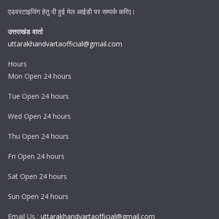
एडवरटाइजिंग हेतु दी हुई मेल आईडी पर सम्पर्क करिए।
उत्तराखंड वार्ता
uttarakhandvartaofficial@gmail.com
Hours
Mon Open 24 hours
Tue Open 24 hours
Wed Open 24 hours
Thu Open 24 hours
Fri Open 24 hours
Sat Open 24 hours
Sun Open 24 hours
Email Us :
uttarakhandvartaofficial@gmail.com