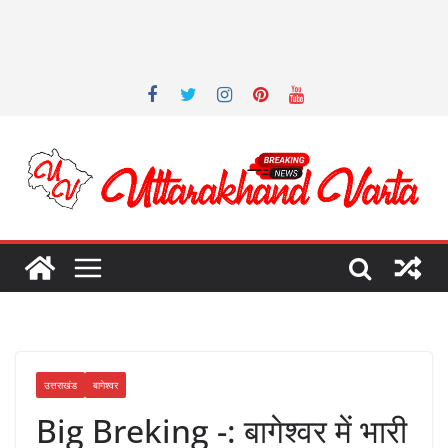
उत्तराखंड
बागेश्वर
Big Breking -: बागेश्वर में भारी