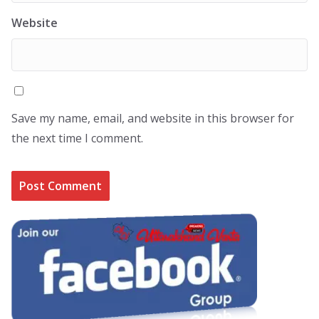
Website
Save my name, email, and website in this browser for
the next time I comment.