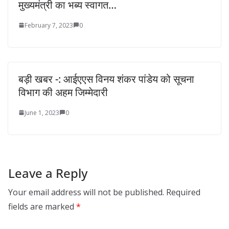
मुख्यमंत्री का भब्य स्वागत…
February 7, 2023
0
बड़ी खबर -: आईएएस विनय शंकर पांडेय को सूचना
विभाग की अहम जिम्मेदारी
June 1, 2023
0
Leave a Reply
Your email address will not be published.
Required
fields are marked
*