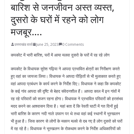
बारिश से जनजीवन अस्त व्यस्त,
दुसरो के घरों में रहने को लोग
मजबूर….
उत्तराखंड वार्ता
June 25, 2023
0 Comments
कपकोट में भारी बारिश, घरों में आया मलवा दुसरो के घरों में रह रहे लोग
कपकोट के विधायक सुरेश गढ़िया ने आपदा प्रभावित क्षेत्रों का निरीक्षण करते
हुए वहां का जायजा लिया। विधायक ने आपदा पीड़ितों से भी मुलाकात करते हुए
वहां आपदा प्रबंधन के कार्य करने के निर्देश दिए। विधायक ने कहा कि कपकोट
के कई गांव आपदा की दृष्टि से बेहद संवेदनशील हैं। आपदा काल में इन गांवों में
रह रहे परिवारों को सजग रहना होगा। विधायक ने प्रभावित परिवारों को हरसंभव
मदद करने का आश्वासन दिया है। यहां बता दें कि रेवती घाटी में गत दिनों हुई
भारी बारिश के कारण नदी नाले उफान पर थे तथा वहां कई स्थानों में भूस्खलन
भी हुआ है। जिस कारण से लोगों के मकान मलवे से दब गए है लोग दुसरो को घरों
में रह रहे है। विधायक ने भूस्खलन के रोकथाम करने के निर्देश अधिकारियों को