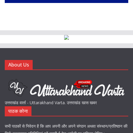
About Us
उत्तराखंड वार्ता - Uttarakhand Varta. उत्तराखंड खास खबर
पाठक कोना
सभी पाठकों से निवेदन है कि आप अपनी और अपने संगठन अथवा संस्थान/प्रतिष्ठान की