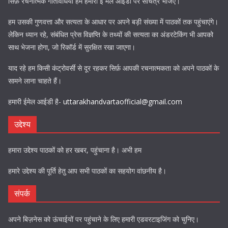
सिर्फ़ रचनात्मक गतिविधियां हमें हमारी ई मेल आईडी पर सचित्र भेजिए।
हम उसकी गुणवत्ता और सत्यता के आधार पर अपने बड़ी संख्या में पाठकों तक पहुंचाएंगे।
लेकिन ध्यान रहे, संबंधित प्रेस विज्ञप्ति के तथ्यों की सत्यता का अंडरटेकिंग भी आपको
साथ भेजना होगा, जो रिकॉर्ड में सुरक्षित रखा जाएगा।
याद रहे हम किसी कंट्रोवर्सी से दूर रहकर सिर्फ़ आपकी रचनात्मकता को अपने पाठकों के
सामने लाना चाहते हैं।
हमारी ईमेल आईडी है-
uttarakhandvartaofficial@gmail.com
उद्देश्य
हमारा उद्देश्य पाठकों को हर खबर, पहुंचाना है। अभी हम
हमारे उद्देश्य की पूर्ति हेतु आप सभी पाठकों का सहयोग वांछनीय है।
संपर्क
अपने बिज़नेस को ऊंचाईयों पर पहुंचाने के लिए हमारी एडवरटाइजिंग को चुनिए।