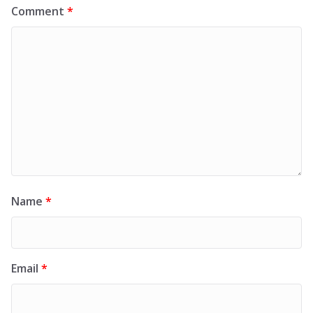
Comment
*
Name
*
Email
*