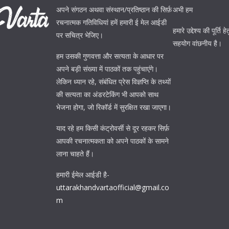
अपने संगठन अथवा संस्थान/प्रतिष्ठान की सिर्फ़
अभी हम
रचनात्मक गतिविधियां हमें हमारी ई मेल आईडी
हमारे उद्देश्य की पूर्त
पर सचित्र भेजिए।
सहयोग वांछनीय है।
हम उसकी गुणवत्ता और सत्यता के आधार पर
अपने बड़ी संख्या में पाठकों तक पहुंचाएंगे।
लेकिन ध्यान रहे, संबंधित प्रेस विज्ञप्ति के तथ्यों
की सत्यता का अंडरटेकिंग भी आपको साथ
भेजना होगा, जो रिकॉर्ड में सुरक्षित रखा जाएगा।
याद रहे हम किसी कंट्रोवर्सी से दूर रहकर सिर्फ़
आपकी रचनात्मकता को अपने पाठकों के सामने
लाना चाहते हैं।
हमारी ईमेल आईडी है-
uttarakhandvartaofficial@gmail.co
m