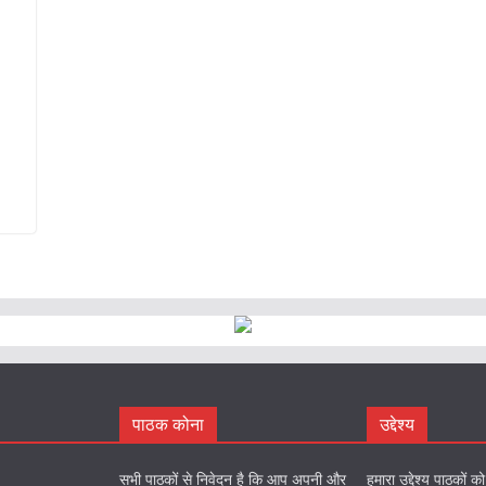
पाठक कोना
उद्देश्य
सभी पाठकों से निवेदन है कि आप अपनी और
हमारा उद्देश्य पाठकों 