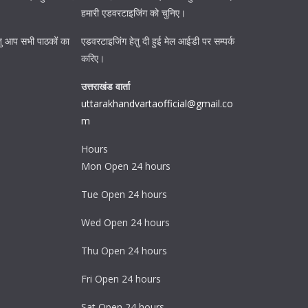
हमारी एडवरटाइजिंग को चुनिए।
ि हेतु आप सभी पाठकों का
एडवरटाइजिंग हेतु दी हुई मेल आईडी पर सम्पर्क
करिए।
उत्तराखंड वार्ता
uttarakhandvartaofficial@gmail.co
m
Hours
Mon Open 24 hours
Tue Open 24 hours
Wed Open 24 hours
Thu Open 24 hours
Fri Open 24 hours
Sat Open 24 hours