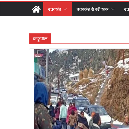
उत्तराखंड
उत्तराखंड से बड़ी खबर
उत्
कद्दूखाल