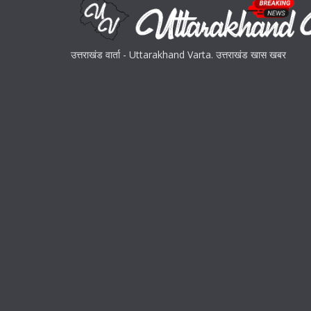
उत्तराखंड वार्ता - Uttarakhand Varta. उत्तराखंड खास खबर