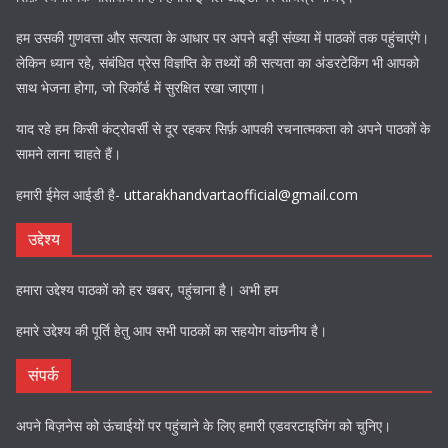
हम उसकी गुणवत्ता और सत्यता के आधार पर अपने बड़ी संख्या में पाठकों तक पहुंचाएंगे।
लेकिन ध्यान रहे, संबंधित प्रेस विज्ञप्ति के तथ्यों की सत्यता का अंडरटेकिंग भी आपको
साथ भेजना होगा, जो रिकॉर्ड में सुरक्षित रखा जाएगा।
याद रहे हम किसी कंट्रोवर्सी से दूर रहकर सिर्फ़ आपकी रचनात्मकता को अपने पाठकों के
सामने लाना चाहते हैं।
हमारी ईमेल आईडी है-
uttarakhandvartaofficial@gmail.com
उद्देश्य
हमारा उद्देश्य पाठकों को हर खबर, पहुंचाना है। अभी हम
हमारे उद्देश्य की पूर्ति हेतु आप सभी पाठकों का सहयोग वांछनीय है।
संपर्क
अपने बिज़नेस को ऊंचाईयों पर पहुंचाने के लिए हमारी एडवरटाइजिंग को चुनिए।