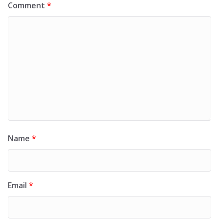
Comment
*
Name
*
Email
*