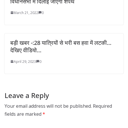
विधानसभा में दिलाई जाएगी शपथ
March 21, 2022
0
बड़ी खबर -:28 यात्रियों से भरी बस हवा में लटकी…
देखिए वीडियो…
April 29, 2023
0
Leave a Reply
Your email address will not be published.
Required
fields are marked
*