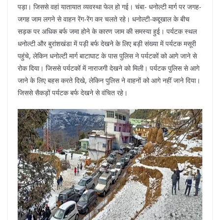
पड़ा। जिससे वहां यातायात व्यवस्था फेल हो गई। चंबा- धनोल्टी मार्ग पर जगह-
जगह जाम लगने से वाहन रेंग-रेंग कर चलते रहे। धनोल्टी-कद्दूखाल के बीच
सड़क पर अधिक बर्फ जमा होने के कारण जाम की समस्या हुई। पर्यटक स्थल
धनोल्टी और बुरांशखंडा में पड़ी बर्फ देखने के लिए बड़ी संख्या में पर्यटक मसूरी
पहुंचे, लेकिन धनोल्टी मार्ग बाटाघाट के पास पुलिस ने पर्यटकों को आगे जाने से
रोक दिया। जिससे पर्यटकों में नाराजगी देखने को मिली। पर्यटक पुलिस से आगे
जाने के लिए बहस करते दिखे, लेकिन पुलिस ने वाहनों को आगे नहीं जाने दिया।
जिससे सैकड़ों पर्यटक बर्फ देखने से वंचित रहे।