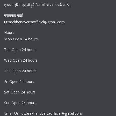
एडवरटाइजिंग हेतु दी हुई मेल आईडी पर सम्पर्क करिए।
उत्तराखंड वार्ता
uttarakhandvartaofficial@gmail.com
Hours
Mon Open 24 hours
Tue Open 24 hours
Wed Open 24 hours
Thu Open 24 hours
Fri Open 24 hours
Sat Open 24 hours
Sun Open 24 hours
Email Us :
uttarakhandvartaofficial@gmail.com