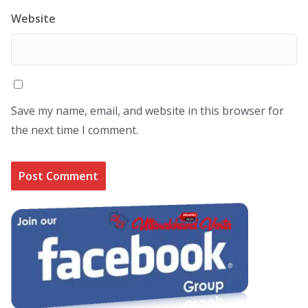
Website
Save my name, email, and website in this browser for
the next time I comment.