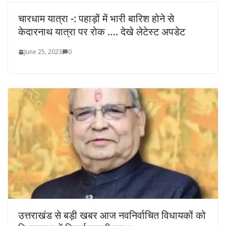
चारधाम यात्रा -: पहाड़ों में भारी बारिश होने से
केदारनाथ यात्रा पर रोक …. देखे लेटेस्ट अपडेट
June 25, 2023
0
उत्तराखंड से बड़ी खबर आज नवनिर्वाचित विधायकों को