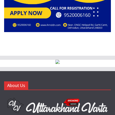
About Us