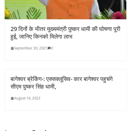
29 दिनों के भीतर मुख्यमंत्री पुष्कर धामी की घोषणा पूरी
हुई, जानिए किनको मिलेगा लाभ
September 30, 2021
0
बागेश्वर ब्रेकिंग-: एक्सक्लूसिव- कार बागेश्वर पहुचंगे
सीएम पुष्कर सिंह धामी,
August 16, 2023