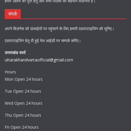
हमारे उद्देश्य की पूर्ति हेतु आप सभी पाठकों का सहयोग वांछनीय है।
संपर्क
अपने बिज़नेस को ऊंचाईयों पर पहुंचाने के लिए हमारी एडवरटाइजिंग को चुनिए।
एडवरटाइजिंग हेतु दी हुई मेल आईडी पर सम्पर्क करिए।
उत्तराखंड वार्ता
uttarakhandvartaofficial@gmail.com
Hours
Mon Open 24 hours
Tue Open 24 hours
Wed Open 24 hours
Thu Open 24 hours
Fri Open 24 hours