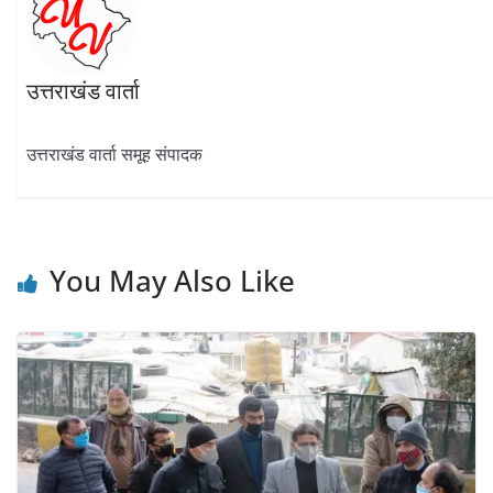
उत्तराखंड वार्ता
उत्तराखंड वार्ता समूह संपादक
You May Also Like