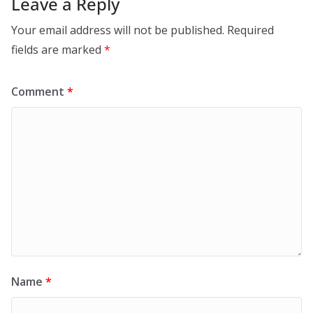
Leave a Reply
Your email address will not be published.
Required
fields are marked
*
Comment
*
Name
*