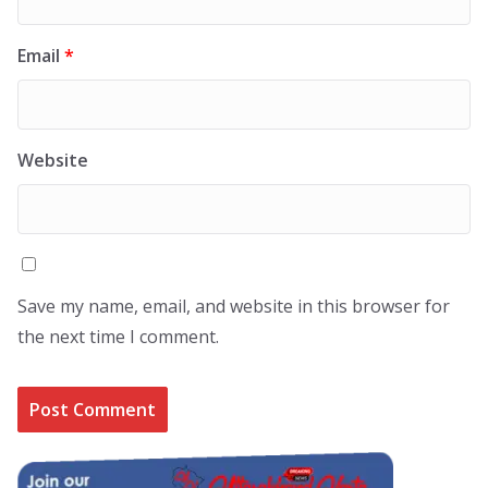
Email
*
Website
Save my name, email, and website in this browser for
the next time I comment.