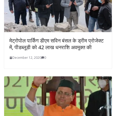
मेट्रोपोल पार्किंग डीएम सविन बंसल के ड्रीम प्रोजेक्ट
में, पीडब्लूडी को 42 लाख धनराशि अवमुक्त की
December 12, 2020
0