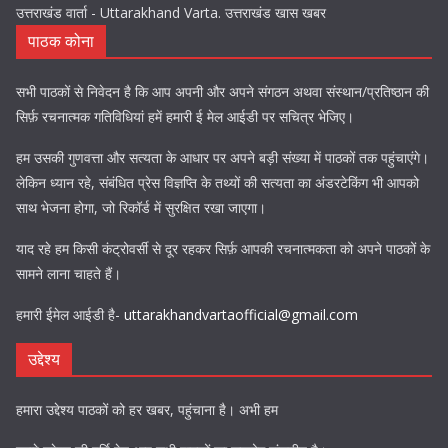
उत्तराखंड वार्ता - Uttarakhand Varta. उत्तराखंड खास खबर
पाठक कोना
सभी पाठकों से निवेदन है कि आप अपनी और अपने संगठन अथवा संस्थान/प्रतिष्ठान की
सिर्फ़ रचनात्मक गतिविधियां हमें हमारी ई मेल आईडी पर सचित्र भेजिए।
हम उसकी गुणवत्ता और सत्यता के आधार पर अपने बड़ी संख्या में पाठकों तक पहुंचाएंगे।
लेकिन ध्यान रहे, संबंधित प्रेस विज्ञप्ति के तथ्यों की सत्यता का अंडरटेकिंग भी आपको
साथ भेजना होगा, जो रिकॉर्ड में सुरक्षित रखा जाएगा।
याद रहे हम किसी कंट्रोवर्सी से दूर रहकर सिर्फ़ आपकी रचनात्मकता को अपने पाठकों के
सामने लाना चाहते हैं।
हमारी ईमेल आईडी है-
uttarakhandvartaofficial@gmail.com
उद्देश्य
हमारा उद्देश्य पाठकों को हर खबर, पहुंचाना है। अभी हम