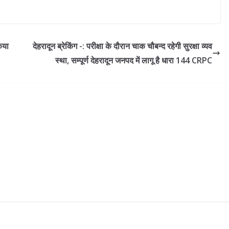
िया
देहरादून ब्रेकिंग -: परीक्षा के दौरान चाक चौबन्द रहेगी सुरक्षा व्यव
स्था, सम्पूर्ण देहरादून जनपद में लागू है धारा 144 CRPC