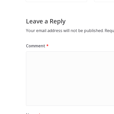
Leave a Reply
Your email address will not be published.
Requ
Comment
*