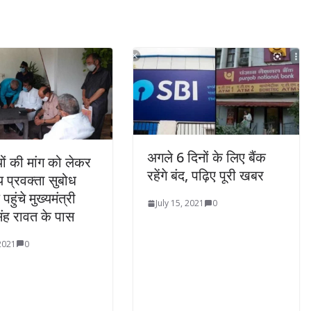
अगले 6 दिनों के लिए बैंक
यों की मांग को लेकर
रहेंगे बंद, पढ़िए पूरी खबर
प्रवक्ता सुबोध
हुंचे मुख्यमंत्री
July 15, 2021
0
ंह रावत के पास
 2021
0