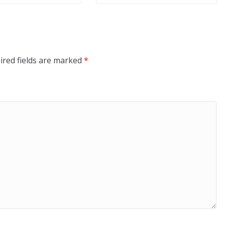
ired fields are marked
*