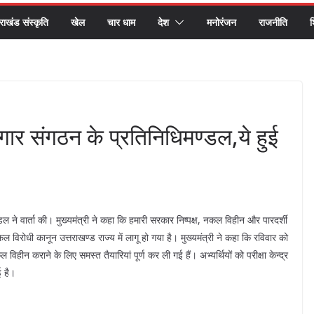
तराखंड संस्कृति
खेल
चार धाम
देश
मनोरंजन
राजनीति
श
ोजगार संगठन के प्रतिनिधिमण्डल,ये हुई
डल ने वार्ता की। मुख्यमंत्री ने कहा कि हमारी सरकार निष्पक्ष, नकल विहीन और पारदर्शी
कल विरोधी कानून उत्तराखण्ड राज्य में लागू हो गया है। मुख्यमंत्री ने कहा कि रविवार को
ल विहीन कराने के लिए समस्त तैयारियां पूर्ण कर ली गई हैं। अभ्यर्थियों को परीक्षा केन्द्र
 है।