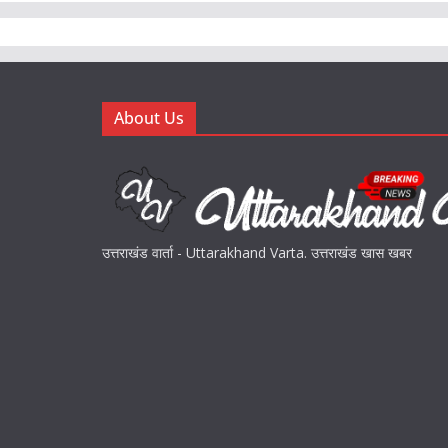
About Us
उत्तराखंड वार्ता - Uttarakhand Varta. उत्तराखंड खास खबर