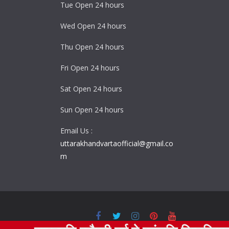
Tue Open 24 hours
Wed Open 24 hours
Thu Open 24 hours
Fri Open 24 hours
Sat Open 24 hours
Sun Open 24 hours
Email Us :
uttarakhandvartaofficial@gmail.co
m