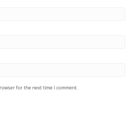
browser for the next time I comment.