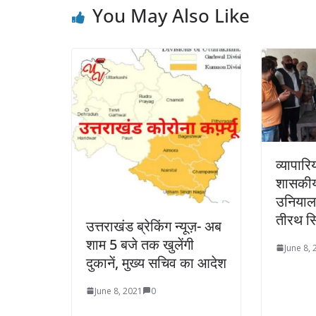
You May Also Like
व्यापारि
शासकीय 
उनियाल प
तीरथ सि
उत्तराखंड ब्रेकिंग न्यूज़- अब
शाम 5 बजे तक खुलेंगी
June 8,
दुकानें, मुख्य सचिव का आदेश
June 8, 2021
0