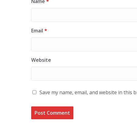
Name
*
Email
*
Website
Save my name, email, and website in this 