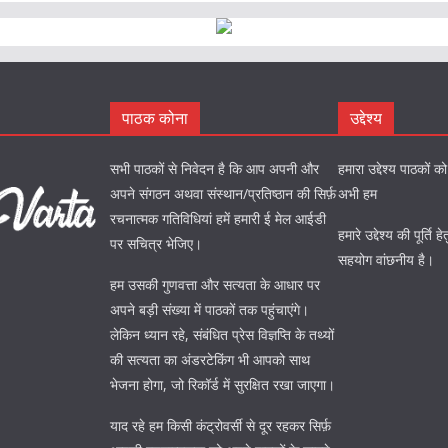
पाठक कोना
उद्देश्य
सभी पाठकों से निवेदन है कि आप अपनी और
हमारा उद्देश्य पाठकों 
अपने संगठन अथवा संस्थान/प्रतिष्ठान की सिर्फ़
अभी हम
रचनात्मक गतिविधियां हमें हमारी ई मेल आईडी
हमारे उद्देश्य की पूर्त
पर सचित्र भेजिए।
सहयोग वांछनीय है।
हम उसकी गुणवत्ता और सत्यता के आधार पर
अपने बड़ी संख्या में पाठकों तक पहुंचाएंगे।
लेकिन ध्यान रहे, संबंधित प्रेस विज्ञप्ति के तथ्यों
की सत्यता का अंडरटेकिंग भी आपको साथ
भेजना होगा, जो रिकॉर्ड में सुरक्षित रखा जाएगा।
याद रहे हम किसी कंट्रोवर्सी से दूर रहकर सिर्फ़