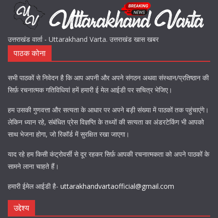
उत्तराखंड वार्ता - Uttarakhand Varta. उत्तराखंड खास खबर
पाठक कोना
सभी पाठकों से निवेदन है कि आप अपनी और अपने संगठन अथवा संस्थान/प्रतिष्ठान की
सिर्फ़ रचनात्मक गतिविधियां हमें हमारी ई मेल आईडी पर सचित्र भेजिए।
हम उसकी गुणवत्ता और सत्यता के आधार पर अपने बड़ी संख्या में पाठकों तक पहुंचाएंगे।
लेकिन ध्यान रहे, संबंधित प्रेस विज्ञप्ति के तथ्यों की सत्यता का अंडरटेकिंग भी आपको
साथ भेजना होगा, जो रिकॉर्ड में सुरक्षित रखा जाएगा।
याद रहे हम किसी कंट्रोवर्सी से दूर रहकर सिर्फ़ आपकी रचनात्मकता को अपने पाठकों के
सामने लाना चाहते हैं।
हमारी ईमेल आईडी है-
uttarakhandvartaofficial@gmail.com
उद्देश्य