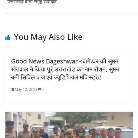
उत्तराखंड वार्ता समूह संपादक
You May Also Like
Good News Bageshwar -:बागेश्वर की सुमन
खेतवाल ने किया पूरे उत्तराखंड का नाम रौशन, सुमन
बनी सिविल जज एवं ज्यूडिशियल मजिस्ट्रेट
May 12, 2023
0