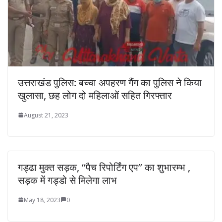
उत्तराखंड पुलिस: बच्चा अपहरण गैंग का पुलिस ने किया
खुलासा, छह लोग दो महिलाओं सहित गिरफ्तार
August 21, 2023
गड्ढा मुक्त सड़क, ‘‘पैच रिपोर्टिंग एप’’ का शुभारम्भ ,
सड़क में गड्डो से मिलेगा लाभ
May 18, 2023
0