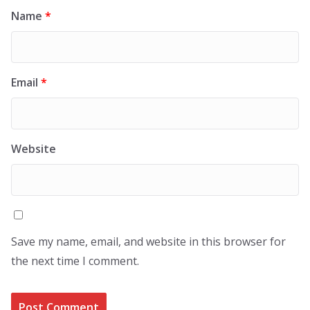
Name
*
Email
*
Website
Save my name, email, and website in this browser for
the next time I comment.