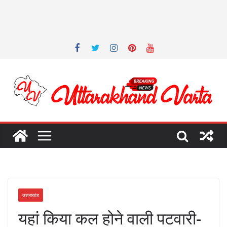
उत्तराखंड
यहां किया कल होने वाली पटवारी-