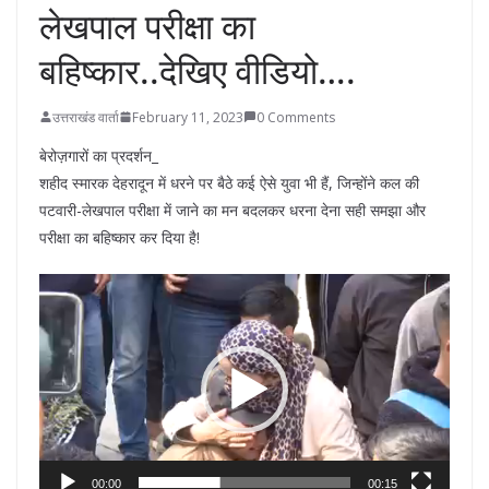
लेखपाल परीक्षा का
बहिष्कार..देखिए वीडियो….
उत्तराखंड वार्ता
February 11, 2023
0 Comments
बेरोज़गारों का प्रदर्शन_
शहीद स्मारक देहरादून में धरने पर बैठे कई ऐसे युवा भी हैं, जिन्होंने कल की
पटवारी-लेखपाल परीक्षा में जाने का मन बदलकर धरना देना सही समझा और
परीक्षा का बहिष्कार कर दिया है!
Video
Player
00:00
00:15