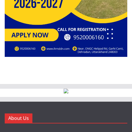
About Us