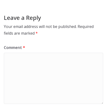
Leave a Reply
Your email address will not be published.
Required
fields are marked
*
Comment
*