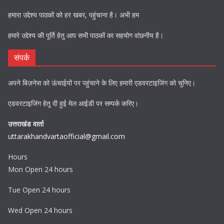
हमारा उद्देश्य पाठकों को हर खबर, पहुंचाना है। अभी हम
हमारे उद्देश्य की पूर्ति हेतु आप सभी पाठकों का सहयोग वांछनीय है।
संपर्क
अपने बिज़नेस को ऊंचाईयों पर पहुंचाने के लिए हमारी एडवरटाइजिंग को चुनिए।
एडवरटाइजिंग हेतु दी हुई मेल आईडी पर सम्पर्क करिए।
उत्तराखंड वार्ता
uttarakhandvartaofficial@gmail.com
Hours
Mon Open 24 hours
Tue Open 24 hours
Wed Open 24 hours