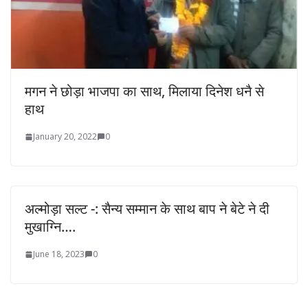
मगन ने छोड़ा भाजपा का साथ, मिलाया दिनेश धनै से
हाथ
January 20, 2022
0
अल्मोड़ा सल्ट -: सैन्य सम्मान के साथ बाप ने बेटे ने दी
मुखाग्नि….
June 18, 2023
0