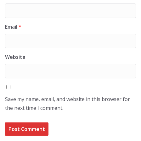
Email
*
Website
Save my name, email, and website in this browser for
the next time I comment.