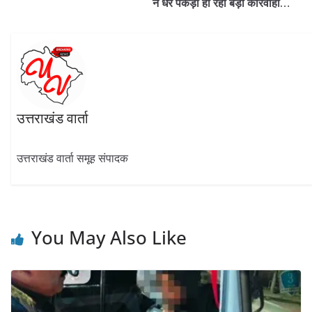
ने धर पकड़ा हो रही बड़ी कारवाही…
उत्तराखंड वार्ता
उत्तराखंड वार्ता समूह संपादक
You May Also Like