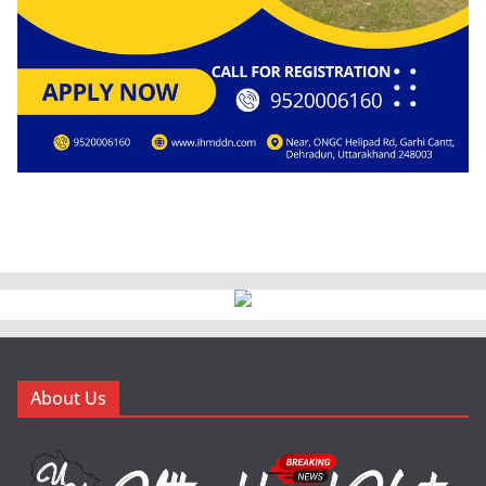
About Us