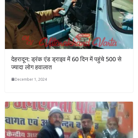
देहरादून: ड्रंक एंड ड्राइव में 60 दिन में पहुंचे 500 से
ज्यादा लोग हवालात
December 1, 2024