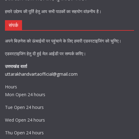
हमारे उद्देश्य की पूर्ति हेतु आप सभी पाठकों का सहयोग वांछनीय है।
संपर्क
अपने बिज़नेस को ऊंचाईयों पर पहुंचाने के लिए हमारी एडवरटाइजिंग को चुनिए।
एडवरटाइजिंग हेतु दी हुई मेल आईडी पर सम्पर्क करिए।
उत्तराखंड वार्ता
uttarakhandvartaofficial@gmail.com
Hours
Mon Open 24 hours
Tue Open 24 hours
Wed Open 24 hours
Thu Open 24 hours