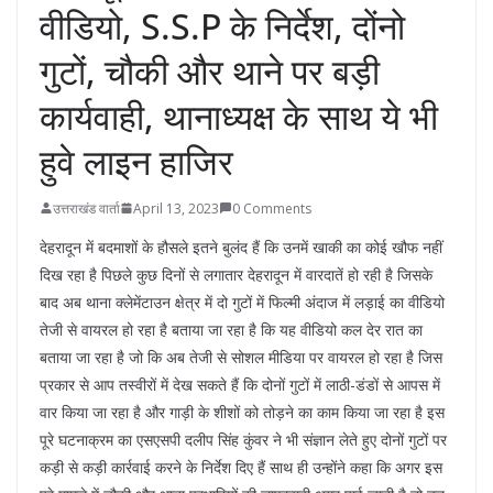
वीडियो, S.S.P के निर्देश, दोंनो
गुटों, चौकी और थाने पर बड़ी
कार्यवाही, थानाध्यक्ष के साथ ये भी
हुवे लाइन हाजिर
उत्तराखंड वार्ता
April 13, 2023
0 Comments
देहरादून में बदमाशों के हौसले इतने बुलंद हैं कि उनमें खाकी का कोई खौफ नहीं
दिख रहा है पिछले कुछ दिनों से लगातार देहरादून में वारदातें हो रही है जिसके
बाद अब थाना क्लेमेंटाउन क्षेत्र में दो गुटों में फिल्मी अंदाज में लड़ाई का वीडियो
तेजी से वायरल हो रहा है बताया जा रहा है कि यह वीडियो कल देर रात का
बताया जा रहा है जो कि अब तेजी से सोशल मीडिया पर वायरल हो रहा है जिस
प्रकार से आप तस्वीरों में देख सकते हैं कि दोनों गुटों में लाठी-डंडों से आपस में
वार किया जा रहा है और गाड़ी के शीशों को तोड़ने का काम किया जा रहा है इस
पूरे घटनाक्रम का एसएसपी दलीप सिंह कुंवर ने भी संज्ञान लेते हुए दोनों गुटों पर
कड़ी से कड़ी कार्रवाई करने के निर्देश दिए हैं साथ ही उन्होंने कहा कि अगर इस