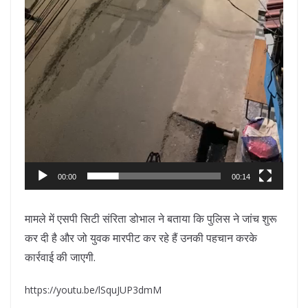
00:00
00:14
मामले में एसपी सिटी संरिता डोभाल ने बताया कि पुलिस ने जांच शुरू
कर दी है और जो युवक मारपीट कर रहे हैं उनकी पहचान करके
कार्रवाई की जाएगी.
https://youtu.be/lSquJUP3dmM