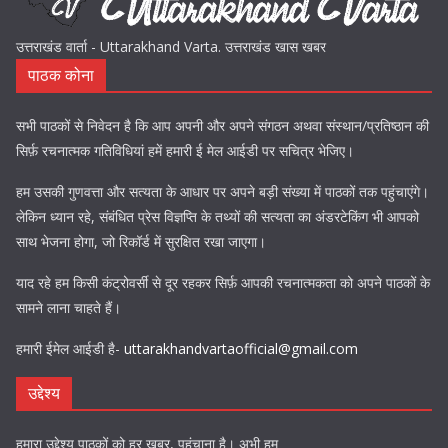
उत्तराखंड वार्ता - Uttarakhand Varta. उत्तराखंड खास खबर
पाठक कोना
सभी पाठकों से निवेदन है कि आप अपनी और अपने संगठन अथवा संस्थान/प्रतिष्ठान की
सिर्फ़ रचनात्मक गतिविधियां हमें हमारी ई मेल आईडी पर सचित्र भेजिए।
हम उसकी गुणवत्ता और सत्यता के आधार पर अपने बड़ी संख्या में पाठकों तक पहुंचाएंगे।
लेकिन ध्यान रहे, संबंधित प्रेस विज्ञप्ति के तथ्यों की सत्यता का अंडरटेकिंग भी आपको
साथ भेजना होगा, जो रिकॉर्ड में सुरक्षित रखा जाएगा।
याद रहे हम किसी कंट्रोवर्सी से दूर रहकर सिर्फ़ आपकी रचनात्मकता को अपने पाठकों के
सामने लाना चाहते हैं।
हमारी ईमेल आईडी है-
uttarakhandvartaofficial@gmail.com
उद्देश्य
हमारा उद्देश्य पाठकों को हर खबर, पहुंचाना है। अभी हम