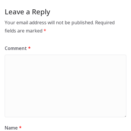
Leave a Reply
Your email address will not be published.
Required
fields are marked
*
Comment
*
Name
*