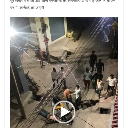
पूरे मामले में चौकी और थाना प्रभारियों की लापरवाही अगर पाई जाती है तो उन
पर भी कार्रवाई की जाएगी
Video
Player