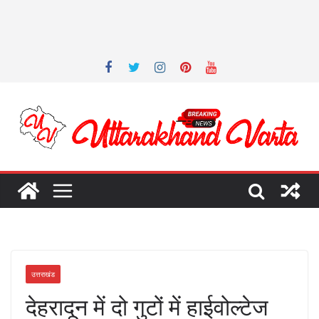
उत्तराखंड
देहरादून में दो गुटों में हाईवोल्टेज