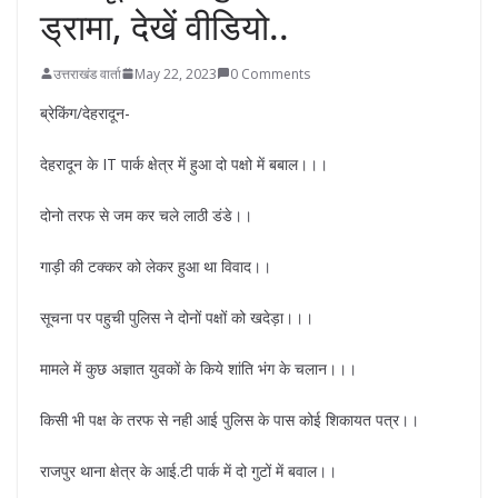
ड्रामा, देखें वीडियो..
उत्तराखंड वार्ता
May 22, 2023
0 Comments
ब्रेकिंग/देहरादून-
देहरादून के IT पार्क क्षेत्र में हुआ दो पक्षो में बबाल।।।
दोनो तरफ से जम कर चले लाठी डंडे।।
गाड़ी की टक्कर को लेकर हुआ था विवाद।।
सूचना पर पहुची पुलिस ने दोनों पक्षों को खदेड़ा।।।
मामले में कुछ अज्ञात युवकों के किये शांति भंग के चलान।।।
किसी भी पक्ष के तरफ से नही आई पुलिस के पास कोई शिकायत पत्र।।
राजपुर थाना क्षेत्र के आई.टी पार्क में दो गुटों में बवाल।।