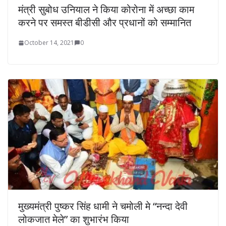
मंत्री सुबोध उनियाल ने किया कोरोना में अच्छा काम
करने पर समस्त बीडीसी और प्रधानों को सम्मानित
October 14, 2021
0
मुख्यमंत्री पुष्कर सिंह धामी ने चमोली मे “नन्दा देवी
लोकजात मेले” का शुभारंभ किया