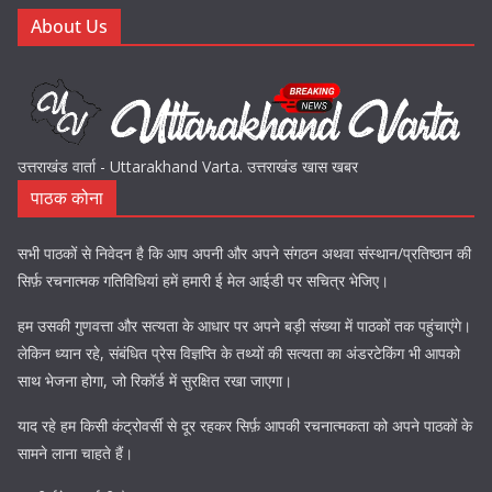
About Us
उत्तराखंड वार्ता - Uttarakhand Varta. उत्तराखंड खास खबर
पाठक कोना
सभी पाठकों से निवेदन है कि आप अपनी और अपने संगठन अथवा संस्थान/प्रतिष्ठान की
सिर्फ़ रचनात्मक गतिविधियां हमें हमारी ई मेल आईडी पर सचित्र भेजिए।
हम उसकी गुणवत्ता और सत्यता के आधार पर अपने बड़ी संख्या में पाठकों तक पहुंचाएंगे।
लेकिन ध्यान रहे, संबंधित प्रेस विज्ञप्ति के तथ्यों की सत्यता का अंडरटेकिंग भी आपको
साथ भेजना होगा, जो रिकॉर्ड में सुरक्षित रखा जाएगा।
याद रहे हम किसी कंट्रोवर्सी से दूर रहकर सिर्फ़ आपकी रचनात्मकता को अपने पाठकों के
सामने लाना चाहते हैं।