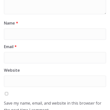
Name
*
Email
*
Website
Save my name, email, and website in this browser for
the next time I comment.