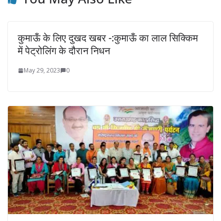
कुमाऊँ के लिए दुखद खबर -:कुमाऊँ का लाल सिक्किम
में पेट्रोलिंग के दौरान निधन
May 29, 2023
0