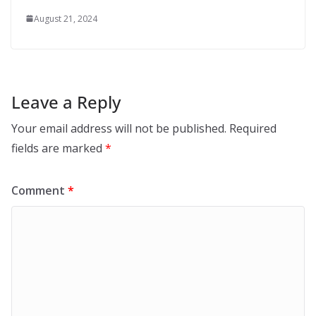
August 21, 2024
Leave a Reply
Your email address will not be published.
Required
fields are marked
*
Comment
*