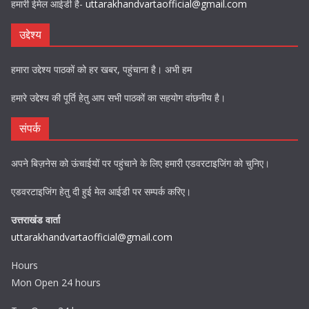
हमारी ईमेल आईडी है-
uttarakhandvartaofficial@gmail.com
उद्देश्य
हमारा उद्देश्य पाठकों को हर खबर, पहुंचाना है। अभी हम
हमारे उद्देश्य की पूर्ति हेतु आप सभी पाठकों का सहयोग वांछनीय है।
संपर्क
अपने बिज़नेस को ऊंचाईयों पर पहुंचाने के लिए हमारी एडवरटाइजिंग को चुनिए।
एडवरटाइजिंग हेतु दी हुई मेल आईडी पर सम्पर्क करिए।
उत्तराखंड वार्ता
uttarakhandvartaofficial@gmail.com
Hours
Mon Open 24 hours