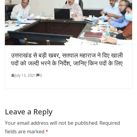
उत्तराखंड से बड़ी खबर, सतपाल महाराज ने दिए खाली
पदों को जल्दी भरने के निर्देश, जानिए किन पदों के लिए
July 13, 2021
0
Leave a Reply
Your email address will not be published.
Required
fields are marked
*