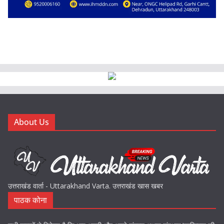
About Us
उत्तराखंड वार्ता - Uttarakhand Varta. उत्तराखंड खास खबर
पाठक कोना