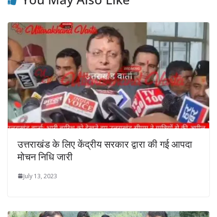
उत्तराखंड के लिए केंद्रीय सरकार द्वारा की गई आपदा
मोचन निधि जारी
July 13, 2023