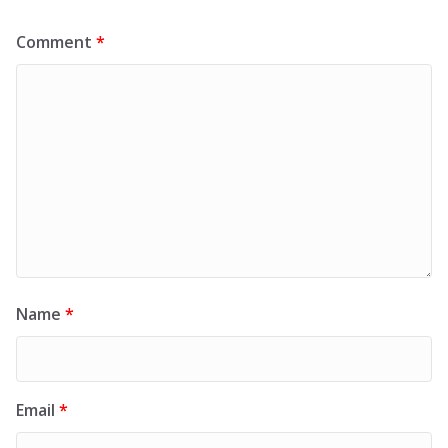
Comment
*
Name
*
Email
*