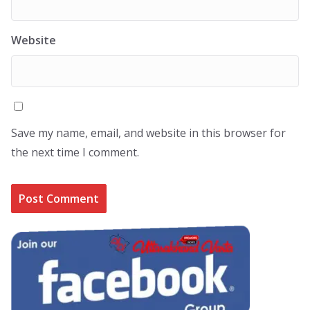
Website
Save my name, email, and website in this browser for
the next time I comment.