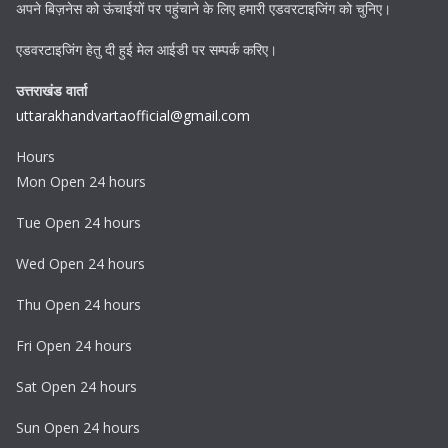
अपने बिज़नेस को ऊंचाईयों पर पहुंचाने के लिए हमारी एडवरटाइजिंग को चुनिए।
एडवरटाइजिंग हेतु दी हुई मेल आईडी पर सम्पर्क करिए।
उत्तराखंड वार्ता
uttarakhandvartaofficial@gmail.com
Hours
Mon Open 24 hours
Tue Open 24 hours
Wed Open 24 hours
Thu Open 24 hours
Fri Open 24 hours
Sat Open 24 hours
Sun Open 24 hours