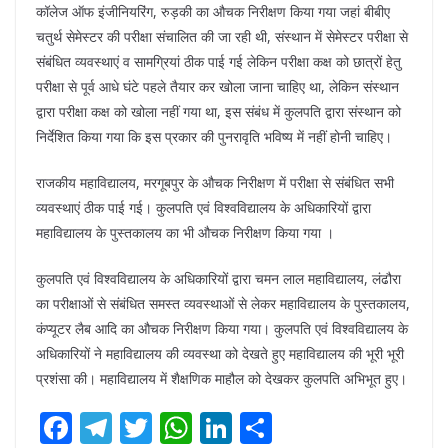
कॉलेज ऑफ इंजीनियरिंग, रुड़की का औचक निरीक्षण किया गया जहां बीबीए
चतुर्थ सेमेस्टर की परीक्षा संचालित की जा रही थी, संस्थान में सेमेस्टर परीक्षा से
संबंधित व्यवस्थाएं व सामग्रियां ठीक पाई गई लेकिन परीक्षा कक्ष को छात्रों हेतु
परीक्षा से पूर्व आधे घंटे पहले तैयार कर खोला जाना चाहिए था, लेकिन संस्थान
द्वारा परीक्षा कक्ष को खोला नहीं गया था, इस संबंध में कुलपति द्वारा संस्थान को
निर्देशित किया गया कि इस प्रकार की पुनरावृति भविष्य में नहीं होनी चाहिए।
राजकीय महाविद्यालय, मरगूबपुर के औचक निरीक्षण में परीक्षा से संबंधित सभी
व्यवस्थाएं ठीक पाई गई। कुलपति एवं विश्वविद्यालय के अधिकारियों द्वारा
महाविद्यालय के पुस्तकालय का भी औचक निरीक्षण किया गया ।
कुलपति एवं विश्वविद्यालय के अधिकारियों द्वारा चमन लाल महाविद्यालय, लंढौरा
का परीक्षाओं से संबंधित समस्त व्यवस्थाओं से लेकर महाविद्यालय के पुस्तकालय,
कंप्यूटर लैब आदि का औचक निरीक्षण किया गया। कुलपति एवं विश्वविद्यालय के
अधिकारियों ने महाविद्यालय की व्यवस्था को देखते हुए महाविद्यालय की भूरी भूरी
प्रशंसा की। महाविद्यालय में शैक्षणिक माहौल को देखकर कुलपति अभिभूत हुए।
F
T
T
W
Li
S