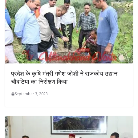
प्रदेश के कृषि मंत्री गणेश जोशी ने राजकीय उद्यान
चौबटिया का निरीक्षण किया
September 3, 2023