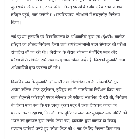
कुलसचिव खेमराज भट्ट एवं परीक्षा नियंत्रक डॉ वी०पी० श्रीवास्तव जनपद
हरिद्वार पहुंचे, जहां उन्होंने 05 महाविद्यालय, संस्थानों में ताबड़तोड़ निरीक्षण
किया।
सर्व प्रथम कुलपति एवं विश्वविद्यालय के अधिकारियों द्वारा एच०ई०सी० कॉलेज
हरिद्वार का औचक निरीक्षण किया जहां बायोटेक्नोलॉजी षटम सेमेस्टर की परीक्षा
संचालित की जा रही थी। निरीक्षण के दौरान संस्थान में सीटिंग प्लान और
परीक्षाओं से संबंधित सभी व्यवस्थाएं चाक चौबंद पाई गई, जिसकी कुलपति तथा
अधिकारियों द्वारा प्रशंसा की गई।
विश्वविद्यालय के कुलपति डॉ ध्यानी तथा विश्वविद्यालय के अधिकारियों द्वारा
अरोमा कॉलेज ऑफ एजुकेशन, हरिद्वार का भी आकस्मिक निरीक्षण किया गया
जहां बीएससी फॉरेस्ट्री षष्टम सेमेस्टर की परीक्षाएं संचालित हो रही थी, निरीक्षण
के दौरान पाया गया कि एक छात्र प्रश्न पत्र में उत्तर लिखकर नकल का
प्रयास करवा रहा था, जिसकी उत्तर पुस्तिका जब्त कर यू०एफ०एम० समिति को
भेजने का कुलपति द्वारा निर्णय लिया गया, कुलपति द्वारा कॉलेज के विरुद्ध
तत्काल कार्रवाई करते हुए परीक्षा केंद्र को 6 माह के लिए निरस्त किया गया ।