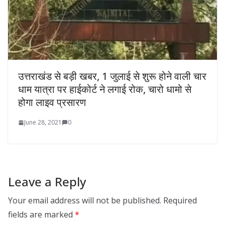
उत्तराखंड से बड़ी खबर, 1 जुलाई से शुरू होने वाली चार
धाम यात्रा पर हाईकोर्ट ने लगाई रोक, चारो धामो से
होगा लाइव प्रसारण
June 28, 2021
0
Leave a Reply
Your email address will not be published.
Required
fields are marked
*