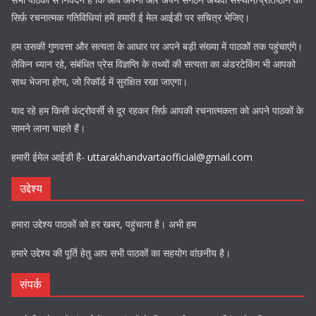
सिर्फ़ रचनात्मक गतिविधियां हमें हमारी ई मेल आईडी पर सचित्र भेजिए।
हम उसकी गुणवत्ता और सत्यता के आधार पर अपने बड़ी संख्या में पाठकों तक पहुंचाएंगे।
लेकिन ध्यान रहे, संबंधित प्रेस विज्ञप्ति के तथ्यों की सत्यता का अंडरटेकिंग भी आपको
साथ भेजना होगा, जो रिकॉर्ड में सुरक्षित रखा जाएगा।
याद रहे हम किसी कंट्रोवर्सी से दूर रहकर सिर्फ़ आपकी रचनात्मकता को अपने पाठकों के
सामने लाना चाहते हैं।
हमारी ईमेल आईडी है-
uttarakhandvartaofficial@gmail.com
उद्देश्य
हमारा उद्देश्य पाठकों को हर खबर, पहुंचाना है। अभी हम
हमारे उद्देश्य की पूर्ति हेतु आप सभी पाठकों का सहयोग वांछनीय है।
संपर्क