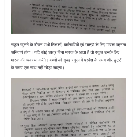
स्कूल खुलने के दौरान सभी शिक्षकों, कर्मचारियों एवं छात्रों के लिए मास्क पहनना
अनिवार्य होगा। यदि कोई छात्र बिना मास्क के आता है तो स्कूल उसके लिए
मास्क की व्यवस्था करेंगे। बच्चों को सुबह स्कूल में प्रवेश के समय और छुट्टी
के समय एक साथ नहीं छोड़ा जाएगा।