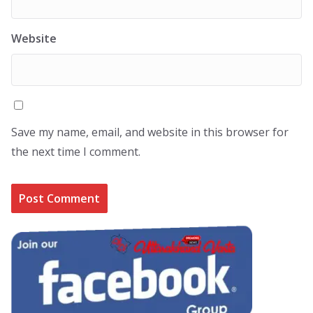
Website
Save my name, email, and website in this browser for
the next time I comment.