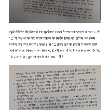
पहले कैबिनेट कि बैठक में शत प्रतिशत क्षमता के साथ दो अगस्त से कक्षा 6 से
12 की कक्षाओं के लिए स्कूल खोलने का निर्णय लिया था, लेकिन अब इसमें
बदलाव कर दिया गया है। कक्षा 9 से 12 लेकर तक के छात्रों के स्कूल खोले
जाने को लेकर नियम भी तय किए गए है,वहीं कक्षा 6 से 8 तक के छात्रों के लिए
16 अगस्त से स्कूल खोलने के बात कही गयी है।