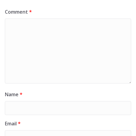
Comment
*
Name
*
Email
*