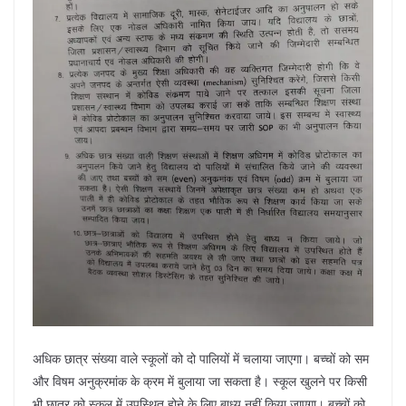
अधिक छात्र संख्या वाले स्कूलों को दो पालियों में चलाया जाएगा। बच्चों को सम
और विषम अनुक्रमांक के क्रम में बुलाया जा सकता है। स्कूल खुलने पर किसी
भी छात्र को स्कूल में उपस्थित होने के लिए बाध्य नहीं किया जाएगा। बच्चों को