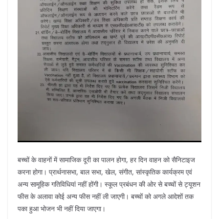
बच्चों के वाहनों में सामाजिक दूरी का पालन होगा, हर दिन वाहन को सैनिटाइज
करना होगा। प्रार्थनासभा, बाल सभा, खेल, संगीत, सांस्कृतिक कार्यक्रम एवं
अन्य सामूहिक गतिविधियां नहीं होंगी। स्कूल प्रबंधन की ओर से बच्चों से ट्यूशन
फीस के अलावा कोई अन्य फीस नहीं ली जाएगी। बच्चों को अगले आदेशों तक
पका हुआ भोजन भी नहीं दिया जाएगा।