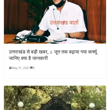
उत्तराखंड से बड़ी खबर, ८ जून तक बढ़ाया गया कर्फ्यू
जानिए क्या है जानकारी
May 31, 2021
0