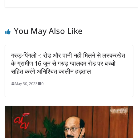
You May Also Like
गरुड़-पिंगलो -: रोड और पानी नही मिलने से लस्करखेत
के ग्रामीण 16 जून से गरुड़ ग्वालदम रोड पर बच्चो
सहित करंगे अनिश्चित कालीन हड़ताल
May 30, 2023
0