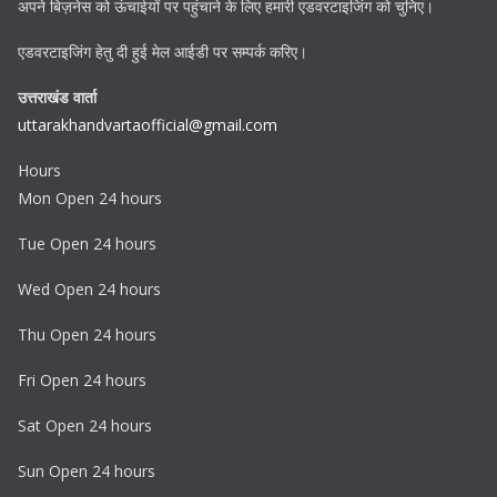
अपने बिज़नेस को ऊंचाईयों पर पहुंचाने के लिए हमारी एडवरटाइजिंग को चुनिए।
एडवरटाइजिंग हेतु दी हुई मेल आईडी पर सम्पर्क करिए।
उत्तराखंड वार्ता
uttarakhandvartaofficial@gmail.com
Hours
Mon Open 24 hours
Tue Open 24 hours
Wed Open 24 hours
Thu Open 24 hours
Fri Open 24 hours
Sat Open 24 hours
Sun Open 24 hours