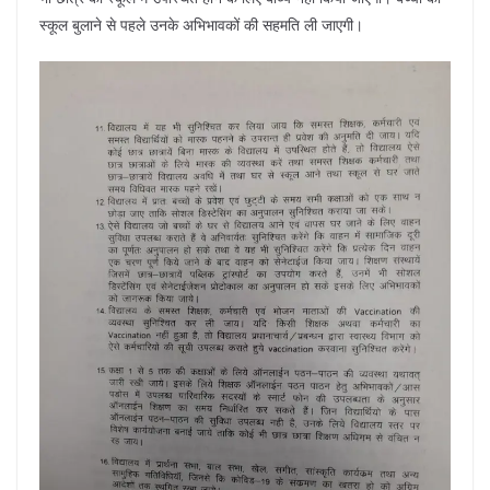
स्कूल बुलाने से पहले उनके अभिभावकों की सहमति ली जाएगी।