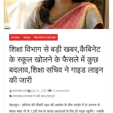
उत्तराखंड
देहरादून
शिक्षा विभाग से बड़ी खबर
शिक्षा विभाग से बड़ी खबर,कैबिनेट
के स्कूल खोलने के फैसले में कुछ
बदलाव,शिक्षा सचिव ने गाइड लाइन
की जारी
उत्तराखंड वार्ता
July 31, 2021
0 Comments
उत्तराखंड
,
उत्तराखंड से बड़ी खबर
,
देहरादून
देहरादून। कोरोना की तीसरी लहर की आशंका के बीच प्रदेश में दो अगस्त से
केवल कक्षा नौ से 12वीं तक के छात्र-छात्राओं के लिए ही स्कूल खुलेंगे। जबकि