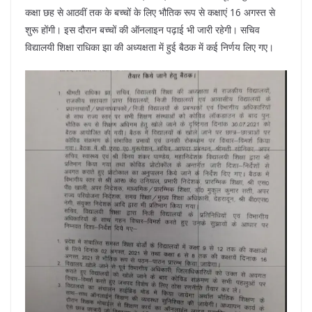
कक्षा छह से आठवीं तक के बच्चों के लिए भौतिक रूप से कक्षाएं 16 अगस्त से
शुरू होंगी। इस दौरान बच्चों की ऑनलाइन पढ़ाई भी जारी रहेगी। सचिव
विद्यालयी शिक्षा राधिका झा की अध्यक्षता में हुई बैठक में कई निर्णय लिए गए।