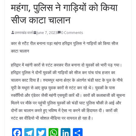
महंगा, पुलिस ने गाड़ियों को किया
सीज काटा चालान
उत्तराखंड वार्ता
June 7, 2023
0 Comments
कार से स्टैंट रील बनाना पड़ा महंगा हरिद्वार पुलिस ने गाड़ियों को किया सीज
काटा चालान
हरिद्वार में महंगी कारों से स्टंट करकर रील बनाना दो युवकों को भारी पड़ गया।
हरिद्वार पुलिस ने दोनों युवकों की गाड़ियों को सीज कर पांच पांच हजार का
चालान काट दिया है। श्यामपुर थाना क्षेत्र के अंतर्गत चंडी घाट के पुल के नीचे
यूपी के मथुरा से आए कुछ युवक कारों से स्टंट कर रहे थे। युवकों के पास
स्कॉर्पियो और एंडेवर जैसी महंगी एसयूवी कारें थी। कारों की कलाबाजी की सूचना
मिलने पर मौके पर पहुंची पुलिस युवकों को चंडी घाट पुलिस चौकी ले आई और
दोनों का चालान करते हुए भविष्य में ऐसा ना करने की हिदायत दी। कारों की
स्टंट का वीडियो भी सोशल मीडिया पर वायरल हो रहा है।
F
T
T
W
Li
S