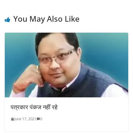
You May Also Like
पत्रकार पंकज नहीं रहे
June 17, 2021
0