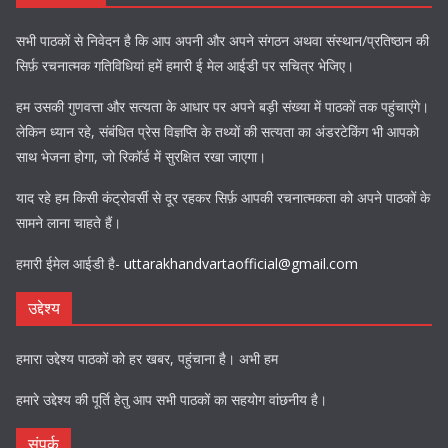
सभी पाठकों से निवेदन है कि आप अपनी और अपने संगठन अथवा संस्थान/प्रतिष्ठान की
सिर्फ़ रचनात्मक गतिविधियां हमें हमारी ई मेल आईडी पर सचित्र भेजिए।
हम उसकी गुणवत्ता और सत्यता के आधार पर अपने बड़ी संख्या में पाठकों तक पहुंचाएंगे।
लेकिन ध्यान रहे, संबंधित प्रेस विज्ञप्ति के तथ्यों की सत्यता का अंडरटेकिंग भी आपको
साथ भेजना होगा, जो रिकॉर्ड में सुरक्षित रखा जाएगा।
याद रहे हम किसी कंट्रोवर्सी से दूर रहकर सिर्फ़ आपकी रचनात्मकता को अपने पाठकों के
सामने लाना चाहते हैं।
हमारी ईमेल आईडी है-
uttarakhandvartaofficial@gmail.com
उद्देश्य
हमारा उद्देश्य पाठकों को हर खबर, पहुंचाना है। अभी हम
हमारे उद्देश्य की पूर्ति हेतु आप सभी पाठकों का सहयोग वांछनीय है।
संपर्क