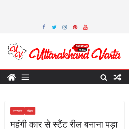
उत्तराखंड
हरिद्वार
महंगी कार से स्टैंट रील बनाना पड़ा