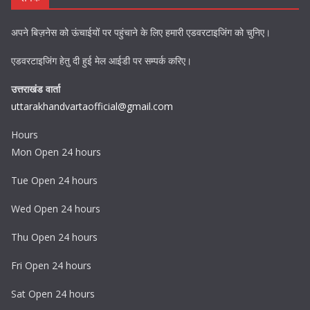
अपने बिज़नेस को ऊंचाईयों पर पहुंचाने के लिए हमारी एडवरटाइजिंग को चुनिए।
एडवरटाइजिंग हेतु दी हुई मेल आईडी पर सम्पर्क करिए।
उत्तराखंड वार्ता
uttarakhandvartaofficial@gmail.com
Hours
Mon Open 24 hours
Tue Open 24 hours
Wed Open 24 hours
Thu Open 24 hours
Fri Open 24 hours
Sat Open 24 hours