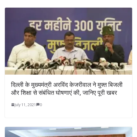
दिल्ली के मुख्यमंत्री अरविंद केजरीवाल ने मुफ्त बिजली
और शिक्षा से संबंधित घोषणाएं की, जानिए पूरी खबर
July 11, 2021
0