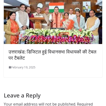
उत्तराखंड: डिजिटल हुई विधानसभा विधायकों की टेबल
पर टैबलेट
February 19, 2025
Leave a Reply
Your email address will not be published.
Required