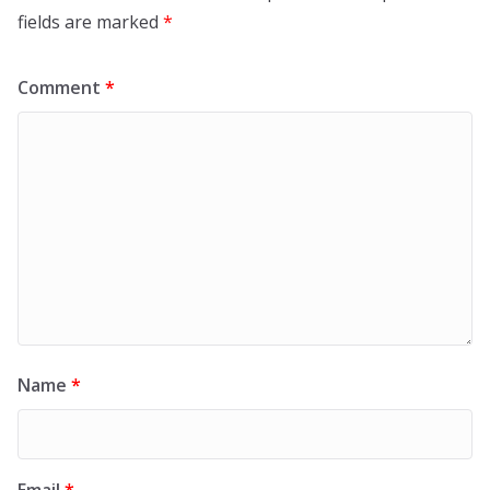
fields are marked
*
Comment
*
Name
*
Email
*