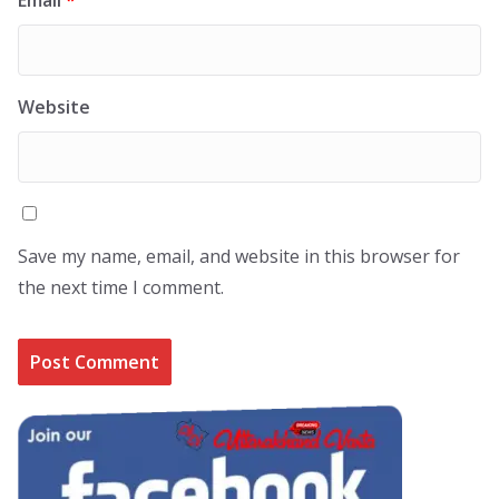
Website
Save my name, email, and website in this browser for
the next time I comment.