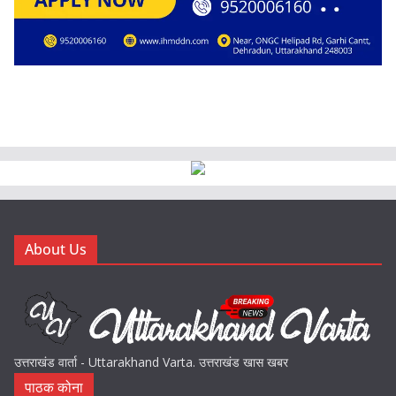
About Us
उत्तराखंड वार्ता - Uttarakhand Varta. उत्तराखंड खास खबर
पाठक कोना