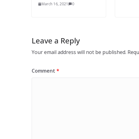
March 16, 2021
0
Leave a Reply
Your email address will not be published.
Requ
Comment
*