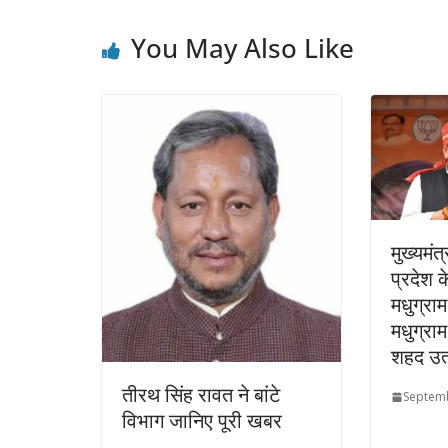
You May Also Like
मुख्यमंत्
प्रदेश क
मधुग्राम
मधुग्राम
शहद उत्
तीरथ सिंह रावत ने बांटे
Septemb
विभाग जानिए पूरी खबर