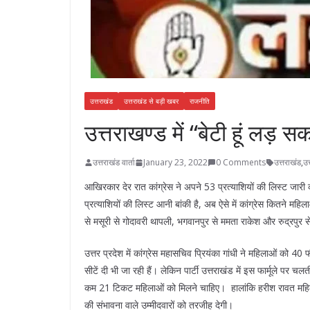
उत्तराखंड
उत्तराखंड से बड़ी खबर
राजनीति
उत्तराखण्ड में “बेटी हूं लड़ स
उत्तराखंड वार्ता
January 23, 2022
0 Comments
उत्तराखंड
,
उत
आखिरकार देर रात कांग्रेस ने अपने 53 प्रत्याशियों की लिस्ट जारी
प्रत्याशियों की लिस्ट आनी बांकी है, अब ऐसे में कांग्रेस कितने महि
से मसूरी से गोदावरी थापली, भगवानपुर से ममता राकेश और रुद्रपुर से
उत्तर प्रदेश में कांग्रेस महासचिव प्रियंका गांधी ने महिलाओं को 4
सीटें दी भी जा रही हैं। लेकिन पार्टी उत्तराखंड में इस फार्मूले पर 
कम 21 टिकट महिलाओं को मिलने चाहिए। हालांकि हरीश रावत महिलाओं
की संभावना वाले उम्मीदवारों को तरजीह देगी।