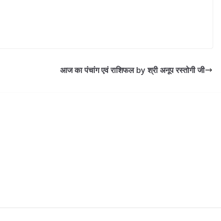
आज का पंचांग एवं राशिफल by श्री अनूप रस्तोगी जी