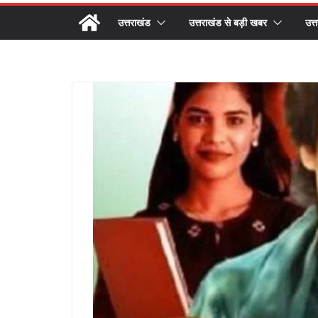
उत्तराखंड
उत्तराखंड से बड़ी खबर
उत्