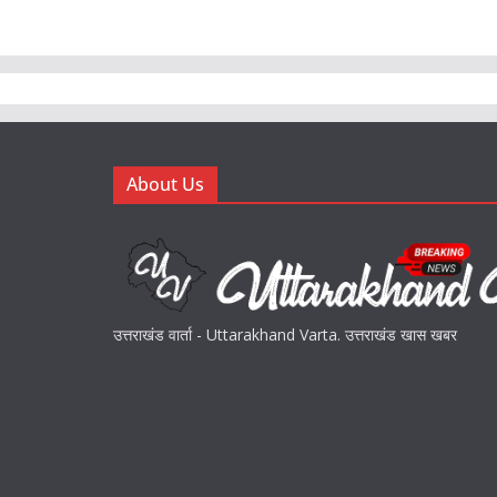
About Us
उत्तराखंड वार्ता - Uttarakhand Varta. उत्तराखंड खास खबर