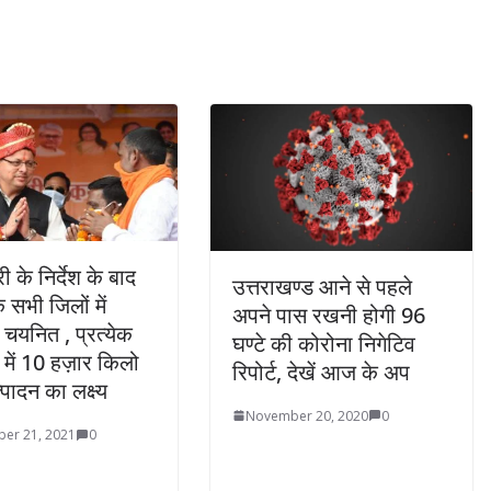
री के निर्देश के बाद
उत्तराखण्ड आने से पहले
े सभी जिलों में
अपने पास रखनी होगी 96
 चयनित , प्रत्येक
घण्टे की कोरोना निगेटिव
 में 10 हज़ार किलो
रिपोर्ट, देखें आज के अप
पादन का लक्ष्य
November 20, 2020
0
er 21, 2021
0