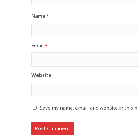
Name
*
Email
*
Website
Save my name, email, and website in this 