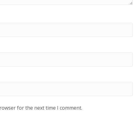
browser for the next time I comment.