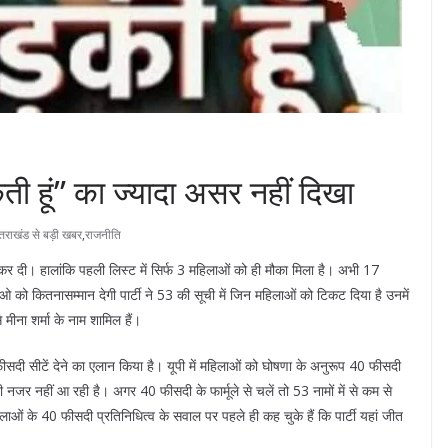
कती हूं” का ज्यादा असर नहीं दिखा
्तराखंड से बड़ी खबर
,
राजनीति
 कर दी। हालांकि पहली लिस्ट में सिर्फ 3 महिलाओं को ही मौका मिला है। अभी 17
लाओ को कितनासम्मान देगी पार्टी ने 53 की सूची में जिन महिलाओं को टिकट दिया है उनमें
 मीना शर्मा के नाम शामिल हैं।
0 फीसदी सीटें देने का एलान किया है। यूपी में महिलाओं को घोषणा के अनुरूप 40 फीसदी
चलती नजर नहीं आ रही है। अगर 40 फीसदी के फार्मूले से चलें तो 53 नामों में से कम से
 के 40 फीसदी प्रतिनिधित्व के सवाल पर पहले ही कह चुके हैं कि पार्टी यहां जीत