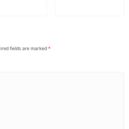
ired fields are marked
*