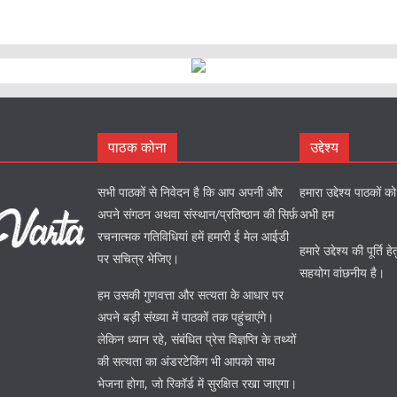
पाठक कोना
उद्देश्य
सभी पाठकों से निवेदन है कि आप अपनी और
हमारा उद्देश्य पाठकों 
अपने संगठन अथवा संस्थान/प्रतिष्ठान की सिर्फ़
अभी हम
रचनात्मक गतिविधियां हमें हमारी ई मेल आईडी
हमारे उद्देश्य की पूर्त
पर सचित्र भेजिए।
सहयोग वांछनीय है।
हम उसकी गुणवत्ता और सत्यता के आधार पर
अपने बड़ी संख्या में पाठकों तक पहुंचाएंगे।
लेकिन ध्यान रहे, संबंधित प्रेस विज्ञप्ति के तथ्यों
की सत्यता का अंडरटेकिंग भी आपको साथ
भेजना होगा, जो रिकॉर्ड में सुरक्षित रखा जाएगा।