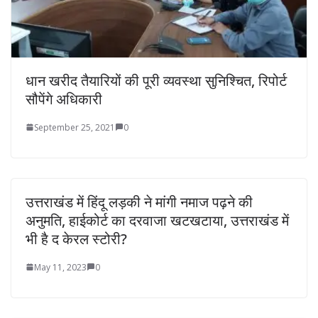
धान खरीद तैयारियों की पूरी व्यवस्था सुनिश्चित, रिपोर्ट
सौपेंगे अधिकारी
September 25, 2021
0
उत्तराखंड में हिंदू लड़की ने मांगी नमाज पढ़ने की
अनुमति, हाईकोर्ट का दरवाजा खटखटाया, उत्तराखंड में
भी है द केरल स्टोरी?
May 11, 2023
0