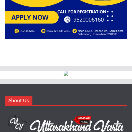
About Us