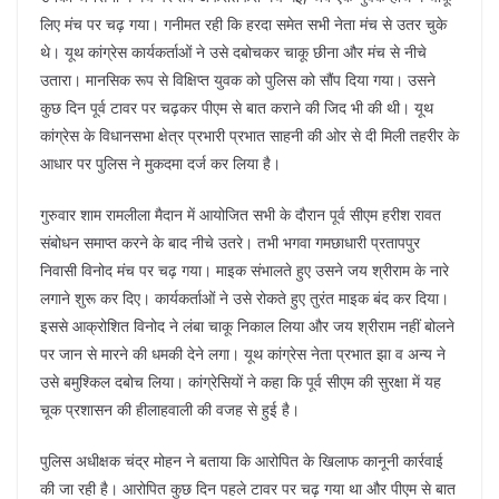
लिए मंच पर चढ़ गया। गनीमत रही कि हरदा समेत सभी नेता मंच से उतर चुके
थे। यूथ कांग्रेस कार्यकर्ताओं ने उसे दबोचकर चाकू छीना और मंच से नीचे
उतारा। मानसिक रूप से विक्षिप्त युवक को पुलिस को सौंप दिया गया। उसने
कुछ दिन पूर्व टावर पर चढ़कर पीएम से बात कराने की जिद भी की थी। यूथ
कांग्रेस के विधानसभा क्षेत्र प्रभारी प्रभात साहनी की ओर से दी मिली तहरीर के
आधार पर पुलिस ने मुकदमा दर्ज कर लिया है।
गुरुवार शाम रामलीला मैदान में आयोजित सभी के दौरान पूर्व सीएम हरीश रावत
संबोधन समाप्त करने के बाद नीचे उतरे। तभी भगवा गमछाधारी प्रतापपुर
निवासी विनोद मंच पर चढ़ गया। माइक संभालते हुए उसने जय श्रीराम के नारे
लगाने शुरू कर दिए। कार्यकर्ताओं ने उसे रोकते हुए तुरंत माइक बंद कर दिया।
इससे आक्रोशित विनोद ने लंबा चाकू निकाल लिया और जय श्रीराम नहीं बोलने
पर जान से मारने की धमकी देने लगा। यूथ कांग्रेस नेता प्रभात झा व अन्य ने
उसे बमुश्किल दबोच लिया। कांग्रेसियों ने कहा कि पूर्व सीएम की सुरक्षा में यह
चूक प्रशासन की हीलाहवाली की वजह से हुई है।
पुलिस अधीक्षक चंद्र मोहन ने बताया कि आरोपित के खिलाफ कानूनी कार्रवाई
की जा रही है। आरोपित कुछ दिन पहले टावर पर चढ़ गया था और पीएम से बात