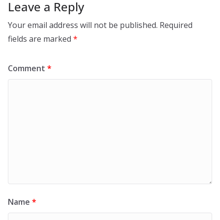
Leave a Reply
Your email address will not be published.
Required
fields are marked
*
Comment
*
Name
*