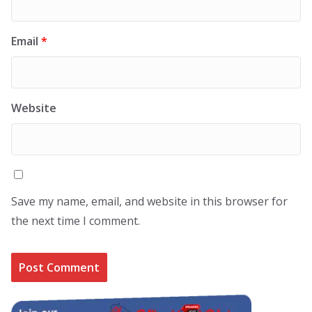
Email
*
Website
Save my name, email, and website in this browser for
the next time I comment.