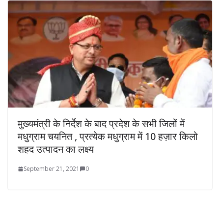
मुख्यमंत्री के निर्देश के बाद प्रदेश के सभी जिलों में
मधुग्राम चयनित , प्रत्येक मधुग्राम में 10 हज़ार किलो
शहद उत्पादन का लक्ष्य
September 21, 2021
0