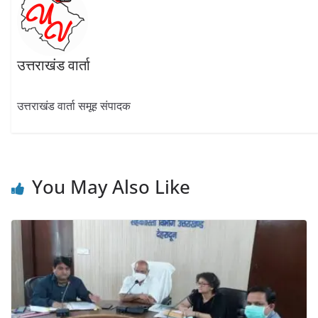
उत्तराखंड वार्ता
उत्तराखंड वार्ता समूह संपादक
You May Also Like