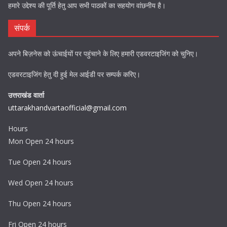
हमारे उद्देश्य की पूर्ति हेतु आप सभी पाठकों का सहयोग वांछनीय है।
संपर्क
अपने बिज़नेस को ऊंचाईयों पर पहुंचाने के लिए हमारी एडवरटाइजिंग को चुनिए।
एडवरटाइजिंग हेतु दी हुई मेल आईडी पर सम्पर्क करिए।
उत्तराखंड वार्ता
uttarakhandvartaofficial@gmail.com
Hours
Mon Open 24 hours
Tue Open 24 hours
Wed Open 24 hours
Thu Open 24 hours
Fri Open 24 hours