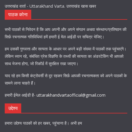
उत्तराखंड वार्ता - Uttarakhand Varta. उत्तराखंड खास खबर
पाठक कोना
सभी पाठकों से निवेदन है कि आप अपनी और अपने संगठन अथवा संस्थान/प्रतिष्ठान की
सिर्फ़ रचनात्मक गतिविधियां हमें हमारी ई मेल आईडी पर सचित्र भेजिए।
हम उसकी गुणवत्ता और सत्यता के आधार पर अपने बड़ी संख्या में पाठकों तक पहुंचाएंगे।
लेकिन ध्यान रहे, संबंधित प्रेस विज्ञप्ति के तथ्यों की सत्यता का अंडरटेकिंग भी आपको
साथ भेजना होगा, जो रिकॉर्ड में सुरक्षित रखा जाएगा।
याद रहे हम किसी कंट्रोवर्सी से दूर रहकर सिर्फ़ आपकी रचनात्मकता को अपने पाठकों के
सामने लाना चाहते हैं।
हमारी ईमेल आईडी है-
uttarakhandvartaofficial@gmail.com
उद्देश्य
हमारा उद्देश्य पाठकों को हर खबर, पहुंचाना है। अभी हम