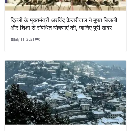
दिल्ली के मुख्यमंत्री अरविंद केजरीवाल ने मुफ्त बिजली
और शिक्षा से संबंधित घोषणाएं की, जानिए पूरी खबर
July 11, 2021
0