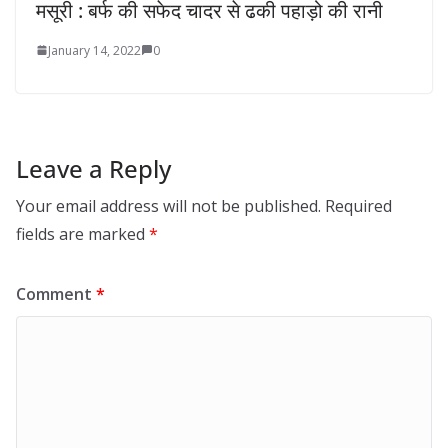
मसूरी : बर्फ की सफेद चादर से ढकी पहाड़ो की रानी
January 14, 2022
0
Leave a Reply
Your email address will not be published.
Required
fields are marked
*
Comment
*