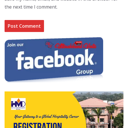
the next time I comment.