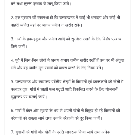
बने तथा तुरन्त प्रभाव से लागू किया जाये।
2. इस प्रकार की व्यवस्था हो कि उत्तराखण्ड में काई भी धनाढ्य और कोई भी
बाहरी व्यक्ति यहां पर आकर जमीन न खरीद सके।
3. गांवों के हक-हकूब और जमीन आदि को सुरक्षित रखने के लिए विशेष प्रबन्ध
किये जायें।
4. पूर्व में जिन-जिन लोगों ने अनाप-शनाप जमीन खरीद रखीं हैं उन पर भी अंकुश
लगे और वह जमीन मूल स्वामी को वापस करने के लिए नियम बनें।
5. उत्तराखण्ड और खासकर पर्वतीय क्षेत्रों के किसानों एवं काष्तकारों को खेती में
फलदार वृक्ष, गांवों में साझी फल पट्टी आदि विकसित करने के लिए योजनायें
युद्धस्तर पर चलाई जायें।
6. गावों में बंदर और सुअरों के भय से अपनी खेती से बिमुख हो रहे किसानों की
परेशानी को समझा जाये तथा उनकी परेशानी को दूर किया जायें।
7. युवाओं को गांवों और खेती के प्रति जागरूक किया जाये तथा अनेक