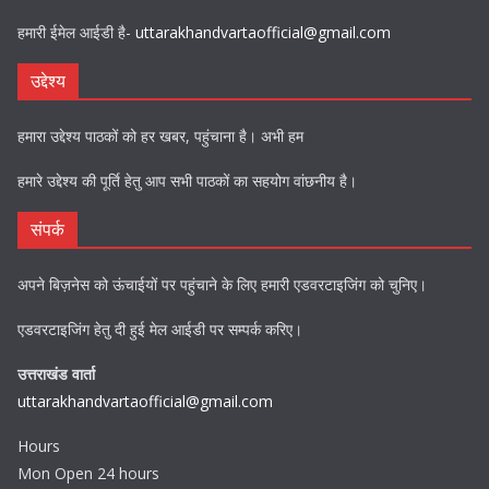
हमारी ईमेल आईडी है-
uttarakhandvartaofficial@gmail.com
उद्देश्य
हमारा उद्देश्य पाठकों को हर खबर, पहुंचाना है। अभी हम
हमारे उद्देश्य की पूर्ति हेतु आप सभी पाठकों का सहयोग वांछनीय है।
संपर्क
अपने बिज़नेस को ऊंचाईयों पर पहुंचाने के लिए हमारी एडवरटाइजिंग को चुनिए।
एडवरटाइजिंग हेतु दी हुई मेल आईडी पर सम्पर्क करिए।
उत्तराखंड वार्ता
uttarakhandvartaofficial@gmail.com
Hours
Mon Open 24 hours