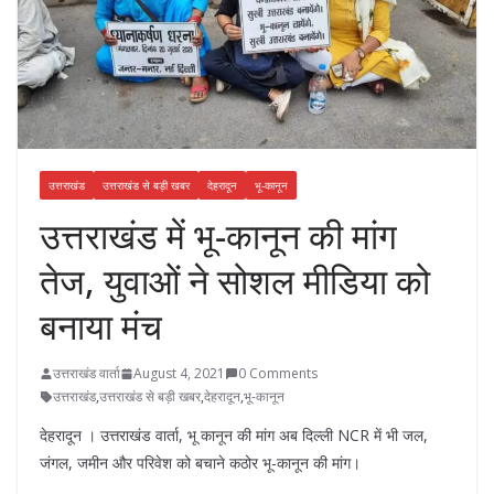
उत्तराखंड
उत्तराखंड से बड़ी खबर
देहरादून
भू-कानून
उत्तराखंड में भू-कानून की मांग
तेज, युवाओं ने सोशल मीडिया को
बनाया मंच
उत्तराखंड वार्ता
August 4, 2021
0 Comments
उत्तराखंड
,
उत्तराखंड से बड़ी खबर
,
देहरादून
,
भू-कानून
देहरादून । उत्तराखंड वार्ता, भू कानून की मांग अब दिल्ली NCR में भी जल,
जंगल, जमीन और परिवेश को बचाने कठोर भू-कानून की मांग।