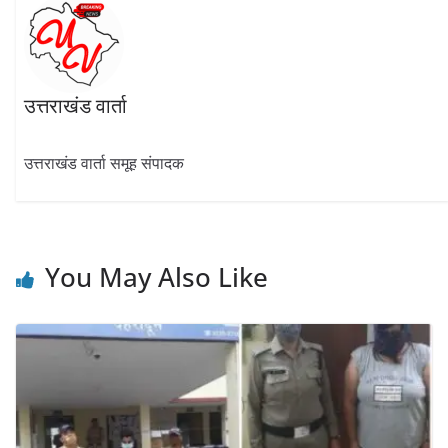
उत्तराखंड वार्ता
उत्तराखंड वार्ता समूह संपादक
You May Also Like