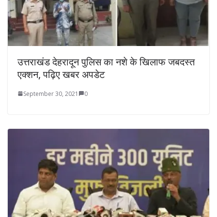
उत्तराखंड देहरादून पुलिस का नशे के खिलाफ जबदस्त
एक्शन, पढ़िए खबर अपडेट
September 30, 2021
0