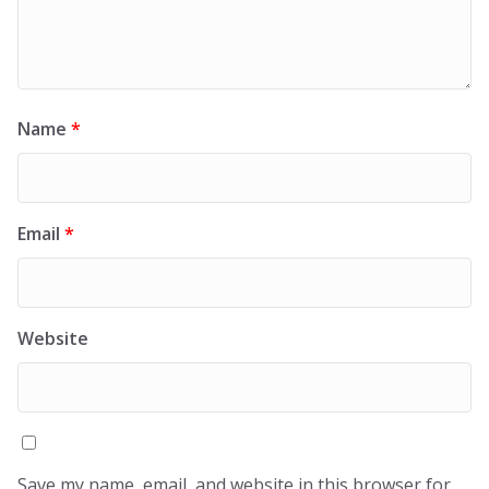
Name
*
Email
*
Website
Save my name, email, and website in this browser for