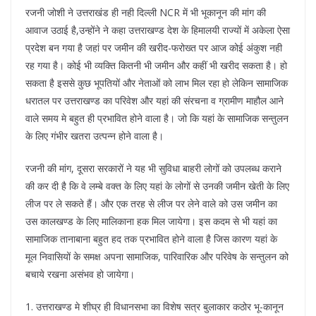
रजनी जोशी ने उत्तराखंड ही नही दिल्ली NCR में भी भूकानून की मांग की
आवाज उठाई है,उन्होंने ने कहा उत्तराखण्ड देश के हिमालयी राज्यों में अकेला ऐसा
प्रदेश बन गया है जहां पर जमीन की खरीद-फरोख्त पर आज कोई अंकुश नही
रह गया है। कोई भी व्यक्ति कितनी भी जमीन और कहीं भी खरीद सकता है। हो
सकता है इससे कुछ भूपतियों और नेताओं को लाभ मिल रहा हो लेकिन सामाजिक
धरातल पर उत्तराखण्ड का परिवेश और यहां की संरचना व ग्रामीण माहौल आने
वाले समय मे बहुत ही प्रभावित होने वाला है। जो कि यहां के सामाजिक सन्तुलन
के लिए गंभीर खतरा उत्पन्न होने वाला है।
रजनी की मांग, दूसरा सरकारों ने यह भी सुविधा बाहरी लोगों को उपलब्ध कराने
की कर दी है कि वे लम्बे वक्त के लिए यहां के लोगों से उनकी जमीन खेती के लिए
लीज पर ले सकते हैं। और एक तरह से लीज पर लेने वाले को उस जमीन का
उस कालखण्ड के लिए मालिकाना हक मिल जायेगा। इस कदम से भी यहां का
सामाजिक तानाबाना बहुत हद तक प्रभावित होने वाला है जिस कारण यहां के
मूल निवासियों के समक्ष अपना सामाजिक, पारिवारिक और परिवेष के सन्तुलन को
बचाये रखना असंभव हो जायेगा।
1. उत्तराखण्ड मे शीघ्र ही विधानसभा का विशेष सत्र बुलाकार कठोर भू-कानून