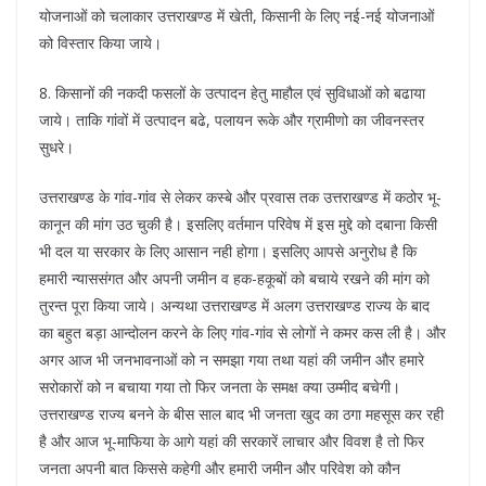
योजनाओं को चलाकार उत्तराखण्ड में खेती, किसानी के लिए नई-नई योजनाओं
को विस्तार किया जाये।
8. किसानों की नकदी फसलों के उत्पादन हेतु माहौल एवं सुविधाओं को बढाया
जाये। ताकि गांवों में उत्पादन बढे, पलायन रूके और ग्रामीणो का जीवनस्तर
सुधरे।
उत्तराखण्ड के गांव-गांव से लेकर कस्बे और प्रवास तक उत्तराखण्ड में कठोर भू-
कानून की मांग उठ चुकी है। इसलिए वर्तमान परिवेष में इस मुद्दे को दबाना किसी
भी दल या सरकार के लिए आसान नही होगा। इसलिए आपसे अनुरोध है कि
हमारी न्याससंगत और अपनी जमीन व हक-हकूबों को बचाये रखने की मांग को
तुरन्त पूरा किया जाये। अन्यथा उत्तराखण्ड में अलग उत्तराखण्ड राज्य के बाद
का बहुत बड़ा आन्दोलन करने के लिए गांव-गांव से लोगों ने कमर कस ली है। और
अगर आज भी जनभावनाओं को न समझा गया तथा यहां की जमीन और हमारे
सरोकारों को न बचाया गया तो फिर जनता के समक्ष क्या उम्मीद बचेगी।
उत्तराखण्ड राज्य बनने के बीस साल बाद भी जनता खुद का ठगा महसूस कर रही
है और आज भू-माफिया के आगे यहां की सरकारें लाचार और विवश है तो फिर
जनता अपनी बात किससे कहेगी और हमारी जमीन और परिवेश को कौन