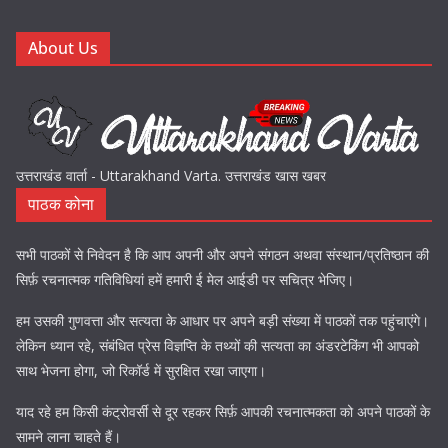
About Us
उत्तराखंड वार्ता - Uttarakhand Varta. उत्तराखंड खास खबर
पाठक कोना
सभी पाठकों से निवेदन है कि आप अपनी और अपने संगठन अथवा संस्थान/प्रतिष्ठान की
सिर्फ़ रचनात्मक गतिविधियां हमें हमारी ई मेल आईडी पर सचित्र भेजिए।
हम उसकी गुणवत्ता और सत्यता के आधार पर अपने बड़ी संख्या में पाठकों तक पहुंचाएंगे।
लेकिन ध्यान रहे, संबंधित प्रेस विज्ञप्ति के तथ्यों की सत्यता का अंडरटेकिंग भी आपको
साथ भेजना होगा, जो रिकॉर्ड में सुरक्षित रखा जाएगा।
याद रहे हम किसी कंट्रोवर्सी से दूर रहकर सिर्फ़ आपकी रचनात्मकता को अपने पाठकों के
सामने लाना चाहते हैं।