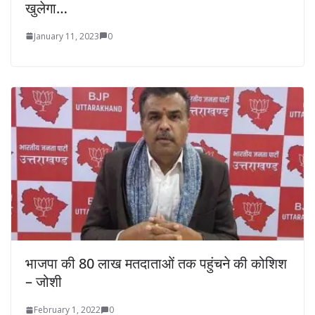
खुलेगा…
January 11, 2023
0
भाजपा की 80 लाख मतदाताओं तक पहुंचने की कोशिश
– जोशी
February 1, 2022
0