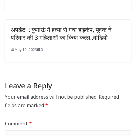
अपडेट -: कुमाऊं में हत्या से मचा हड़कंप, युवक ने
परिवार की 3 महिलाओं का किया कत्ल..वीडियो
May 12, 2023
0
Leave a Reply
Your email address will not be published.
Required
fields are marked
*
Comment
*