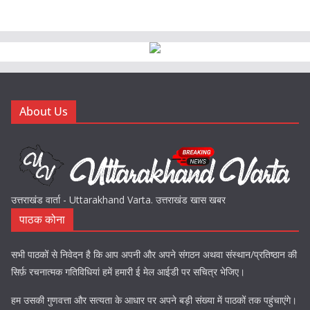
About Us
उत्तराखंड वार्ता - Uttarakhand Varta. उत्तराखंड खास खबर
पाठक कोना
सभी पाठकों से निवेदन है कि आप अपनी और अपने संगठन अथवा संस्थान/प्रतिष्ठान की
सिर्फ़ रचनात्मक गतिविधियां हमें हमारी ई मेल आईडी पर सचित्र भेजिए।
हम उसकी गुणवत्ता और सत्यता के आधार पर अपने बड़ी संख्या में पाठकों तक पहुंचाएंगे।