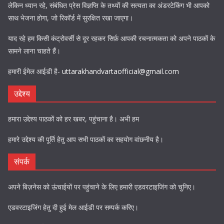
लेकिन ध्यान रहे, संबंधित प्रेस विज्ञप्ति के तथ्यों की सत्यता का अंडरटेकिंग भी आपको
साथ भेजना होगा, जो रिकॉर्ड में सुरक्षित रखा जाएगा।
याद रहे हम किसी कंट्रोवर्सी से दूर रहकर सिर्फ़ आपकी रचनात्मकता को अपने पाठकों के
सामने लाना चाहते हैं।
हमारी ईमेल आईडी है-
uttarakhandvartaofficial@gmail.com
उद्देश्य
हमारा उद्देश्य पाठकों को हर खबर, पहुंचाना है। अभी हम
हमारे उद्देश्य की पूर्ति हेतु आप सभी पाठकों का सहयोग वांछनीय है।
संपर्क
अपने बिज़नेस को ऊंचाईयों पर पहुंचाने के लिए हमारी एडवरटाइजिंग को चुनिए।
एडवरटाइजिंग हेतु दी हुई मेल आईडी पर सम्पर्क करिए।