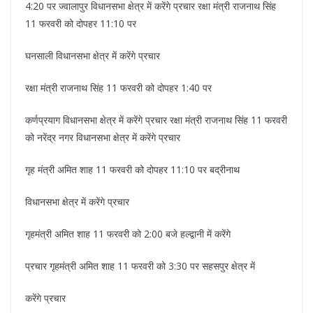
4:20 पर ज्वालापुर विधानसभा क्षेत्र में करेंगे प्रचार रक्षा मंत्री राजनाथ सिंह
11 फरवरी को दोपहर 11:10 पर
घनसाली विधानसभा क्षेत्र में करेंगे प्रचार
रक्षा मंत्री राजनाथ सिंह 11 फरवरी को दोपहर 1:40 पर
कर्णप्रयाग विधानसभा क्षेत्र में करेंगे प्रचार रक्षा मंत्री राजनाथ सिंह 11 फरवरी
को नरेंद्र नगर विधानसभा क्षेत्र में करेंगे प्रचार
गृह मंत्री अमित शाह 11 फरवरी को दोपहर 11:10 पर बद्रीनाथ
विधानसभा क्षेत्र में करेंगे प्रचार
गृहमंत्री अमित शाह 11 फरवरी को 2:00 बजे हल्द्वानी में करेंगे
प्रचार गृहमंत्री अमित शाह 11 फरवरी को 3:30 पर सहसपुर क्षेत्र में
करेंगे प्रचार