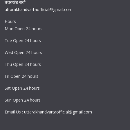
उत्तराखंड वार्ता
uttarakhandvartaofficial@gmail.com
Hours
Mon Open 24 hours
Tue Open 24 hours
Wed Open 24 hours
Thu Open 24 hours
Fri Open 24 hours
Sat Open 24 hours
Sun Open 24 hours
Email Us :
uttarakhandvartaofficial@gmail.com