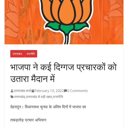
उत्तराखंड
राजनीति
भाजपा ने कई दिग्गज प्रचारकों को
उतारा मैदान में
उत्तराखंड वार्ता
February 10, 2022
0 Comments
उत्तराखंड
,
उत्तराखंड से बड़ी खबर
,
राजनीति
देहरादून। विधानसभा चुनाव के अंतिम दिनों में भाजपा का
ताबड़तोड़ प्रचार अभियान