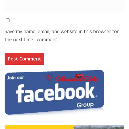
Save my name, email, and website in this browser for
the next time I comment.