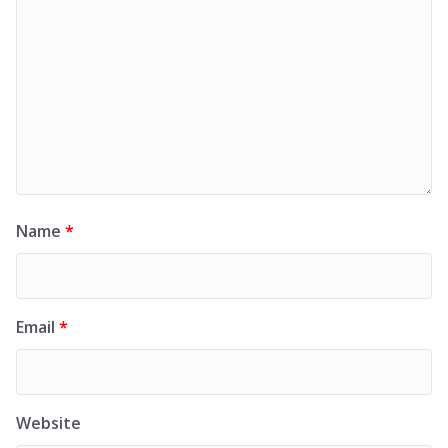
Name
*
Email
*
Website