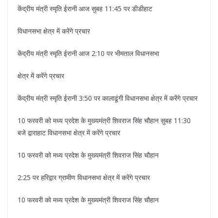
केंद्रीय मंत्री स्मृति ईरानी आज सुबह 11:45 पर डीडीहाट
विधानसभा क्षेत्र में करेंगे प्रचार
केंद्रीय मंत्री स्मृति ईरानी आज 2:10 पर भीमताल विधानसभा
क्षेत्र में करेंगे प्रचार
केंद्रीय मंत्री स्मृति ईरानी 3:50 पर कालाढूंगी विधानसभा क्षेत्र में करेंगे प्रचार
10 फरवरी को मध्य प्रदेश के मुख्यमंत्री शिवराज सिंह चौहान सुबह 11:30
बजे द्वाराहाट विधानसभा क्षेत्र में करेंगे प्रचार
10 फरवरी को मध्य प्रदेश के मुख्यमंत्री शिवराज सिंह चौहान
2:25 पर हरिद्वार ग्रामीण विधानसभा क्षेत्र में करेंगे प्रचार
10 फरवरी को मध्य प्रदेश के मुख्यमंत्री शिवराज सिंह चौहान