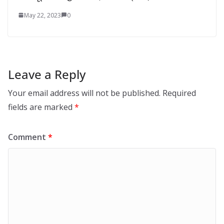
May 22, 2023
0
Leave a Reply
Your email address will not be published.
Required
fields are marked
*
Comment
*