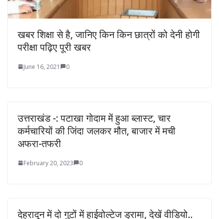
खबर शिक्षा से है, जानिए किन किन छात्रों को देनी होगी
परीक्षा पढ़िए पूरी खबर
June 16, 2021
0
उत्तराखंड -: पटाखा गोदाम में हुआ ब्लास्ट, चार
कर्मचारियों की जिंदा जलकर मौत, बाजार में मची
अफरा-तफरी
February 20, 2023
0
देहरादून में दो गुटों में हाईवोल्टेज ड्रामा, देखें वीडियो..