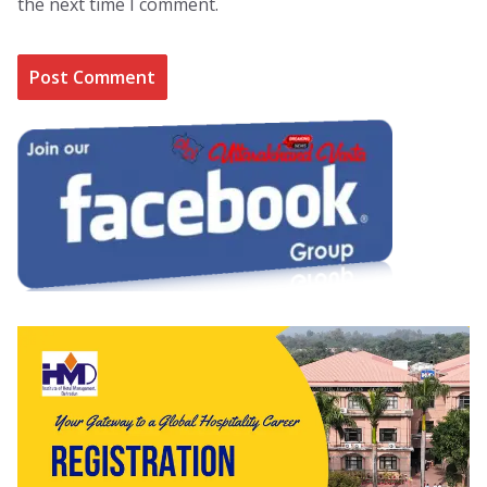
the next time I comment.