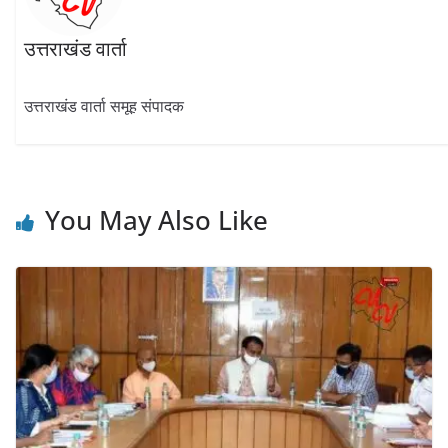
उत्तराखंड वार्ता
उत्तराखंड वार्ता समूह संपादक
You May Also Like