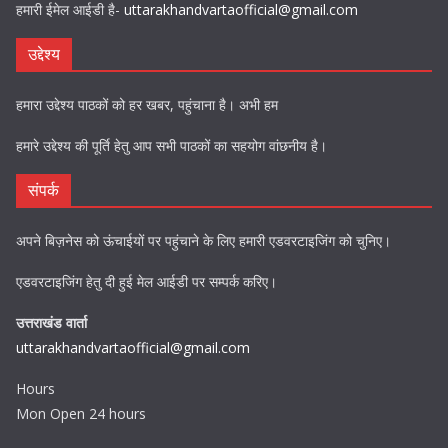
हमारी ईमेल आईडी है-
uttarakhandvartaofficial@gmail.com
उद्देश्य
हमारा उद्देश्य पाठकों को हर खबर, पहुंचाना है। अभी हम
हमारे उद्देश्य की पूर्ति हेतु आप सभी पाठकों का सहयोग वांछनीय है।
संपर्क
अपने बिज़नेस को ऊंचाईयों पर पहुंचाने के लिए हमारी एडवरटाइजिंग को चुनिए।
एडवरटाइजिंग हेतु दी हुई मेल आईडी पर सम्पर्क करिए।
उत्तराखंड वार्ता
uttarakhandvartaofficial@gmail.com
Hours
Mon Open 24 hours