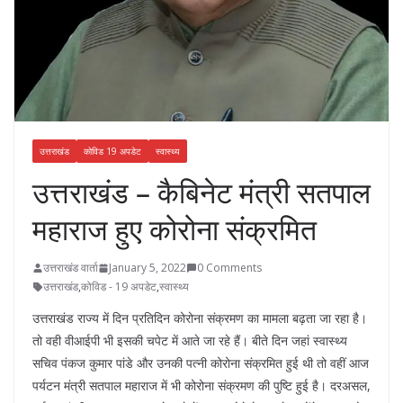
उत्तराखंड
कोविड 19 अपडेट
स्वास्थ्य
उत्तराखंड – कैबिनेट मंत्री सतपाल
महाराज हुए कोरोना संक्रमित
उत्तराखंड वार्ता
January 5, 2022
0 Comments
उत्तराखंड
,
कोविड - 19 अपडेट
,
स्वास्थ्य
उत्तराखंड राज्य में दिन प्रतिदिन कोरोना संक्रमण का मामला बढ़ता जा रहा है।
तो वही वीआईपी भी इसकी चपेट में आते जा रहे हैं। बीते दिन जहां स्वास्थ्य
सचिव पंकज कुमार पांडे और उनकी पत्नी कोरोना संक्रमित हुई थी तो वहीं आज
पर्यटन मंत्री सतपाल महाराज में भी कोरोना संक्रमण की पुष्टि हुई है। दरअसल,