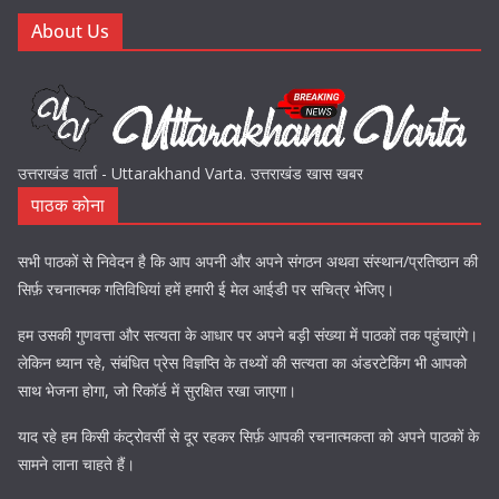
About Us
उत्तराखंड वार्ता - Uttarakhand Varta. उत्तराखंड खास खबर
पाठक कोना
सभी पाठकों से निवेदन है कि आप अपनी और अपने संगठन अथवा संस्थान/प्रतिष्ठान की
सिर्फ़ रचनात्मक गतिविधियां हमें हमारी ई मेल आईडी पर सचित्र भेजिए।
हम उसकी गुणवत्ता और सत्यता के आधार पर अपने बड़ी संख्या में पाठकों तक पहुंचाएंगे।
लेकिन ध्यान रहे, संबंधित प्रेस विज्ञप्ति के तथ्यों की सत्यता का अंडरटेकिंग भी आपको
साथ भेजना होगा, जो रिकॉर्ड में सुरक्षित रखा जाएगा।
याद रहे हम किसी कंट्रोवर्सी से दूर रहकर सिर्फ़ आपकी रचनात्मकता को अपने पाठकों के
सामने लाना चाहते हैं।