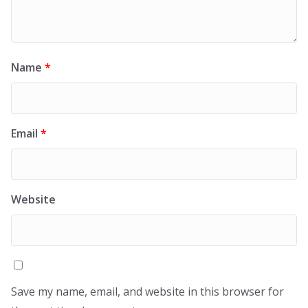
Name
*
Email
*
Website
Save my name, email, and website in this browser for