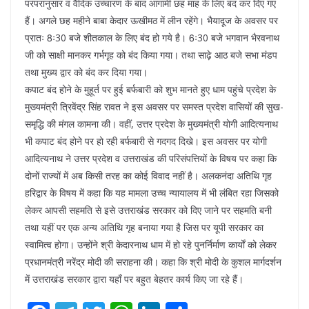
परंपरानुसार व वैदिक उच्चारण के बाद आगामी छह माह के लिए बंद कर दिए गए
हैं। अगले छह महीने बाबा केदार ऊखीमठ में लीन रहेंगे। भैयादूज के अवसर पर
प्रातः 8ः30 बजे शीतकाल के लिए बंद हो गये है। 6ः30 बजे भगवान भैरवनाथ
जी को साक्षी मानकर गर्भगृह को बंद किया गया। तथा साढ़े आठ बजे सभा मंडप
तथा मुख्य द्वार को बंद कर दिया गया।
कपाट बंद होने के मुहूर्त पर हुई बर्फबारी को शुभ मानते हुए धाम पहुंचे प्रदेश के
मुख्यमंत्री त्रिवेंद्र सिंह रावत ने इस अवसर पर समस्त प्रदेश वासियों की सुख-
समृद्धि की मंगल कामना की। वहीं, उत्तर प्रदेश के मुख्यमंत्री योगी आदित्यनाथ
भी कपाट बंद होने पर हो रही बर्फबारी से गदगद दिखे। इस अवसर पर योगी
आदित्यनाथ ने उत्तर प्रदेश व उत्तराखंड की परिसंपत्तियों के विषय पर कहा कि
दोनों राज्यों में अब किसी तरह का कोई विवाद नहीं है। अलकनंदा अतिथि गृह
हरिद्वार के विषय में कहा कि यह मामला उच्च न्यायालय में भी लंबित रहा जिसको
लेकर आपसी सहमति से इसे उत्तराखंड सरकार को दिए जाने पर सहमति बनी
तथा यहीं पर एक अन्य अतिथि गृह बनाया गया है जिस पर यूपी सरकार का
स्वामित्व होगा। उन्होंने श्री केदारनाथ धाम में हो रहे पुनर्निर्माण कार्यों को लेकर
प्रधानमंत्री नरेंद्र मोदी की सराहना की। कहा कि श्री मोदी के कुशल मार्गदर्शन
में उत्तराखंड सरकार द्वारा यहाँ पर बहुत बेहतर कार्य किए जा रहे हैं।