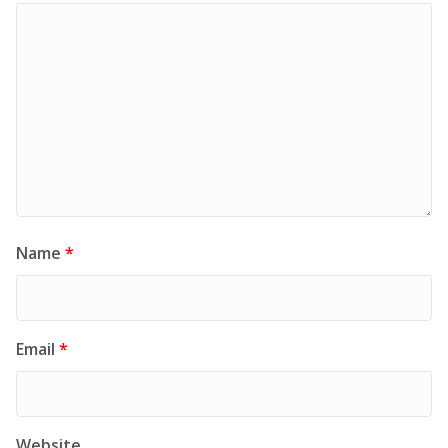
Name
*
Email
*
Website