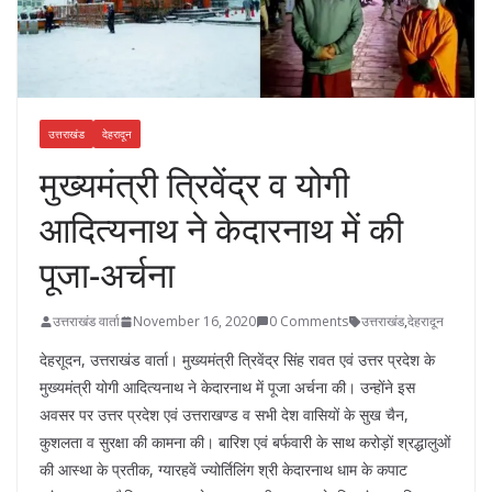
उत्तराखंड
देहरादून
मुख्यमंत्री त्रिवेंद्र व योगी
आदित्यनाथ ने केदारनाथ में की
पूजा-अर्चना
उत्तराखंड वार्ता
November 16, 2020
0 Comments
उत्तराखंड
,
देहरादून
देहराूदन, उत्तराखंड वार्ता। मुख्यमंत्री त्रिवेंद्र सिंह रावत एवं उत्तर प्रदेश के
मुख्यमंत्री योगी आदित्यनाथ ने केदारनाथ में पूजा अर्चना की। उन्होंने इस
अवसर पर उत्तर प्रदेश एवं उत्तराखण्ड व सभी देश वासियों के सुख चैन,
कुशलता व सुरक्षा की कामना की। बारिश एवं बर्फवारी के साथ करोड़ों श्रद्धालुओं
की आस्था के प्रतीक, ग्यारहवें ज्योर्तिलिंग श्री केदारनाथ धाम के कपाट