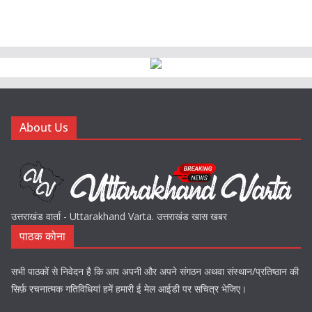
About Us
उत्तराखंड वार्ता - Uttarakhand Varta. उत्तराखंड खास खबर
पाठक कोना
सभी पाठकों से निवेदन है कि आप अपनी और अपने संगठन अथवा संस्थान/प्रतिष्ठान की
सिर्फ़ रचनात्मक गतिविधियां हमें हमारी ई मेल आईडी पर सचित्र भेजिए।