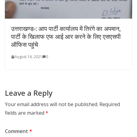
उत्तराखण्ड-: आप पार्टी कार्यालय में तिरंगे का अपमान,
पार्टी के खिलाफ एफ आई आर करने के लिए एसएसपी
ऑफिस पहुंचे
August 16, 2021
0
Leave a Reply
Your email address will not be published.
Required
fields are marked
*
Comment
*