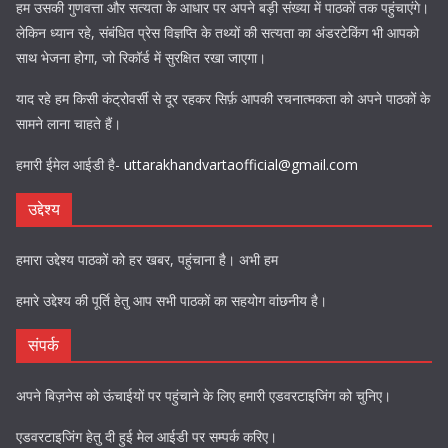
हम उसकी गुणवत्ता और सत्यता के आधार पर अपने बड़ी संख्या में पाठकों तक पहुंचाएंगे।
लेकिन ध्यान रहे, संबंधित प्रेस विज्ञप्ति के तथ्यों की सत्यता का अंडरटेकिंग भी आपको
साथ भेजना होगा, जो रिकॉर्ड में सुरक्षित रखा जाएगा।
याद रहे हम किसी कंट्रोवर्सी से दूर रहकर सिर्फ़ आपकी रचनात्मकता को अपने पाठकों के
सामने लाना चाहते हैं।
हमारी ईमेल आईडी है-
uttarakhandvartaofficial@gmail.com
उद्देश्य
हमारा उद्देश्य पाठकों को हर खबर, पहुंचाना है। अभी हम
हमारे उद्देश्य की पूर्ति हेतु आप सभी पाठकों का सहयोग वांछनीय है।
संपर्क
अपने बिज़नेस को ऊंचाईयों पर पहुंचाने के लिए हमारी एडवरटाइजिंग को चुनिए।
एडवरटाइजिंग हेतु दी हुई मेल आईडी पर सम्पर्क करिए।