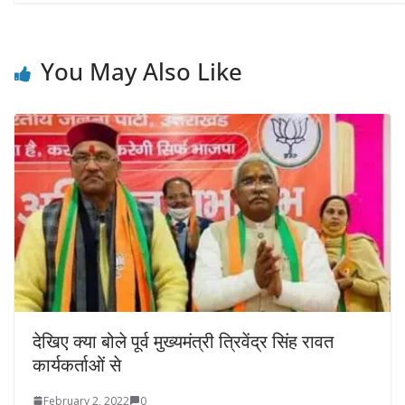
You May Also Like
देखिए क्या बोले पूर्व मुख्यमंत्री त्रिवेंद्र सिंह रावत
कार्यकर्ताओं से
February 2, 2022
0