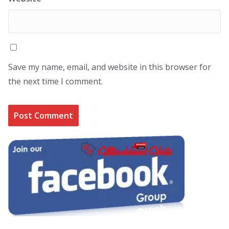
Save my name, email, and website in this browser for
the next time I comment.