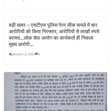
बड़ी खबर -: एसटीएफ पुलिस पेपर लीक मामले में चार
आरोपियों को किया गिरफ्तार, आरोपियों से लाखों रुपये
बरामद…लोक सेवा आयोग का कार्यकर्ता ही निकला
मुख्य आरोपी…
January 12, 2023
0