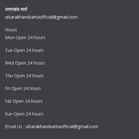
उत्तराखंड वार्ता
uttarakhandvartaofficial@gmail.com
Hours
Mon Open 24 hours
Tue Open 24 hours
Wed Open 24 hours
Thu Open 24 hours
Fri Open 24 hours
Sat Open 24 hours
Sun Open 24 hours
Email Us :
uttarakhandvartaofficial@gmail.com