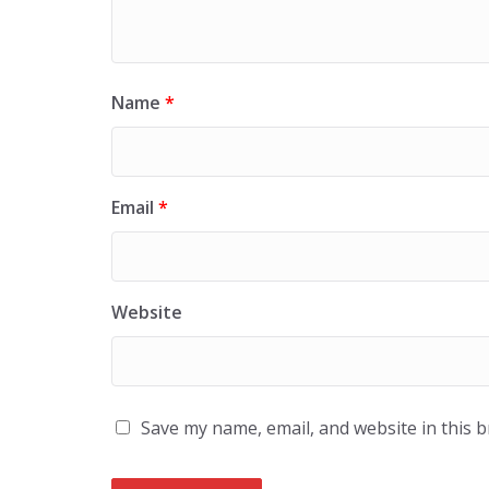
Name
*
Email
*
Website
Save my name, email, and website in this 