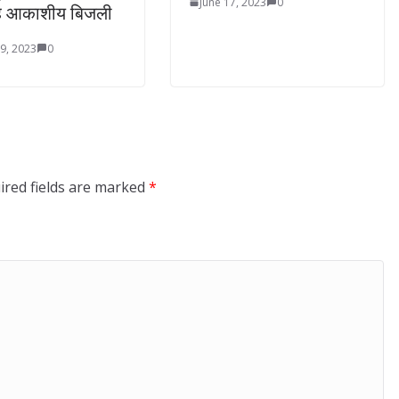
June 17, 2023
0
ै आकाशीय बिजली
9, 2023
0
ired fields are marked
*