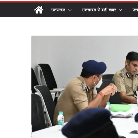
उत्तराखंड
उत्तराखंड से बड़ी खबर
उत्