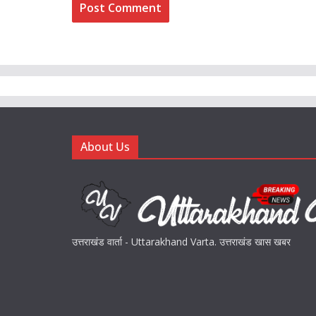
About Us
उत्तराखंड वार्ता - Uttarakhand Varta. उत्तराखंड खास खबर