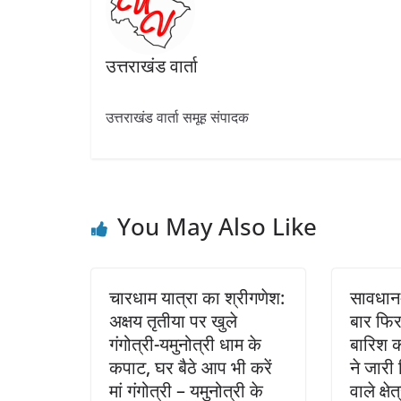
उत्तराखंड वार्ता
उत्तराखंड वार्ता समूह संपादक
You May Also Like
चारधाम यात्रा का श्रीगणेश:
सावधान-
अक्षय तृतीया पर खुले
बार फि
गंगोत्री-यमुनोत्री धाम के
बारिश 
कपाट, घर बैठे आप भी करें
ने जारी
मां गंगोत्री – यमुनोत्री के
वाले क्षे