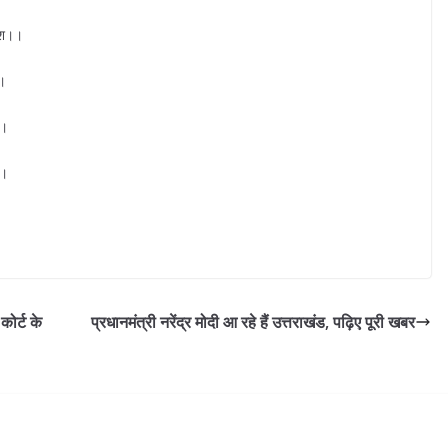
देश।।
।।
।।
।।
कोर्ट के
प्रधानमंत्री नरेंद्र मोदी आ रहे हैं उत्तराखंड, पढ़िए पूरी खबर