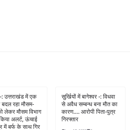
: उत्तराखंड में एक
सुर्खियों में बागेश्वर -: विधवा
र बदल रहा मौसम-
से अवैध सम्बन्ध बना मौत का
को लेकर मौसम विभाग
कारण…. आरोपी पिता-पुत्र
 किया अलर्ट, ऊंचाई
गिरफ्तार
त्र में बर्फ के साथ गिर