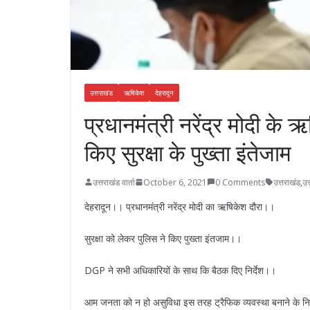
उत्तराखंड
ऋषिकेश
देहरादून
प्रधानमंत्री नरेंद्र मोदी के 
किए सुरक्षा के पुख्ता इंतेजाम
उत्तराखंड वार्ता
October 6, 2021
0 Comments
उत्तराखंड
,
उत
देहरादून।। प्रधानमंत्री नरेंद्र मोदी का ऋषिकेश दौरा।।
सुरक्षा को लेकर पुलिस ने किए पुख्ता इंतजाम।।
DGP ने सभी अधिकारियों के साथ कि बैठक दिए निर्देश।।
आम जनता को न हो असुविधा इस तरह ट्रैफिक व्यवस्था बनाने के नि