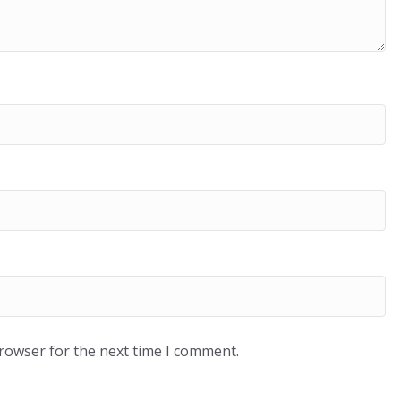
browser for the next time I comment.