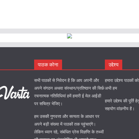
पाठक कोना
उद्देश्य
सभी पाठकों से निवेदन है कि आप अपनी और
हमारा उद्देश्य पाठकों 
अपने संगठन अथवा संस्थान/प्रतिष्ठान की सिर्फ़
अभी हम
रचनात्मक गतिविधियां हमें हमारी ई मेल आईडी
हमारे उद्देश्य की पूर्त
पर सचित्र भेजिए।
सहयोग वांछनीय है।
हम उसकी गुणवत्ता और सत्यता के आधार पर
अपने बड़ी संख्या में पाठकों तक पहुंचाएंगे।
लेकिन ध्यान रहे, संबंधित प्रेस विज्ञप्ति के तथ्यों