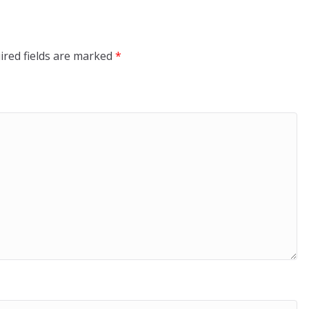
ired fields are marked
*