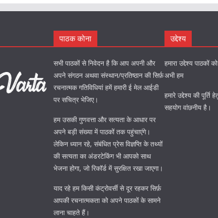
पाठक कोना
उद्देश्य
सभी पाठकों से निवेदन है कि आप अपनी और
हमारा उद्देश्य पाठकों 
अपने संगठन अथवा संस्थान/प्रतिष्ठान की सिर्फ़
अभी हम
रचनात्मक गतिविधियां हमें हमारी ई मेल आईडी
हमारे उद्देश्य की पूर्त
पर सचित्र भेजिए।
सहयोग वांछनीय है।
हम उसकी गुणवत्ता और सत्यता के आधार पर
अपने बड़ी संख्या में पाठकों तक पहुंचाएंगे।
लेकिन ध्यान रहे, संबंधित प्रेस विज्ञप्ति के तथ्यों
की सत्यता का अंडरटेकिंग भी आपको साथ
भेजना होगा, जो रिकॉर्ड में सुरक्षित रखा जाएगा।
याद रहे हम किसी कंट्रोवर्सी से दूर रहकर सिर्फ़
आपकी रचनात्मकता को अपने पाठकों के सामने
लाना चाहते हैं।