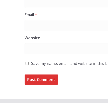
Email
*
Website
Save my name, email, and website in this 