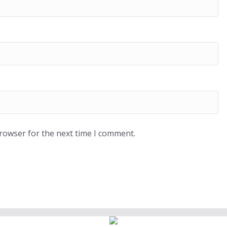
browser for the next time I comment.