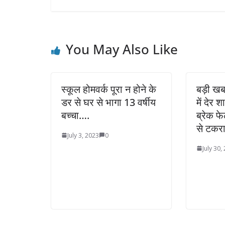
You May Also Like
स्कूल होमवर्क पूरा न होने के
बड़ी खबर 
डर से घर से भागा 13 वर्षीय
में देर 
बच्चा….
ब्रेक फ
से टकरा
July 3, 2023
0
July 30,