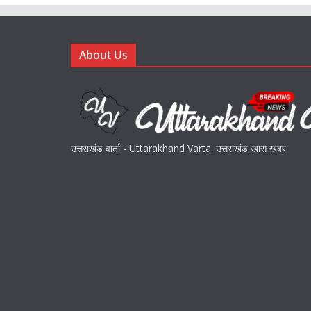
About Us
उत्तराखंड वार्ता - Uttarakhand Varta. उत्तराखंड खास खबर