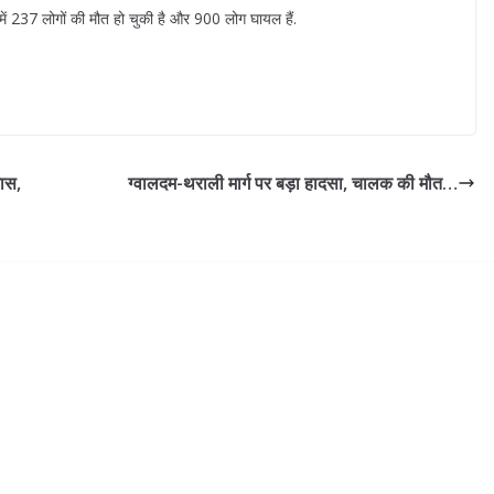
 में 237 लोगों की मौत हो चुकी है और 900 लोग घायल हैं.
यास,
ग्वालदम-थराली मार्ग पर बड़ा हादसा, चालक की मौत…