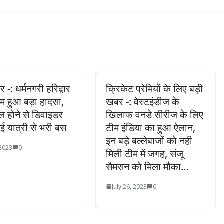
-: धर्मनगरी हरिद्वार
क्रिकेट प्रेमियों के लिए बड़ी
शाम हुआ बड़ा हादसा,
खबर -: वेस्टइंडीज के
ेल होने से डिवाइडर
खिलाफ वनडे सीरीज के लिए
ई यात्री से भरी बस
टीम इंडिया का हुआ ऐलान,
इन बड़े बल्लेबाजों को नही
 2023
0
मिली टीम में जगह, संजू
सैमसन को मिला मौका…
July 26, 2023
0