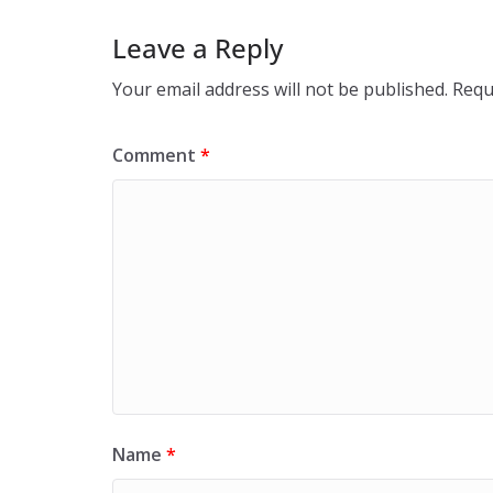
Leave a Reply
Your email address will not be published.
Requ
Comment
*
Name
*