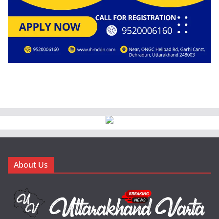
About Us