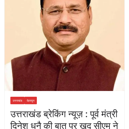
उत्तराखंड
देहरादून
उत्तराखंड ब्रेकिंग न्यूज़ : पूर्व मंत्री
दिनेश धनै की बात पर खुद सीएम ने