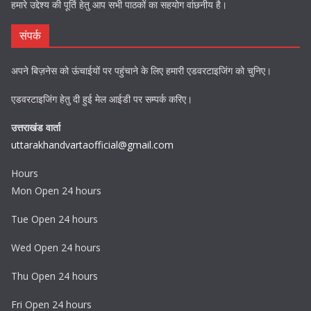
हमारे उद्देश्य की पूर्ति हेतु आप सभी पाठकों का सहयोग वांछनीय है।
संपर्क
अपने बिज़नेस को ऊंचाईयों पर पहुंचाने के लिए हमारी एडवरटाइजिंग को चुनिए।
एडवरटाइजिंग हेतु दी हुई मेल आईडी पर सम्पर्क करिए।
उत्तराखंड वार्ता
uttarakhandvartaofficial@gmail.com
Hours
Mon Open 24 hours
Tue Open 24 hours
Wed Open 24 hours
Thu Open 24 hours
Fri Open 24 hours