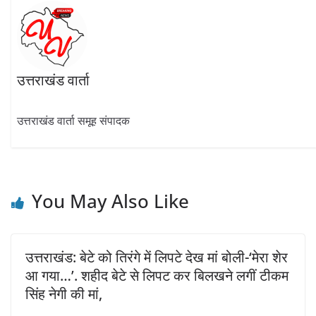
उत्तराखंड वार्ता
उत्तराखंड वार्ता समूह संपादक
You May Also Like
उत्तराखंड: बेटे को तिरंगे में लिपटे देख मां बोली-‘मेरा शेर
आ गया…’. शहीद बेटे से लिपट कर बिलखने लगीं टीकम
सिंह नेगी की मां,