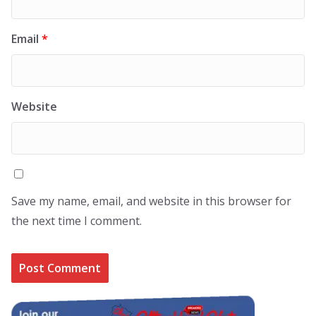
Email
*
Website
Save my name, email, and website in this browser for
the next time I comment.