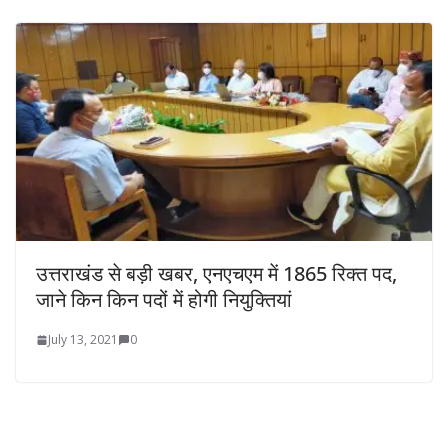
उत्तराखंड से बड़ी खबर, एनएचएम में 1865 रिक्त पद,
जाने किन किन पदों में होगी नियुक्तियां
July 13, 2021
0