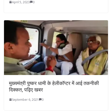
April 5, 2023
0
मुख्यमंत्री पुष्कर धामी के हेलीकॉप्टर में आई तकनीकी
दिक्कत, पढ़िए खबर
September 6, 2021
0