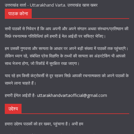
उत्तराखंड वार्ता - Uttarakhand Varta. उत्तराखंड खास खबर
पाठक कोना
सभी पाठकों से निवेदन है कि आप अपनी और अपने संगठन अथवा संस्थान/प्रतिष्ठान की
सिर्फ़ रचनात्मक गतिविधियां हमें हमारी ई मेल आईडी पर सचित्र भेजिए।
हम उसकी गुणवत्ता और सत्यता के आधार पर अपने बड़ी संख्या में पाठकों तक पहुंचाएंगे।
लेकिन ध्यान रहे, संबंधित प्रेस विज्ञप्ति के तथ्यों की सत्यता का अंडरटेकिंग भी आपको
साथ भेजना होगा, जो रिकॉर्ड में सुरक्षित रखा जाएगा।
याद रहे हम किसी कंट्रोवर्सी से दूर रहकर सिर्फ़ आपकी रचनात्मकता को अपने पाठकों के
सामने लाना चाहते हैं।
हमारी ईमेल आईडी है-
uttarakhandvartaofficial@gmail.com
उद्देश्य
हमारा उद्देश्य पाठकों को हर खबर, पहुंचाना है। अभी हम