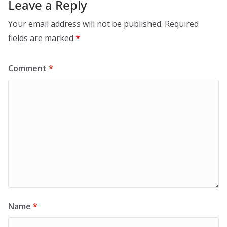
Leave a Reply
Your email address will not be published.
Required
fields are marked
*
Comment
*
Name
*