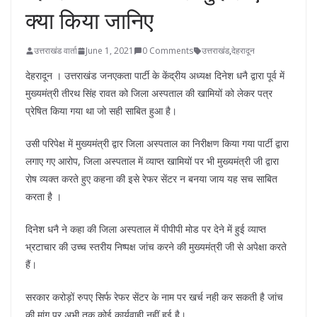
क्या किया जानिए
उत्तराखंड वार्ता
June 1, 2021
0 Comments
उत्तराखंड
,
देहरादून
देहरादून । उत्तराखंड जनएकता पार्टी के केंद्रीय अध्यक्ष दिनेश धनै द्वारा पूर्व में
मुख्यमंत्री तीरथ सिंह रावत को जिला अस्पताल की खामियों को लेकर पत्र
प्रेषित किया गया था जो सही साबित हुआ है।
उसी परिपेक्ष में मुख्यमंत्री द्वार जिला अस्पताल का निरीक्षण किया गया पार्टी द्वारा
लगाए गए आरोप, जिला अस्पताल में व्याप्त खामियों पर भी मुख्यमंत्री जी द्वारा
रोष व्यक्त करते हुए कहना की इसे रेफर सेंटर न बनया जाय यह सच साबित
करता है ।
दिनेश धनै ने कहा की जिला अस्पताल में पीपीपी मोड पर देने में हुई व्याप्त
भ्रटाचार की उच्च स्तरीय निष्पक्ष जांच करने की मुख्यमंत्री जी से अपेक्षा करते
हैं।
सरकार करोड़ों रुपए सिर्फ रेफर सेंटर के नाम पर खर्च नही कर सकती है जांच
की मांग पर अभी तक कोई कार्यवाही नहीं हुई है।