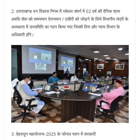
2. उत्तराखण्ड वन विकास निगम में स्केलर संवर्ग में 02 वर्ष की दैनिक श्रम
अवधि सेवा को समयमान वेतनमान / एसीपी को जोड़ने के लिये विभागीय मंत्री के
अध्यक्षता में उपसमिति का गठन किया गया जिसमें वित्त और न्याय विभाग के
अधिकारी होंगे।
3. देहरादून महायोजना-2025 के जोनल प्लान में सरकारी