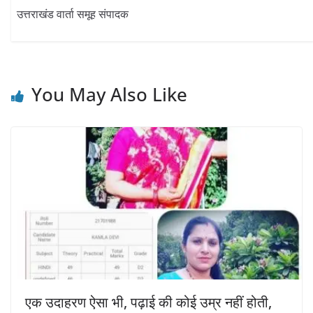
उत्तराखंड वार्ता समूह संपादक
You May Also Like
एक उदाहरण ऐसा भी, पढ़ाई की कोई उम्र नहीं होती,