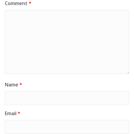
Comment
*
Name
*
Email
*