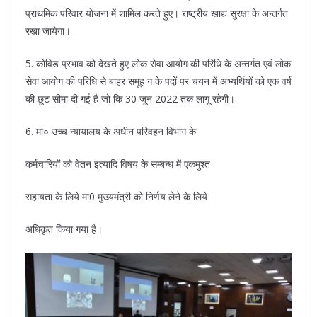
प्राथमिक परिवार योजना में शामिल करते हुए। राष्ट्रीय खाद्य सुरक्षा के अन्तर्गत
रखा जायेगा।
5. कोविड प्रभाव को देखते हुए लोक सेवा आयोग की परिधि के अन्तर्गत एवं लोक
सेवा आयोग की परिधि से बाहर समूह ग के पदों पर चयन में अभ्यर्थियों को एक वर्ष
की छूट सीमा दी गई है जो कि 30 जून 2022 तक लागू रहेगी।
6. मा० उच्च न्यायालय के अधीन परिवहन विभाग के
कर्मचारियों को वेतन इत्यादि विषय के सम्बन्ध में एकमुश्त
सहायता के लिये मा0 मुख्यमंत्री को निर्णय लेने के लिये
अधिकृत किया गया है।