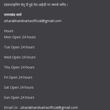
एडवरटाइजिंग हेतु दी हुई मेल आईडी पर सम्पर्क करिए।
उत्तराखंड वार्ता
uttarakhandvartaofficial@gmail.com
Hours
Mon Open 24 hours
Tue Open 24 hours
Wed Open 24 hours
Thu Open 24 hours
Fri Open 24 hours
Sat Open 24 hours
Sun Open 24 hours
Email Us :
uttarakhandvartaofficial@gmail.com