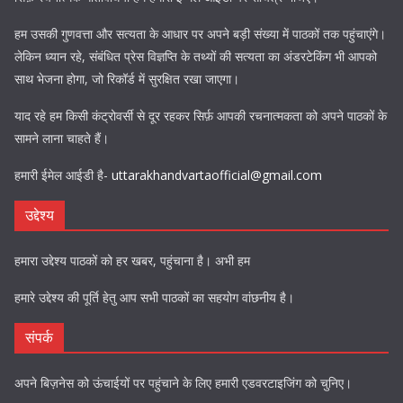
हम उसकी गुणवत्ता और सत्यता के आधार पर अपने बड़ी संख्या में पाठकों तक पहुंचाएंगे।
लेकिन ध्यान रहे, संबंधित प्रेस विज्ञप्ति के तथ्यों की सत्यता का अंडरटेकिंग भी आपको
साथ भेजना होगा, जो रिकॉर्ड में सुरक्षित रखा जाएगा।
याद रहे हम किसी कंट्रोवर्सी से दूर रहकर सिर्फ़ आपकी रचनात्मकता को अपने पाठकों के
सामने लाना चाहते हैं।
हमारी ईमेल आईडी है-
uttarakhandvartaofficial@gmail.com
उद्देश्य
हमारा उद्देश्य पाठकों को हर खबर, पहुंचाना है। अभी हम
हमारे उद्देश्य की पूर्ति हेतु आप सभी पाठकों का सहयोग वांछनीय है।
संपर्क
अपने बिज़नेस को ऊंचाईयों पर पहुंचाने के लिए हमारी एडवरटाइजिंग को चुनिए।