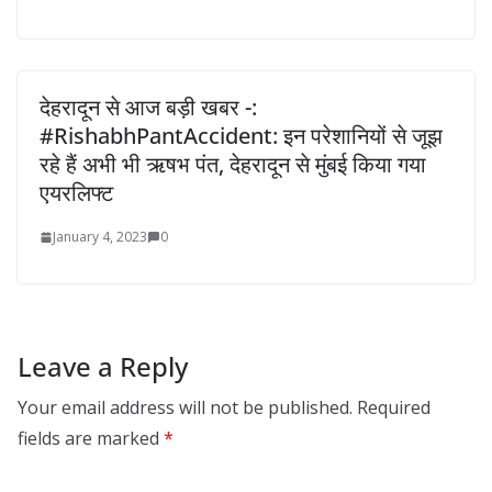
देहरादून से आज बड़ी खबर -:
#RishabhPantAccident: इन परेशानियों से जूझ
रहे हैं अभी भी ऋषभ पंत, देहरादून से मुंबई किया गया
एयरलिफ्ट
January 4, 2023
0
Leave a Reply
Your email address will not be published.
Required
fields are marked
*