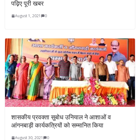
पढ़िए पूरी खबर
August 1, 2021
0
शासकीय प्रवक्ता सुबोध उनियाल ने आशाओं व
आंगनबाड़ी कार्यकत्रियों को सम्मानित किया
August 30, 2021
0