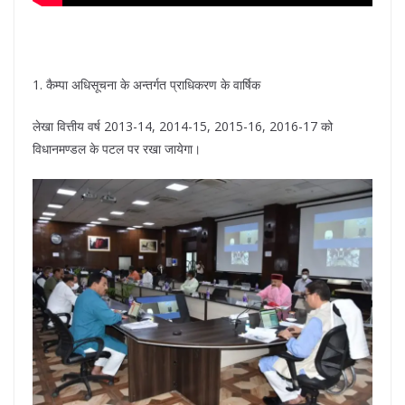
1. कैम्पा अधिसूचना के अन्तर्गत प्राधिकरण के वार्षिक
लेखा वित्तीय वर्ष 2013-14, 2014-15, 2015-16, 2016-17 को
विधानमण्डल के पटल पर रखा जायेगा।