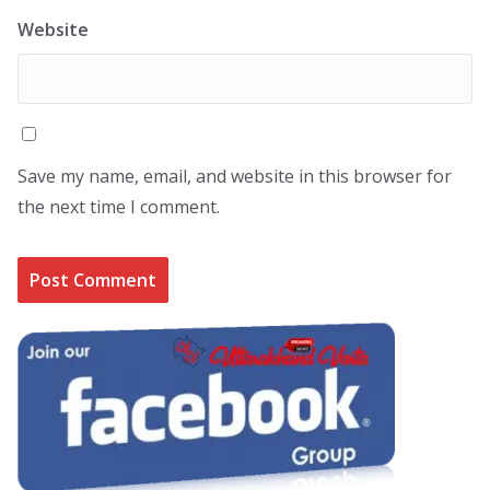
Website
Save my name, email, and website in this browser for
the next time I comment.