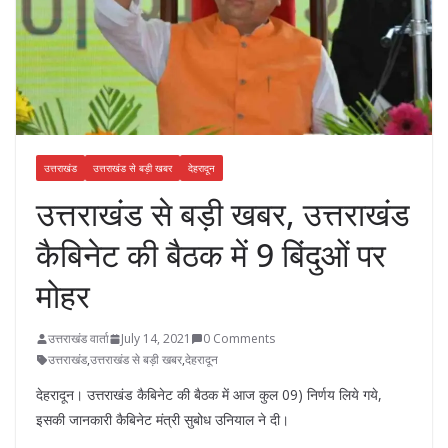
उत्तराखंड
उत्तराखंड से बड़ी खबर
देहरादून
उत्तराखंड से बड़ी खबर, उत्तराखंड
कैबिनेट की बैठक में 9 बिंदुओं पर
मोहर
उत्तराखंड वार्ता
July 14, 2021
0 Comments
उत्तराखंड
,
उत्तराखंड से बड़ी खबर
,
देहरादून
देहरादून। उत्तराखंड कैबिनेट की बैठक में आज कुल 09) निर्णय लिये गये,
इसकी जानकारी कैबिनेट मंत्री सुबोध उनियाल ने दी।