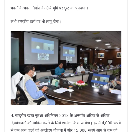
भवनों के भवन निर्माण के लिये भूमि पर छूट का प्रावधान
सभी राष्ट्रीय दलों पर भी लागू होगा।
4. राष्ट्रीय खाद्य सुरक्षा अधिनियम 2013 के अन्तर्गत अधिक से अधिक
दिव्यांगजनों को शामिल करने के लिये शामिल किया जायेगा। इसमें 4,000 रूपये
से कम आय वालों को अन्तोदय योजना में और 15,000 रूपये आय से कम को