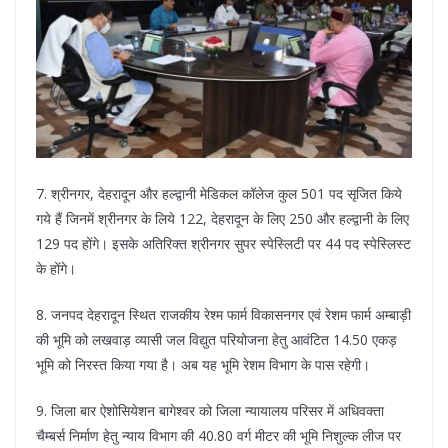
7. श्रीनगर, देहरादून और हल्द्वानी मेडिकल कॉलेज कुल 501 पद सृजित किये
गये हैं जिनमें श्रीनगर के लिये 122, देहरादून के लिए 250 और हल्द्वानी के लिए
129 पद होंगे। इसके अतिरिक्त श्रीनगर सुपर स्पेस्लिटी पर 44 पद स्पेस्लिस्ट
के होंगे।
8. जनपद देहरादून स्थित राजकीय रेश्म फार्म विकासनगर एवं रेशम फार्म अम्बाड़ी
की भूमि को लखवाड़ व्यासी जल विद्युत परियोजना हेतु आवंटित 14.50 एकड़
भूमि को निरस्त किया गया है। अब यह भूमि रेशम विभाग के पास रहेगी।
9. जिला बार ऐशोसियेशन बागेश्वर को जिला न्यायालय परिसर में अधिवक्ता
चैम्बर्स निर्माण हेतु न्याय विभाग की 40.80 वर्ग मीटर की भूमि निशुल्क लीज पर