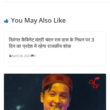
You May Also Like
दिवंगत कैबिनेट मंत्री चंदन राम दास के निधन पर 3
दिन का प्रदेश में रहेगा राजकीय शोक
April 26, 2023
0