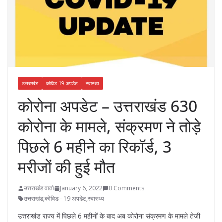
उत्तराखंड
कोविड 19 अपडेट
स्वास्थ्य
कोरोना अपडेट – उत्तराखंड 630
कोरोना के मामले, संक्रमण ने तोड़े
पिछले 6 महीने का रिकॉर्ड, 3
मरीजों की हुई मौत
उत्तराखंड वार्ता
January 6, 2022
0 Comments
उत्तराखंड
,
कोविड - 19 अपडेट
,
स्वास्थ्य
उत्तराखंड राज्य में पिछले 6 महीनों के बाद अब कोरोना संक्रमण के मामले तेजी