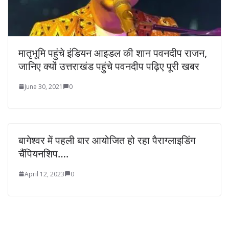
मातृभूमि पहुंचे इंडियन आइडल की शान पवनदीप राजन,
जानिए क्यों उत्तराखंड पहुंचे पवनदीप पढ़िए पूरी खबर
June 30, 2021
0
बागेश्वर में पहली बार आयोजित हो रहा पैराग्लाइडिंग
चैंपियनशिप….
April 12, 2023
0