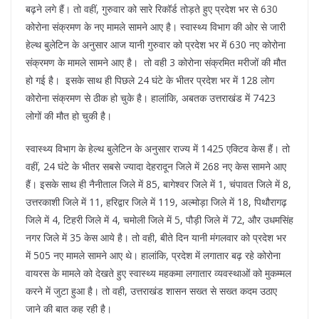
बढ़ने लगे हैं। तो वहीं, गुरुवार को सारे रिकॉर्ड तोड़ते हुए प्रदेश भर से 630
कोरोना संक्रमण के नए मामले सामने आए है। स्वास्थ्य विभाग की ओर से जारी
हेल्थ बुलेटिन के अनुसार आज यानी गुरुवार को प्रदेश भर में 630 नए कोरोना
संक्रमण के मामले सामने आए है। तो वही 3 कोरोना संक्रमित मरीजों की मौत
हो गई है। इसके साथ ही पिछले 24 घंटे के भीतर प्रदेश भर में 128 लोग
कोरोना संक्रमण से ठीक हो चुके है। हालांकि, अबतक उत्तराखंड में 7423
लोगों की मौत हो चुकी है।
स्वास्थ्य विभाग के हेल्थ बुलेटिन के अनुसार राज्य में 1425 एक्टिव केस हैं। तो
वहीं, 24 घंटे के भीतर सबसे ज्यादा देहरादून जिले में 268 नए केस सामने आए
हैं। इसके साथ ही नैनीताल जिले में 85, बागेश्वर जिले में 1, चंपावत जिले में 8,
उत्तरकाशी जिले में 11, हरिद्वार जिले में 119, अल्मोड़ा जिले में 18, पिथौरागढ़
जिले में 4, टिहरी जिले में 4, चमोली जिले में 5, पौड़ी जिले में 72, और उधमसिंह
नगर जिले में 35 केस आये है। तो वही, बीते दिन यानी मंगलवार को प्रदेश भर
में 505 नए मामले सामने आए थे। हालांकि, प्रदेश में लगातार बढ़ रहे कोरोना
वायरस के मामले को देखते हुए स्वास्थ्य महकमा लगातार व्यवस्थाओं को मुकम्मल
करने में जुटा हुआ है। तो वही, उत्तराखंड शासन सख्त से सख्त कदम उठाए
जाने की बात कह रही है।