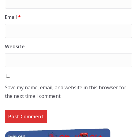
Email
*
Website
Save my name, email, and website in this browser for
the next time I comment.