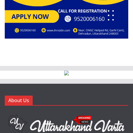
About Us