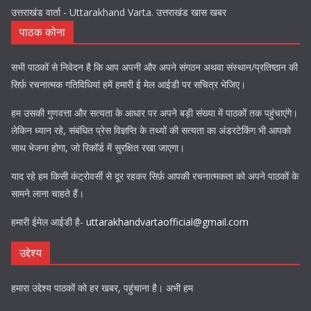
उत्तराखंड वार्ता - Uttarakhand Varta. उत्तराखंड खास खबर
पाठक कोना
सभी पाठकों से निवेदन है कि आप अपनी और अपने संगठन अथवा संस्थान/प्रतिष्ठान की
सिर्फ़ रचनात्मक गतिविधियां हमें हमारी ई मेल आईडी पर सचित्र भेजिए।
हम उसकी गुणवत्ता और सत्यता के आधार पर अपने बड़ी संख्या में पाठकों तक पहुंचाएंगे।
लेकिन ध्यान रहे, संबंधित प्रेस विज्ञप्ति के तथ्यों की सत्यता का अंडरटेकिंग भी आपको
साथ भेजना होगा, जो रिकॉर्ड में सुरक्षित रखा जाएगा।
याद रहे हम किसी कंट्रोवर्सी से दूर रहकर सिर्फ़ आपकी रचनात्मकता को अपने पाठकों के
सामने लाना चाहते हैं।
हमारी ईमेल आईडी है-
uttarakhandvartaofficial@gmail.com
उद्देश्य
हमारा उद्देश्य पाठकों को हर खबर, पहुंचाना है। अभी हम