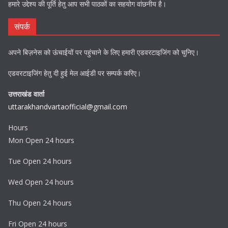
हमारे उद्देश्य की पूर्ति हेतु आप सभी पाठकों का सहयोग वांछनीय है।
संपर्क
अपने बिज़नेस को ऊंचाईयों पर पहुंचाने के लिए हमारी एडवरटाइजिंग को चुनिए।
एडवरटाइजिंग हेतु दी हुई मेल आईडी पर सम्पर्क करिए।
उत्तराखंड वार्ता
uttarakhandvartaofficial@gmail.com
Hours
Mon Open 24 hours
Tue Open 24 hours
Wed Open 24 hours
Thu Open 24 hours
Fri Open 24 hours