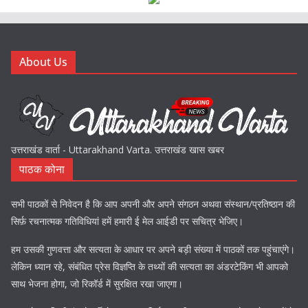
About Us
उत्तराखंड वार्ता - Uttarakhand Varta. उत्तराखंड खास खबर
पाठक कोना
सभी पाठकों से निवेदन है कि आप अपनी और अपने संगठन अथवा संस्थान/प्रतिष्ठान की
सिर्फ़ रचनात्मक गतिविधियां हमें हमारी ई मेल आईडी पर सचित्र भेजिए।
हम उसकी गुणवत्ता और सत्यता के आधार पर अपने बड़ी संख्या में पाठकों तक पहुंचाएंगे।
लेकिन ध्यान रहे, संबंधित प्रेस विज्ञप्ति के तथ्यों की सत्यता का अंडरटेकिंग भी आपको
साथ भेजना होगा, जो रिकॉर्ड में सुरक्षित रखा जाएगा।