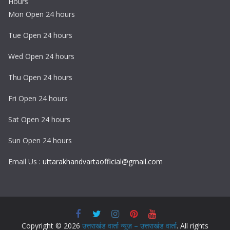
Hours
Mon Open 24 hours
Tue Open 24 hours
Wed Open 24 hours
Thu Open 24 hours
Fri Open 24 hours
Sat Open 24 hours
Sun Open 24 hours
Email Us :
uttarakhandvartaofficial@gmail.com
Copyright © 2026
उत्तराखंड वार्ता न्यूज़ – उत्तराखंड वार्ता
. All rights