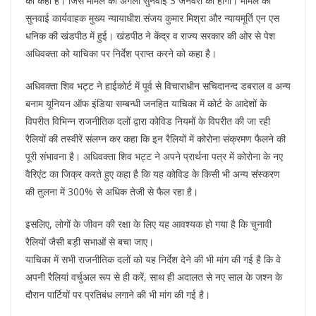
को कहा है। जिस मामले की अगली सुनवाई 3 जनवरी को होगी। मामले की
सुनवाई कार्यवाहक मुख्य न्यायाधीश संजय कुमार मिश्रा और न्यायमूर्ति एन एस
धनिक की खंडपीठ में हुई। खंडपीठ ने केंद्र व राज्य सरकार की ओर से पेश
अधिवक्ता को याचिका पर निर्देश प्राप्त करने को कहा है।
अधिवक्ता शिव भट्ट ने हाईकोर्ट में पूर्व से विचाराधीन सचिदानन्द डबराल व अन्य
बनाम यूनियन ऑफ इंडिया सम्बन्धी जनहित याचिका में कोर्ट के आदेशों के
विपरीत विभिन्न राजनीतिक दलों द्वारा कोविड नियमों के विपरीत की जा रही
रैलियों की तस्वीरें संलग्न कर कहा कि इन रैलियों में कोरोना संक्रमण फैलने की
पूरी संभावना है। अधिवक्ता शिव भट्ट ने अपने प्रार्थना पत्र में कोरोना के नए
वैरिएंट का जिक्र करते हुए कहा है कि यह कोविड के किसी भी अन्य संस्करण
की तुलना में 300% से अधिक तेजी से फैल रहा है।
इसलिए, लोगों के जीवन की रक्षा के लिए यह आवश्यक हो गया है कि चुनावी
रैलियों जैसी बड़ी सभाओं से बचा जाए।
याचिका में सभी राजनीतिक दलों को यह निर्देश देने की भी मांग की गई है कि वे
अपनी रैलियां वर्चुअल रूप से ही करें, साथ ही अदालत से नए साल के जश्न के
दौरान पार्टियों पर प्रतिबंध लगाने की भी मांग की गई है।