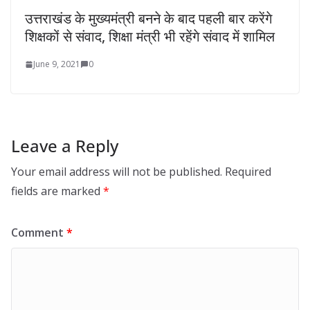
उत्तराखंड के मुख्यमंत्री बनने के बाद पहली बार करेंगे
शिक्षकों से संवाद, शिक्षा मंत्री भी रहेंगे संवाद में शामिल
June 9, 2021
0
Leave a Reply
Your email address will not be published.
Required
fields are marked
*
Comment
*