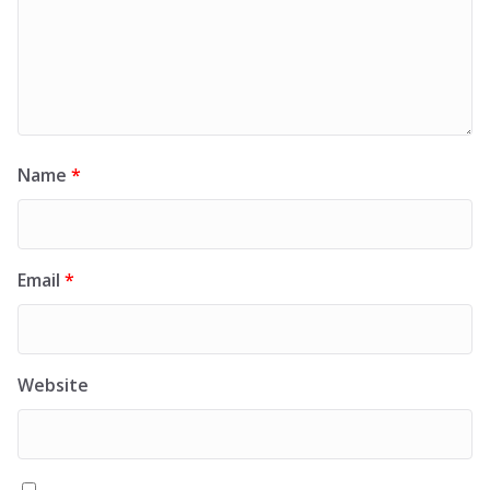
Name
*
Email
*
Website