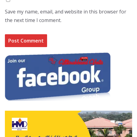
Save my name, email, and website in this browser for
the next time I comment.