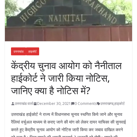
उत्तराखंड
हाइकोर्ट
केंद्रीय चुनाव आयोग को नैनीताल
हाईकोर्ट ने जारी किया नोटिस,
जानिए क्या है नोटिस में?
उत्तराखंड वार्ता
December 30, 2021
0 Comments
उत्तराखण्ड
,
हाइकोर्ट
उत्तराखंड हाईकोर्ट ने राज्य में विधानसभा चुनाव स्थगित किये जाने और चुनाव
रैलियां वर्चुअल माध्यम से कराए जाने की मांग को लेकर दायर याचिका की सुनवाई
करते हुए केंद्रीय चुनाव आयोग को नोटिस जारी किया कर जबाव दाखिल करने