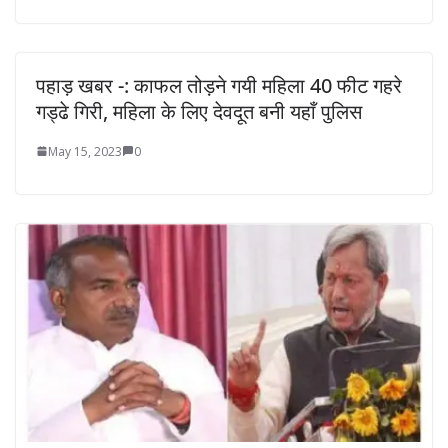
पहाड़ खबर -: काफल तोड़ने गयी महिला 40 फीट गहरे
गड्ढे गिरी, महिला के लिए देवदूत बनी यहाँ पुलिस
May 15, 2023
0