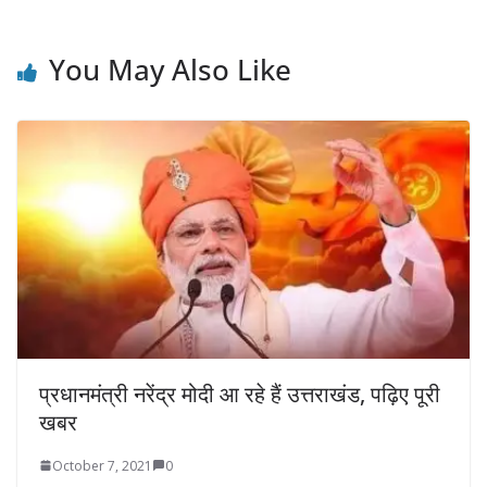
You May Also Like
प्रधानमंत्री नरेंद्र मोदी आ रहे हैं उत्तराखंड, पढ़िए पूरी
खबर
October 7, 2021
0