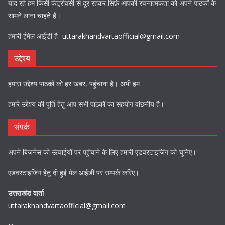
याद रहे हम किसी कंट्रोवर्सी से दूर रहकर सिर्फ़ आपकी रचनात्मकता को अपने पाठकों के
सामने लाना चाहते हैं।
हमारी ईमेल आईडी है-
uttarakhandvartaofficial@gmail.com
उद्देश्य
हमारा उद्देश्य पाठकों को हर खबर, पहुंचाना है। अभी हम
हमारे उद्देश्य की पूर्ति हेतु आप सभी पाठकों का सहयोग वांछनीय है।
संपर्क
अपने बिज़नेस को ऊंचाईयों पर पहुंचाने के लिए हमारी एडवरटाइजिंग को चुनिए।
एडवरटाइजिंग हेतु दी हुई मेल आईडी पर सम्पर्क करिए।
उत्तराखंड वार्ता
uttarakhandvartaofficial@gmail.com