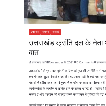
उत्तराखंड
देहरादून
राजनीति
उत्तराखंड क्रांति दल के नेता थ
बात
उत्तराखंड वार्ता
November 8, 2021
0 Comments
उत्तराखंड
उत्तराखंड में क्षेत्रीय दल यूकेडी के लिए कांग्रेस की रणनीति भारी
कमजोर होता हुआ दिखाई दे रहा है। दरअसल पार्टी के कई नेता कांग्रेस 
नेताओं ने हरीश रावत की मौजूदगी ने कांग्रेस का हाथ थाम लिया बड़ी ब
कार्यकर्ताओं के कांग्रेस में शामिल होने के संकेत भी दिए हैं। जाह
सकता है और कांग्रेस को मजबूत करने के चक्कर में यूकेडी को बड़ा 
आपको बता दें कि प्रदेश में चुनाव नजदीक है लिहाजा तमाम नेता एक द