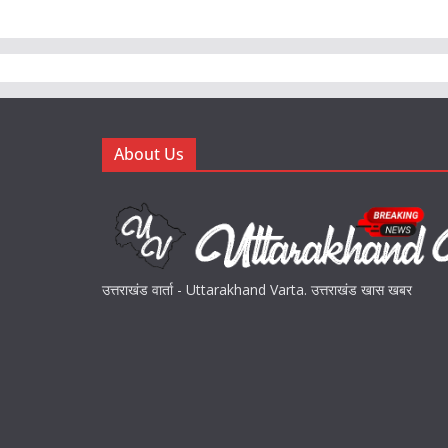
About Us
उत्तराखंड वार्ता - Uttarakhand Varta. उत्तराखंड खास खबर