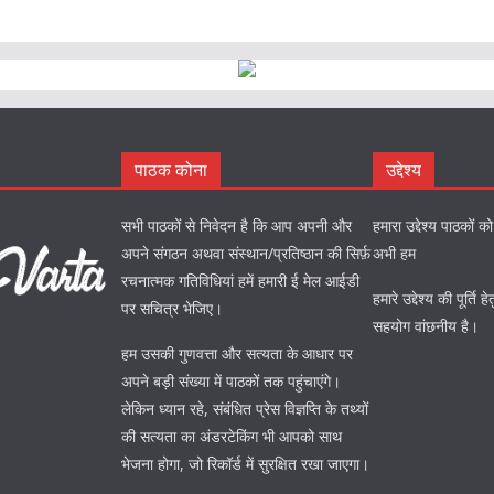
पाठक कोना
उद्देश्य
सभी पाठकों से निवेदन है कि आप अपनी और
हमारा उद्देश्य पाठकों 
अपने संगठन अथवा संस्थान/प्रतिष्ठान की सिर्फ़
अभी हम
रचनात्मक गतिविधियां हमें हमारी ई मेल आईडी
हमारे उद्देश्य की पूर्त
पर सचित्र भेजिए।
सहयोग वांछनीय है।
हम उसकी गुणवत्ता और सत्यता के आधार पर
अपने बड़ी संख्या में पाठकों तक पहुंचाएंगे।
लेकिन ध्यान रहे, संबंधित प्रेस विज्ञप्ति के तथ्यों
की सत्यता का अंडरटेकिंग भी आपको साथ
भेजना होगा, जो रिकॉर्ड में सुरक्षित रखा जाएगा।