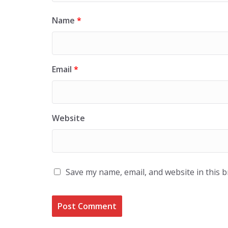
Name
*
Email
*
Website
Save my name, email, and website in this 