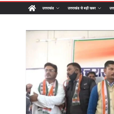
उत्तराखंड
उत्तराखंड से बड़ी खबर
उत्