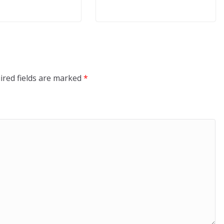
ired fields are marked
*