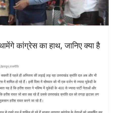
ामेंगे कांग्रेस का हाथ, जानिए क्या है
,
देहरादून
,
राजनीति
 पड़ सकती है पहले ही अस्तित्व की लड़ाई लड़ रहा उत्तराखंड क्रांति दल अब और भी
में शामिल हो रहे हैं। इसी दिशा में सोमवार को भी एक दर्जन से ज्यादा यूकेडी के
ात यह है कि हरीश रावत ने भविष्य में यूकेडी के 400 से ज्यादा पार्टी नेताओं और
िर है कि हरीश रावत जो बात कह रहे हैं उससे उत्तराखंड क्रांति दल को तगड़ा झटका लग
नुकसान हरीश रावत करने जा रहे हैं।
ल से दूसरे दल में शामिल हो रहे हैं भाजपा लगातार कांग्रेस के नेताओं को आकर्षित कर