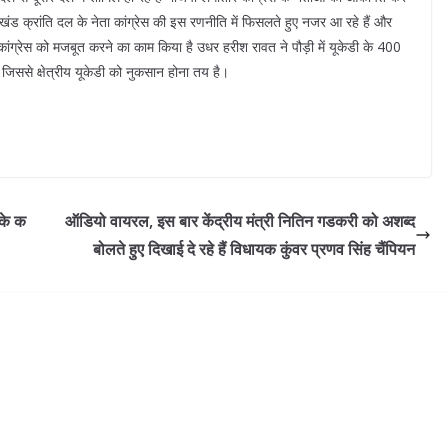
तराखंड क्रांति दल के नेता कांग्रेस की इस रणनीति में फिसलते हुए नजर आ रहे हैं और
ोकर कांग्रेस को मजबूत करने का काम किया है उधर हरीश रावत ने पौड़ी में यूकेडी के 400
है, जिससे क्षेत्रीय यूकेडी को नुकसान होना तय है।
 के क
ऑडियो वायरल, इस बार केंद्रीय मंत्री नितिन गडकरी को अशब्द
बोलते हुए दिखाई दे रहे हैं विधायक कुंवर प्रणव सिंह चैंपियन