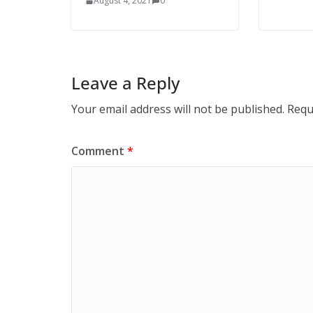
August 4, 2021
0
Leave a Reply
Your email address will not be published.
Requ
Comment
*