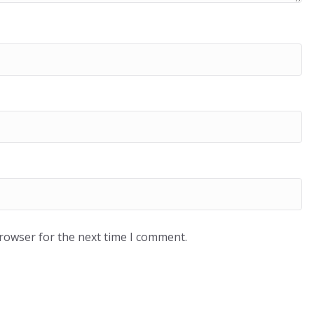
browser for the next time I comment.