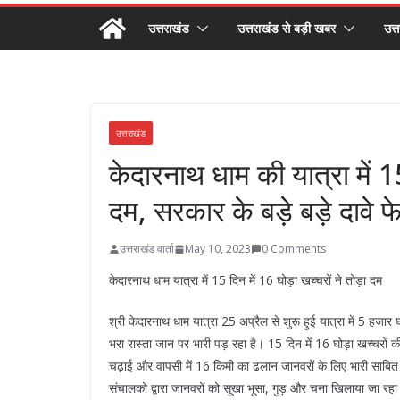
उत्तराखंड
उत्तराखंड से बड़ी खबर
उत्
उत्तराखंड
केदारनाथ धाम की यात्रा में 15
दम, सरकार के बड़े बड़े दावे फ
उत्तराखंड वार्ता
May 10, 2023
0 Comments
केदारनाथ धाम यात्रा में 15 दिन में 16 घोड़ा खच्चरों ने तोड़ा दम
श्री केदारनाथ धाम यात्रा 25 अप्रैल से शुरू हुई यात्रा में 5 हजार 
भरा रास्ता जान पर भारी पड़ रहा है। 15 दिन में 16 घोड़ा खच्चरों
चढ़ाई और वापसी में 16 किमी का ढलान जानवरों के लिए भारी साबित 
संचालको द्वारा जानवरों को सूखा भूसा, गुड़ और चना खिलाया जा रहा है।