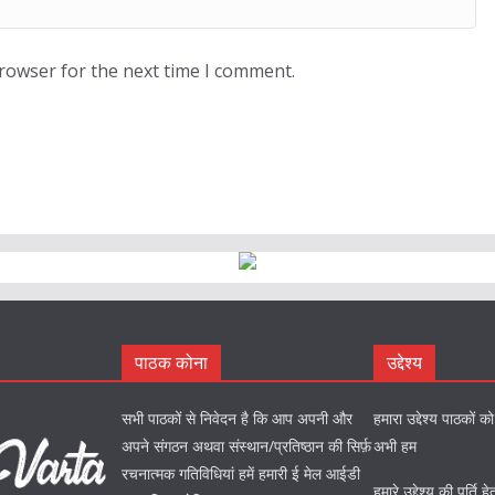
browser for the next time I comment.
पाठक कोना
उद्देश्य
सभी पाठकों से निवेदन है कि आप अपनी और
हमारा उद्देश्य पाठकों 
अपने संगठन अथवा संस्थान/प्रतिष्ठान की सिर्फ़
अभी हम
रचनात्मक गतिविधियां हमें हमारी ई मेल आईडी
हमारे उद्देश्य की पूर्त