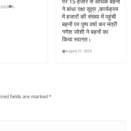
पर 15 हजार से अधिक बहनों
 2023
0
ने बांधा रक्षा सूत्र ,कार्यक्रम
में हजारों की संख्या में पहुंची
बहनों पर पुष्प वर्षा कर मंत्री
गणेश जोशी ने बहनों का
किया स्वागत।
August 27, 2023
ired fields are marked
*