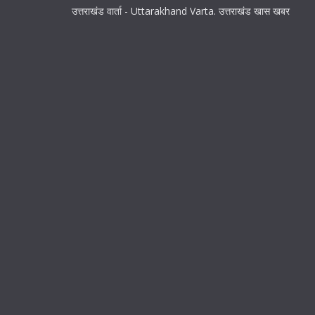
उत्तराखंड वार्ता - Uttarakhand Varta. उत्तराखंड खास खबर