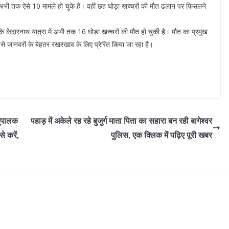
भी तक ऐसे 10 मामले हो चुके हैं। वहीं छह घोड़ा खच्चरों की मौत ढलान पर फिसलने
ि केदारनाथ यात्रा में अभी तक 16 घोड़ा खच्चरों की मौत हो चुकी है। मौत का प्रमुख
प से जानवरों के बेहतर रखरखाव के लिए प्रेरित किया जा रहा है।
शुपालक
पहाड़ में अकेले रह रहे बुजुर्ग माता पिता का सहारा बन रही बागेश्वर
े करें,
पुलिस, एक क्लिक में पढ़िए पूरी खबर