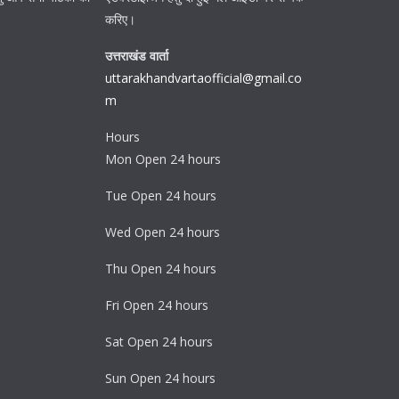
करिए।
उत्तराखंड वार्ता
uttarakhandvartaofficial@gmail.co
m
Hours
Mon Open 24 hours
Tue Open 24 hours
Wed Open 24 hours
Thu Open 24 hours
Fri Open 24 hours
Sat Open 24 hours
Sun Open 24 hours