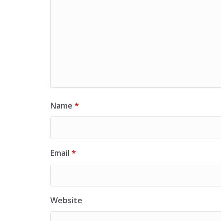
Name
*
Email
*
Website