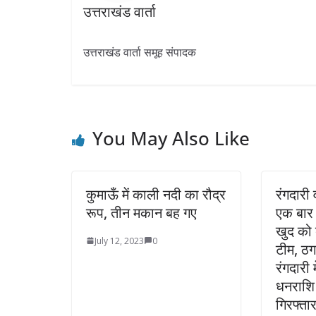
उत्तराखंड वार्ता
उत्तराखंड वार्ता समूह संपादक
You May Also Like
कुमाऊँ में काली नदी का रौद्र
रंगदारी
रूप, तीन मकान बह गए
एक बार फ
खुद को 
July 12, 2023
0
टीम, ठग
रंगदारी 
धनराशि
गिरफ्ता