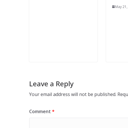
May 21,
Leave a Reply
Your email address will not be published.
Requ
Comment
*