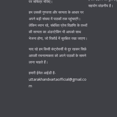
पर सचित्र भेजिए।
सहयोग वांछनीय है।
हम उसकी गुणवत्ता और सत्यता के आधार पर
अपने बड़ी संख्या में पाठकों तक पहुंचाएंगे।
लेकिन ध्यान रहे, संबंधित प्रेस विज्ञप्ति के तथ्यों
की सत्यता का अंडरटेकिंग भी आपको साथ
भेजना होगा, जो रिकॉर्ड में सुरक्षित रखा जाएगा।
याद रहे हम किसी कंट्रोवर्सी से दूर रहकर सिर्फ़
आपकी रचनात्मकता को अपने पाठकों के सामने
लाना चाहते हैं।
हमारी ईमेल आईडी है-
uttarakhandvartaofficial@gmail.co
m