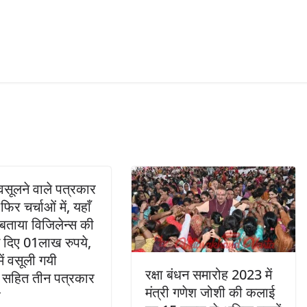
 वसूलने वाले पत्रकार
िर चर्चाओं में, यहाँ
बताया विजिलेन्स की
 दिए 01लाख रुपये,
में वसूली गयी
रक्षा बंधन समारोह 2023 में
 सहित तीन पत्रकार
मंत्री गणेश जोशी की कलाई
र