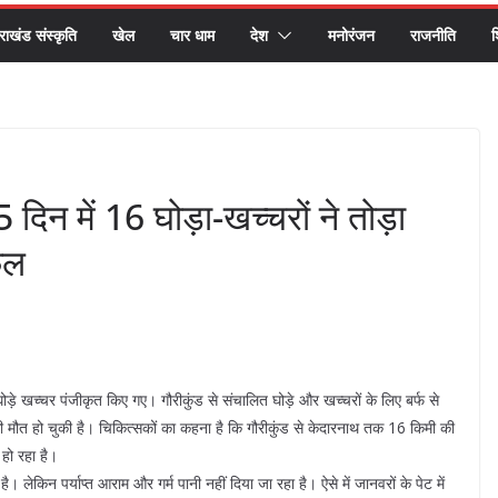
तराखंड संस्कृति
खेल
चार धाम
देश
मनोरंजन
राजनीति
श
 दिन में 16 घोड़ा-खच्चरों ने तोड़ा
ेल
घोड़े खच्चर पंजीकृत किए गए। गौरीकुंड से संचालित घोड़े और खच्चरों के लिए बर्फ से
 की मौत हो चुकी है। चिकित्सकों का कहना है कि गौरीकुंड से केदारनाथ तक 16 किमी की
हो रहा है।
 लेकिन पर्याप्त आराम और गर्म पानी नहीं दिया जा रहा है। ऐसे में जानवरों के पेट में