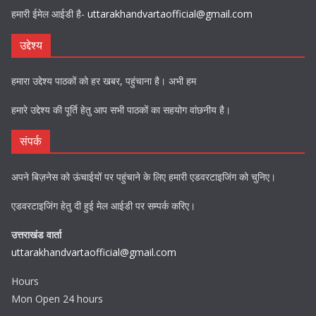
हमारी ईमेल आईडी है-
uttarakhandvartaofficial@gmail.com
उद्देश्य
हमारा उद्देश्य पाठकों को हर खबर, पहुंचाना है। अभी हम
हमारे उद्देश्य की पूर्ति हेतु आप सभी पाठकों का सहयोग वांछनीय है।
संपर्क
अपने बिज़नेस को ऊंचाईयों पर पहुंचाने के लिए हमारी एडवरटाइजिंग को चुनिए।
एडवरटाइजिंग हेतु दी हुई मेल आईडी पर सम्पर्क करिए।
उत्तराखंड वार्ता
uttarakhandvartaofficial@gmail.com
Hours
Mon Open 24 hours