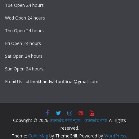
Tue Open 24 hours
Wed Open 24 hours
Thu Open 24 hours
Fri Open 24 hours
Sat Open 24 hours
Sun Open 24 hours
Email Us :
uttarakhandvartaofficial@gmail.com
Copyright © 2026
उत्तराखंड वार्ता न्यूज़ – उत्तराखंड वार्ता
. All rights
reserved.
Theme:
ColorMag
by ThemeGrill. Powered by
WordPress
.