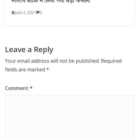
स्तरीय बैठक में लिया गया बड़ा फैसला
June 2, 2021
0
Leave a Reply
Your email address will not be published.
Required
fields are marked
*
Comment
*