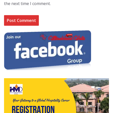
the next time I comment.