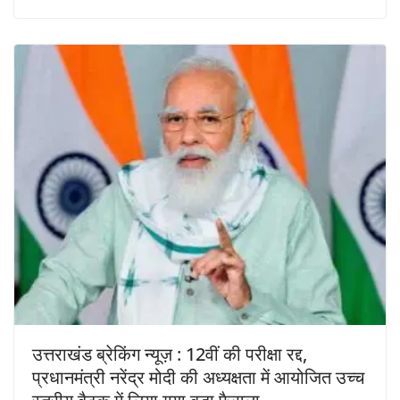
उत्तराखंड ब्रेकिंग न्यूज़ : 12वीं की परीक्षा रद्द,
प्रधानमंत्री नरेंद्र मोदी की अध्यक्षता में आयोजित उच्च