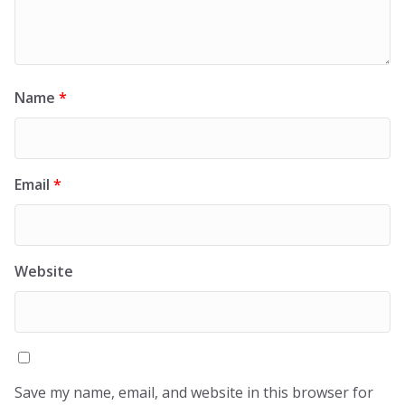
Name
*
Email
*
Website
Save my name, email, and website in this browser for