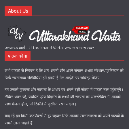
About Us
उत्तराखंड वार्ता - Uttarakhand Varta. उत्तराखंड खास खबर
पाठक कोना
सभी पाठकों से निवेदन है कि आप अपनी और अपने संगठन अथवा संस्थान/प्रतिष्ठान की
सिर्फ़ रचनात्मक गतिविधियां हमें हमारी ई मेल आईडी पर सचित्र भेजिए।
हम उसकी गुणवत्ता और सत्यता के आधार पर अपने बड़ी संख्या में पाठकों तक पहुंचाएंगे।
लेकिन ध्यान रहे, संबंधित प्रेस विज्ञप्ति के तथ्यों की सत्यता का अंडरटेकिंग भी आपको
साथ भेजना होगा, जो रिकॉर्ड में सुरक्षित रखा जाएगा।
याद रहे हम किसी कंट्रोवर्सी से दूर रहकर सिर्फ़ आपकी रचनात्मकता को अपने पाठकों के
सामने लाना चाहते हैं।