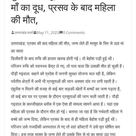
माँ का दूध, प्रसव के बाद महिला
की मौत,
उत्तराखंड वार्ता
May 11, 2023
0 Comments
उत्तराखंड: प्रसव की बाद महिला की मौत, जन्म लेते ही मासूम के सिर से उठा मां
का साया
डिलीवरी के बाद रुचि की हालत खराब होती गई। वो बेहोश पड़ी हुई थी।
परिजन रुचि को स्वास्थ्य केंद्र ले गए, तो पता चला कि उसकी मौत हो चुकी है।
पौड़ी गढ़वाल: कहने को प्रदेश में जननी सुरक्षा योजना चल रही है, लेकिन
पर्वतीय क्षेत्रों में अभी भी प्रसूताओं की जान अक्सर दांव पर लगी रहती है।
एंबुलेंस न मिलने की वजह से कई बार सड़कों-खेतों में बच्चों का जन्म पड़ता है,
तो कई बार घर पर प्रसव के दौरान प्रसूताओं की जान चली जाती है। पौड़ी
गढ़वाल के कल्जीखाल ब्लॉक में एक ऐसा ही मामला सामने आया है। यहां एक
महिला की प्रसव के दौरान मौत हो गई। बताया जा रहा है कि गर्भवती महिला ने
बच्चे को जन्म दिया, लेकिन प्रसव के बाद से ही महिला बेहोश पड़ी हुई थी।
परिजन उसे नजदीकी अस्पताल ले गए तो वहां डॉक्टरों ने उसे मृत घोषित कर
दिया। इस तरह मासूम के जन्म लेते ही उसके सिर से मां का साया उठ गया