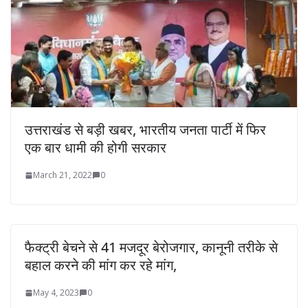
उत्तराखंड से बड़ी खबर, भारतीय जनता पार्टी में फिर
एक बार धामी की होगी सरकार
March 21, 2022
0
फैक्ट्री बेचने से 41 मजदूर बेरोजगार, कानूनी तरीके से
बहाल करने की मांग कर रहे मांग,
May 4, 2023
0