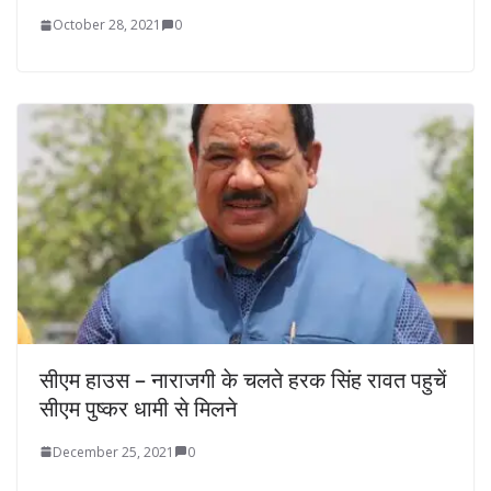
October 28, 2021
0
सीएम हाउस – नाराजगी के चलते हरक सिंह रावत पहुचें
सीएम पुष्कर धामी से मिलने
December 25, 2021
0