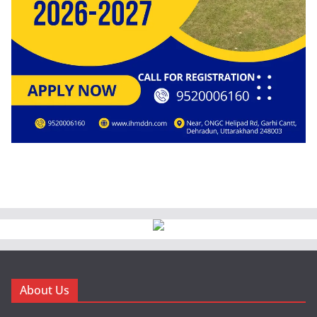
About Us