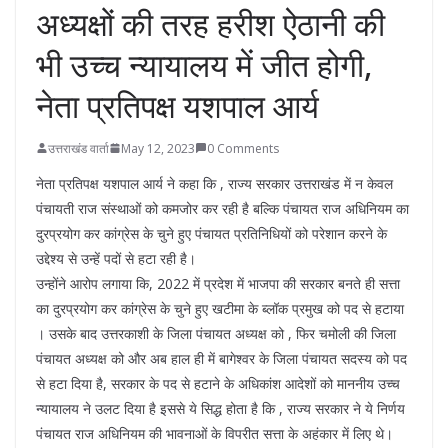
अध्यक्षों की तरह हरीश ऐठानी की
भी उच्च न्यायालय में जीत होगी,
नेता प्रतिपक्ष यशपाल आर्य
उत्तराखंड वार्ता
May 12, 2023
0 Comments
नेता प्रतिपक्ष यशपाल आर्य ने कहा कि , राज्य सरकार उत्तराखंड में न केवल
पंचायती राज संस्थाओं को कमजोर कर रही है बल्कि पंचायत राज अधिनियम का
दुरप्रयोग कर कांग्रेस के चुने हुए पंचायत प्रतिनिधियों को परेशान करने के
उद्देश्य से उन्हें पदों से हटा रही है।
उन्होंने आरोप लगाया कि, 2022 में प्रदेश में भाजपा की सरकार बनते ही सत्ता
का दुरप्रयोग कर कांग्रेस के चुने हुए खटीमा के ब्लॉक प्रमुख को पद से हटाया
। उसके बाद उत्तरकाशी के जिला पंचायत अध्यक्ष को , फिर चमोली की जिला
पंचायत अध्यक्ष को और अब हाल ही में बागेश्वर के जिला पंचायत सदस्य को पद
से हटा दिया है, सरकार के पद से हटाने के अधिकांश आदेशों को माननीय उच्च
न्यायालय ने उलट दिया है इससे ये सिद्ध होता है कि , राज्य सरकार ने ये निर्णय
पंचायत राज अधिनियम की भावनाओं के विपरीत सत्ता के अहंकार में लिए थे।