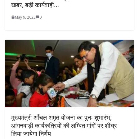
खबर, बड़ी कार्यवाही…
May 9, 2023
0
मुख्यमंत्री आँचल अमृत योजना का पुनः शुभारंभ,
आंगनबाड़ी कार्यकत्रियों की लम्बित मांगों पर शीघ्र
लिया जायेगा निर्णय