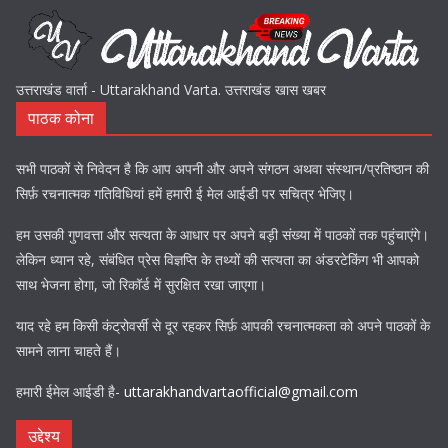
उत्तराखंड वार्ता - Uttarakhand Varta. उत्तराखंड खास खबर
पाठक कोना
सभी पाठकों से निवेदन है कि आप अपनी और अपने संगठन अथवा संस्थान/प्रतिष्ठान की
सिर्फ़ रचनात्मक गतिविधियां हमें हमारी ई मेल आईडी पर सचित्र भेजिए।
हम उसकी गुणवत्ता और सत्यता के आधार पर अपने बड़ी संख्या में पाठकों तक पहुंचाएंगे।
लेकिन ध्यान रहे, संबंधित प्रेस विज्ञप्ति के तथ्यों की सत्यता का अंडरटेकिंग भी आपको
साथ भेजना होगा, जो रिकॉर्ड में सुरक्षित रखा जाएगा।
याद रहे हम किसी कंट्रोवर्सी से दूर रहकर सिर्फ़ आपकी रचनात्मकता को अपने पाठकों के
सामने लाना चाहते हैं।
हमारी ईमेल आईडी है-
uttarakhandvartaofficial@gmail.com
उद्देश्य