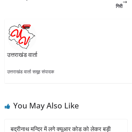
k
p
गिरी
उत्तराखंड वार्ता
उत्तराखंड वार्ता समूह संपादक
You May Also Like
बद्रीनाथ मन्दिर में लगे क्यूआर कोड को लेकर बड़ी