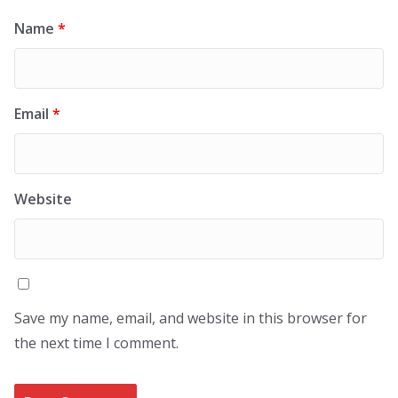
Name
*
Email
*
Website
Save my name, email, and website in this browser for
the next time I comment.