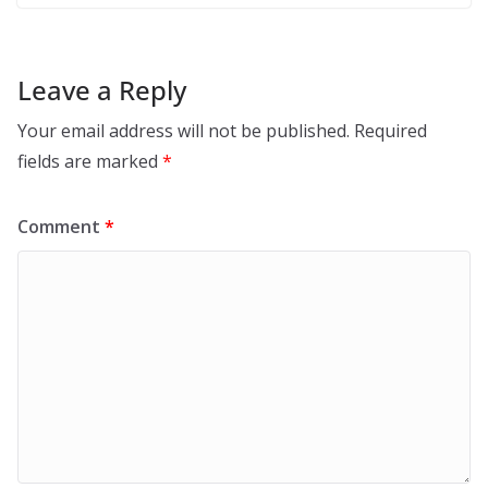
Leave a Reply
Your email address will not be published.
Required
fields are marked
*
Comment
*