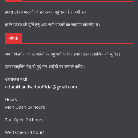
हमारा उद्देश्य पाठकों को हर खबर, पहुंचाना है। अभी हम
हमारे उद्देश्य की पूर्ति हेतु आप सभी पाठकों का सहयोग वांछनीय है।
संपर्क
अपने बिज़नेस को ऊंचाईयों पर पहुंचाने के लिए हमारी एडवरटाइजिंग को चुनिए।
एडवरटाइजिंग हेतु दी हुई मेल आईडी पर सम्पर्क करिए।
उत्तराखंड वार्ता
uttarakhandvartaofficial@gmail.com
Hours
Mon Open 24 hours
Tue Open 24 hours
Wed Open 24 hours