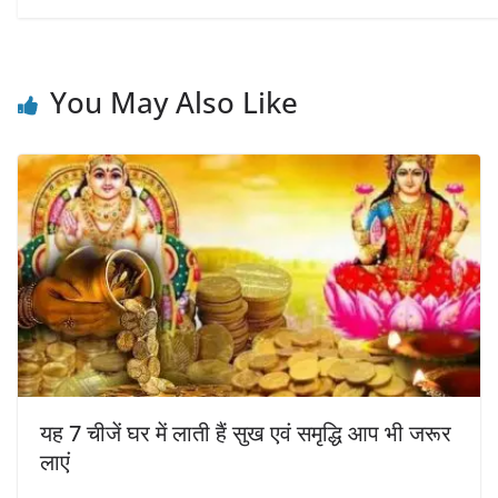
You May Also Like
यह 7 चीजें घर में लाती हैं सुख एवं समृद्धि आप भी जरूर
लाएं