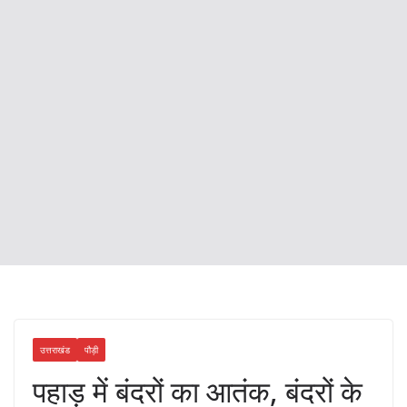
उत्तराखंड
पौड़ी
पहाड़ में बंदरों का आतंक, बंदरों के