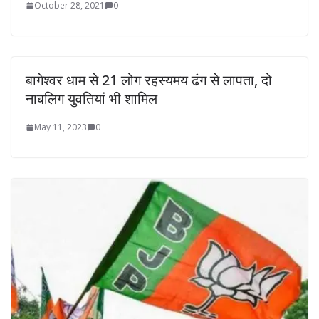
October 28, 2021
0
बागेश्वर धाम से 21 लोग रहस्यमय ढंग से लापता, दो
नाबलिग युवतियां भी शामिल
May 11, 2023
0