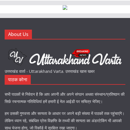
About Us
उत्तराखंड वार्ता - Uttarakhand Varta. उत्तराखंड खास खबर
पाठक कोना
सभी पाठकों से निवेदन है कि आप अपनी और अपने संगठन अथवा संस्थान/प्रतिष्ठान की
सिर्फ़ रचनात्मक गतिविधियां हमें हमारी ई मेल आईडी पर सचित्र भेजिए।
हम उसकी गुणवत्ता और सत्यता के आधार पर अपने बड़ी संख्या में पाठकों तक पहुंचाएंगे।
लेकिन ध्यान रहे, संबंधित प्रेस विज्ञप्ति के तथ्यों की सत्यता का अंडरटेकिंग भी आपको
साथ भेजना होगा, जो रिकॉर्ड में सुरक्षित रखा जाएगा।