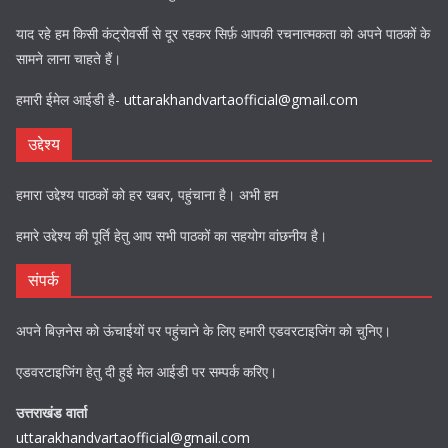
याद रहे हम किसी कंट्रोवर्सी से दूर रहकर सिर्फ़ आपकी रचनात्मकता को अपने पाठकों के
सामने लाना चाहते हैं।
हमारी ईमेल आईडी है-
uttarakhandvartaofficial@gmail.com
उद्देश्य
हमारा उद्देश्य पाठकों को हर खबर, पहुंचाना है। अभी हम
हमारे उद्देश्य की पूर्ति हेतु आप सभी पाठकों का सहयोग वांछनीय है।
संपर्क
अपने बिज़नेस को ऊंचाईयों पर पहुंचाने के लिए हमारी एडवरटाइजिंग को चुनिए।
एडवरटाइजिंग हेतु दी हुई मेल आईडी पर सम्पर्क करिए।
उत्तराखंड वार्ता
uttarakhandvartaofficial@gmail.com