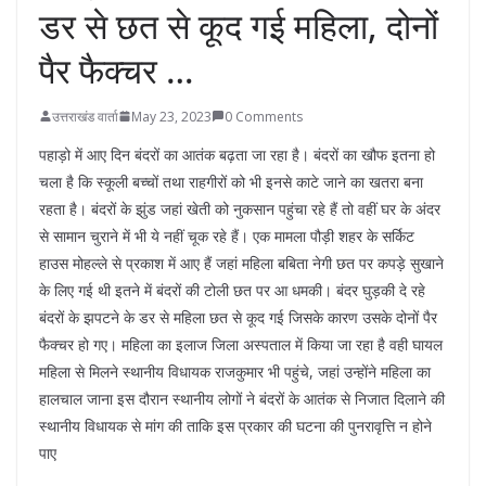
डर से छत से कूद गई महिला, दोनों
पैर फैक्चर …
उत्तराखंड वार्ता
May 23, 2023
0 Comments
पहाड़ो में आए दिन बंदरों का आतंक बढ़ता जा रहा है। बंदरों का खौफ इतना हो
चला है कि स्कूली बच्चों तथा राहगीरों को भी इनसे काटे जाने का खतरा बना
रहता है। बंदरों के झुंड जहां खेती को नुकसान पहुंचा रहे हैं तो वहीं घर के अंदर
से सामान चुराने में भी ये नहीं चूक रहे हैं। एक मामला पौड़ी शहर के सर्किट
हाउस मोहल्ले से प्रकाश में आए हैं जहां महिला बबिता नेगी छत पर कपड़े सुखाने
के लिए गई थी इतने में बंदरों की टोली छत पर आ धमकी। बंदर घुड़की दे रहे
बंदरों के झपटने के डर से महिला छत से कूद गई जिसके कारण उसके दोनों पैर
फैक्चर हो गए। महिला का इलाज जिला अस्पताल में किया जा रहा है वही घायल
महिला से मिलने स्थानीय विधायक राजकुमार भी पहुंचे, जहां उन्होंने महिला का
हालचाल जाना इस दौरान स्थानीय लोगों ने बंदरों के आतंक से निजात दिलाने की
स्थानीय विधायक से मांग की ताकि इस प्रकार की घटना की पुनरावृत्ति न होने
पाए