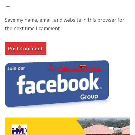
Save my name, email, and website in this browser for
the next time I comment.