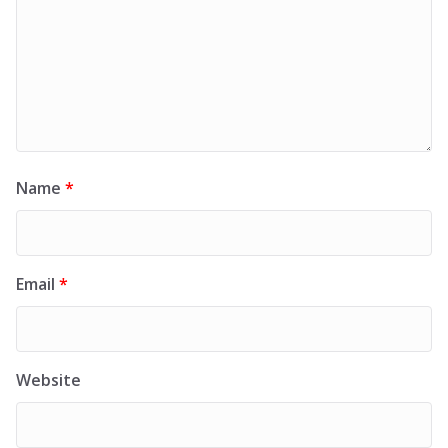
Name
*
Email
*
Website