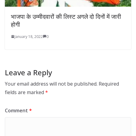
भाजपा के उम्मीदवारों की लिस्ट अगले दो दिनों में जारी
होगी
January 18, 2022
0
Leave a Reply
Your email address will not be published.
Required
fields are marked
*
Comment
*