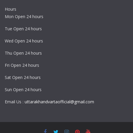
Hours
Mon Open 24 hours
Tue Open 24 hours
Wed Open 24 hours
Thu Open 24 hours
Fri Open 24 hours
Sat Open 24 hours
Sun Open 24 hours
Email Us :
uttarakhandvartaofficial@gmail.com