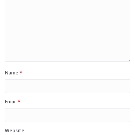
Name
*
Email
*
Website