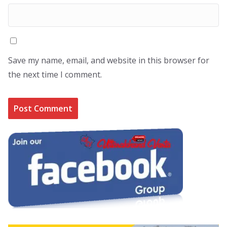
Save my name, email, and website in this browser for
the next time I comment.