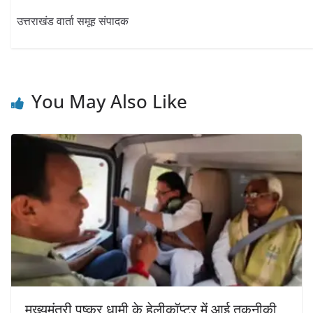
उत्तराखंड वार्ता समूह संपादक
You May Also Like
मुख्यमंत्री पुष्कर धामी के हेलीकॉप्टर में आई तकनीकी