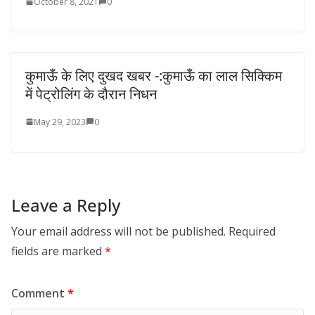
October 8, 2021
0
कुमाऊँ के लिए दुखद खबर -:कुमाऊँ का लाल सिक्किम
में पेट्रोलिंग के दौरान निधन
May 29, 2023
0
Leave a Reply
Your email address will not be published.
Required
fields are marked
*
Comment
*