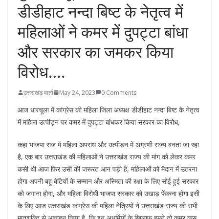
डीडीहाट नन्दा बिष्ट के नेतृत्व में
महिलाओं ने कमर में दुपट्टा बांधा
और सरकार का जमकर किया
विरोध….
उत्तराखंड वार्ता
May 24, 2023
0 Comments
आज धारचूला में कांग्रेस की महिला जिला अध्यक्ष डीडीहाट नन्दा बिष्ट के नेतृत्व
में महिला उत्पीड़न पर कमर में दुपट्टा बांधकर किया सरकार का विरोध,
कहा भाजपा राज में महिला अपराध और उत्पीड़न में अग्रणी राज्य बनता जा रहा
है, एक बार उत्तराखंड की महिलाओं ने उत्तराखंड राज्य की मांग को लेकर कमर
कसी थी आज फिर उसी की जरूरत आन पड़ी है, महिलाओं को मैदान में उतरना
होगा अपनी बहू बेटियों के सम्मान और अस्मिता की रक्षा के लिए सोई हुई सरकार
को जगाना होगा, और महिला विरोधी भाजपा सरकार को उखाड़ फेंकना होगा इसी
के लिए आज उत्तराखंड कांग्रेस की महिला नेत्रियों ने उत्तराखंड राज्य की सभी
मातृशक्ति से आवाहन किया है, कि इन अधर्मियों के खिलाफ हमने तो कमर कस