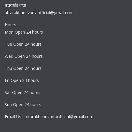
उत्तराखंड वार्ता
uttarakhandvartaofficial@gmail.com
Hours
Mon Open 24 hours
Tue Open 24 hours
Wed Open 24 hours
Thu Open 24 hours
Fri Open 24 hours
Sat Open 24 hours
Sun Open 24 hours
Email Us :
uttarakhandvartaofficial@gmail.com