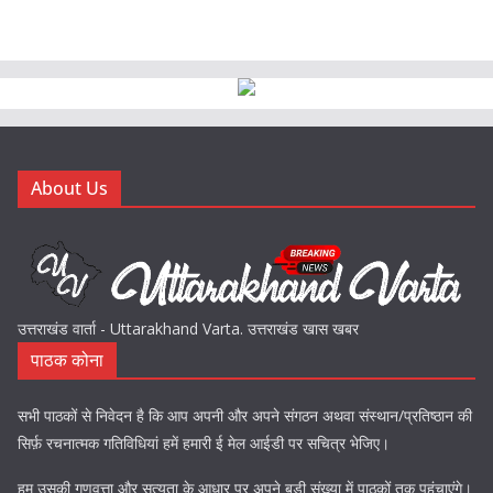
About Us
उत्तराखंड वार्ता - Uttarakhand Varta. उत्तराखंड खास खबर
पाठक कोना
सभी पाठकों से निवेदन है कि आप अपनी और अपने संगठन अथवा संस्थान/प्रतिष्ठान की
सिर्फ़ रचनात्मक गतिविधियां हमें हमारी ई मेल आईडी पर सचित्र भेजिए।
हम उसकी गुणवत्ता और सत्यता के आधार पर अपने बड़ी संख्या में पाठकों तक पहुंचाएंगे।