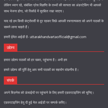
लेकिन ध्यान रहे, संबंधित प्रेस विज्ञप्ति के तथ्यों की सत्यता का अंडरटेकिंग भी आपको
साथ भेजना होगा, जो रिकॉर्ड में सुरक्षित रखा जाएगा।
याद रहे हम किसी कंट्रोवर्सी से दूर रहकर सिर्फ़ आपकी रचनात्मकता को अपने पाठकों के
सामने लाना चाहते हैं।
हमारी ईमेल आईडी है-
uttarakhandvartaofficial@gmail.com
उद्देश्य
हमारा उद्देश्य पाठकों को हर खबर, पहुंचाना है। अभी हम
हमारे उद्देश्य की पूर्ति हेतु आप सभी पाठकों का सहयोग वांछनीय है।
संपर्क
अपने बिज़नेस को ऊंचाईयों पर पहुंचाने के लिए हमारी एडवरटाइजिंग को चुनिए।
एडवरटाइजिंग हेतु दी हुई मेल आईडी पर सम्पर्क करिए।