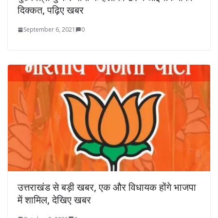
दिक्कत, पढ़िए खबर
September 6, 2021
0
उत्तराखंड से बड़ी खबर, एक और विधायक होंगे भाजपा
में शामिल, देखिए खबर