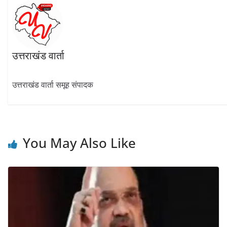
उत्तराखंड वार्ता
उत्तराखंड वार्ता समूह संपादक
You May Also Like