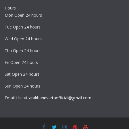
Hours
Mon Open 24 hours
Tue Open 24 hours
Wed Open 24 hours
Thu Open 24 hours
Fri Open 24 hours
Sat Open 24 hours
Sun Open 24 hours
Email Us :
uttarakhandvartaofficial@gmail.com