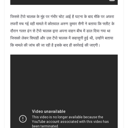
जिससे टेंपो चालक के मुंह पर गंभीर चोट आई है घटना के बाद मौके पर अफरा
तफरी मच गई वही मामले में कोतवाल अरुण कुमार सैनी ने बताया कि फ्लीट के
दौरान गलत ढंग से टेंपो चालक द्वारा अपना वाहन बीच में डाल दिया गया था
जिसको लेकर सिपाही और उस टेंपो चालक में कहासुनी हुई थी, उन्होंने बताया
कि मामले की जांच की जा रही है इसके बाद ही कार्रवाई की जाएगी।