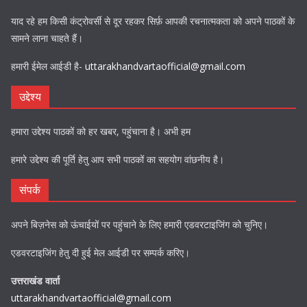
याद रहे हम किसी कंट्रोवर्सी से दूर रहकर सिर्फ़ आपकी रचनात्मकता को अपने पाठकों के
सामने लाना चाहते हैं।
हमारी ईमेल आईडी है-
uttarakhandvartaofficial@gmail.com
उद्देश्य
हमारा उद्देश्य पाठकों को हर खबर, पहुंचाना है। अभी हम
हमारे उद्देश्य की पूर्ति हेतु आप सभी पाठकों का सहयोग वांछनीय है।
संपर्क
अपने बिज़नेस को ऊंचाईयों पर पहुंचाने के लिए हमारी एडवरटाइजिंग को चुनिए।
एडवरटाइजिंग हेतु दी हुई मेल आईडी पर सम्पर्क करिए।
उत्तराखंड वार्ता
uttarakhandvartaofficial@gmail.com