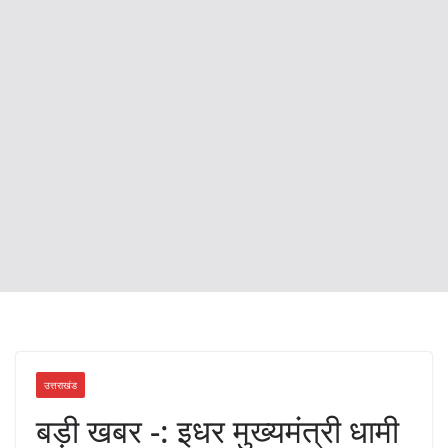
उत्तराखंड
बड़ी खबर -: इधर मुख्यमंत्री धामी