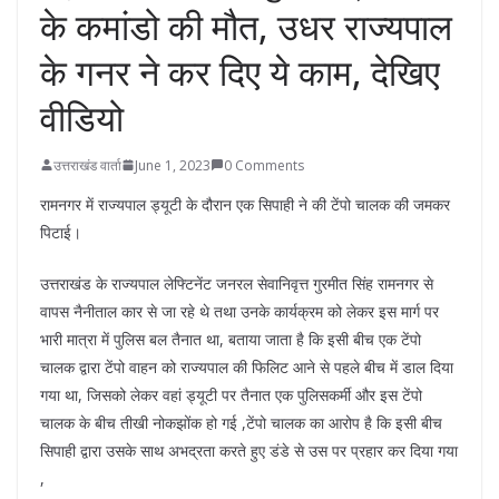
के कमांडो की मौत, उधर राज्यपाल
के गनर ने कर दिए ये काम, देखिए
वीडियो
उत्तराखंड वार्ता
June 1, 2023
0 Comments
रामनगर में राज्यपाल ड्यूटी के दौरान एक सिपाही ने की टेंपो चालक की जमकर
पिटाई।
उत्तराखंड के राज्यपाल लेफ्टिनेंट जनरल सेवानिवृत्त गुरमीत सिंह रामनगर से
वापस नैनीताल कार से जा रहे थे तथा उनके कार्यक्रम को लेकर इस मार्ग पर
भारी मात्रा में पुलिस बल तैनात था, बताया जाता है कि इसी बीच एक टेंपो
चालक द्वारा टेंपो वाहन को राज्यपाल की फिलिट आने से पहले बीच में डाल दिया
गया था, जिसको लेकर वहां ड्यूटी पर तैनात एक पुलिसकर्मी और इस टेंपो
चालक के बीच तीखी नोकझोंक हो गई ,टेंपो चालक का आरोप है कि इसी बीच
सिपाही द्वारा उसके साथ अभद्रता करते हुए डंडे से उस पर प्रहार कर दिया गया
,