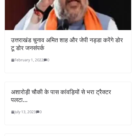
उत्तराखंड चुनाव अमित शाह और जेपी नड्डा करेंगे डोर
टू डोर जनसंपर्क
February 1, 2022
0
अशारोड़ी चौकी के पास कांवड़ियों से भरा ट्रैक्टर
पलटा…
July 13, 2023
0