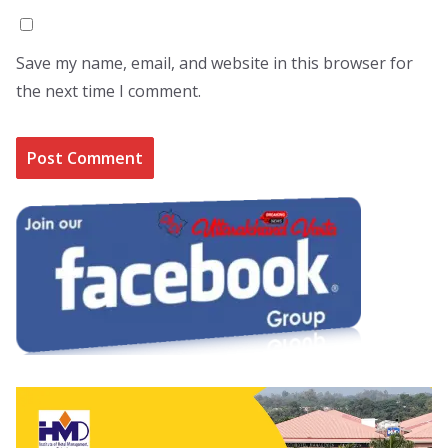
Save my name, email, and website in this browser for
the next time I comment.