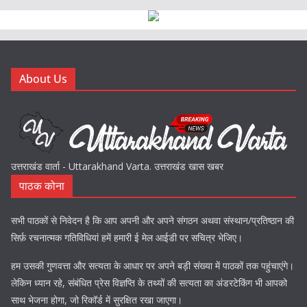
About Us
उत्तराखंड वार्ता - Uttarakhand Varta. उत्तराखंड खास खबर
पाठक कोना
सभी पाठकों से निवेदन है कि आप अपनी और अपने संगठन अथवा संस्थान/प्रतिष्ठान की
सिर्फ़ रचनात्मक गतिविधियां हमें हमारी ई मेल आईडी पर सचित्र भेजिए।
हम उसकी गुणवत्ता और सत्यता के आधार पर अपने बड़ी संख्या में पाठकों तक पहुंचाएंगे।
लेकिन ध्यान रहे, संबंधित प्रेस विज्ञप्ति के तथ्यों की सत्यता का अंडरटेकिंग भी आपको
साथ भेजना होगा, जो रिकॉर्ड में सुरक्षित रखा जाएगा।