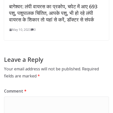
बागेश्वर: लंपी वायरस का प्रकोप, चपेट में आए 693
पशु, पशुपालक चिंतित, आपके पशु, भी हो रहे लंपी
वायरस के शिकार तो यहां से करें, डॉक्टर से संपर्क
May 10, 2023
0
Leave a Reply
Your email address will not be published.
Required
fields are marked
*
Comment
*