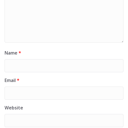
Name
*
Email
*
Website