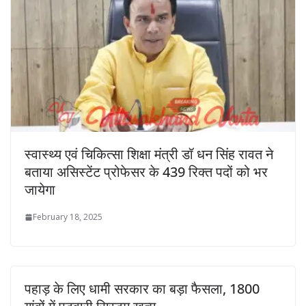
स्वास्थ्य एवं चिकित्सा शिक्षा मंत्री डॉ धन सिंह रावत ने
बताया असिस्टेंट प्रोफेसर के 439 रिक्त पदों को भर
जायेगा
February 18, 2025
पहाड़ के लिए धामी सरकार का बड़ा फैसला, 1800