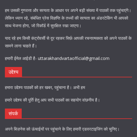
हम उसकी गुणवत्ता और सत्यता के आधार पर अपने बड़ी संख्या में पाठकों तक पहुंचाएंगे।
लेकिन ध्यान रहे, संबंधित प्रेस विज्ञप्ति के तथ्यों की सत्यता का अंडरटेकिंग भी आपको
साथ भेजना होगा, जो रिकॉर्ड में सुरक्षित रखा जाएगा।
याद रहे हम किसी कंट्रोवर्सी से दूर रहकर सिर्फ़ आपकी रचनात्मकता को अपने पाठकों के
सामने लाना चाहते हैं।
हमारी ईमेल आईडी है-
uttarakhandvartaofficial@gmail.com
उद्देश्य
हमारा उद्देश्य पाठकों को हर खबर, पहुंचाना है। अभी हम
हमारे उद्देश्य की पूर्ति हेतु आप सभी पाठकों का सहयोग वांछनीय है।
संपर्क
अपने बिज़नेस को ऊंचाईयों पर पहुंचाने के लिए हमारी एडवरटाइजिंग को चुनिए।