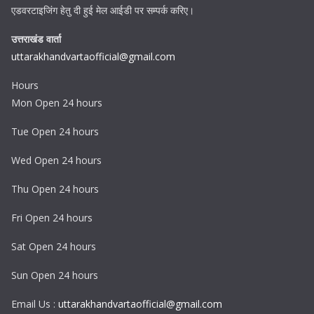
एडवरटाइजिंग हेतु दी हुई मेल आईडी पर सम्पर्क करिए।
उत्तराखंड वार्ता
uttarakhandvartaofficial@gmail.com
Hours
Mon Open 24 hours
Tue Open 24 hours
Wed Open 24 hours
Thu Open 24 hours
Fri Open 24 hours
Sat Open 24 hours
Sun Open 24 hours
Email Us :
uttarakhandvartaofficial@gmail.com