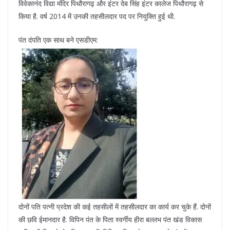
विवेकानंद विद्या मंदिर पिथौरागढ़ और इंटर देब सिंह इंटर कालेज पिथौरागढ़ से
किया है. वर्ष 2014 में उनकी तहसीलदार पद पर नियुक्ति हुई थी.
पंत दंपति एक साथ बने एसडीएम:
दोनों पति पत्नी प्रदेश की कई तहसीलों में तहसीलदार का कार्य कर चुके हैं. दोनों
की छवि ईमानदार है. विपिन पंत के पिता स्वर्गीय हीरा बल्लभ पंत खंड विकास