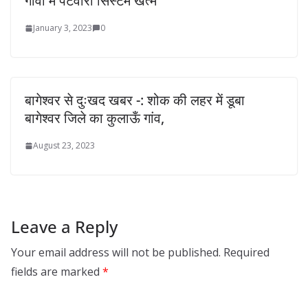
गांवों में पटवारी स‍िस्‍टम खत्म
January 3, 2023
0
बागेश्वर से दुःखद खबर -: शोक की लहर में डूबा
बागेश्वर जिले का कुलाऊँ गांव,
August 23, 2023
Leave a Reply
Your email address will not be published.
Required
fields are marked
*