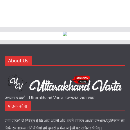
About Us
उत्तराखंड वार्ता - Uttarakhand Varta. उत्तराखंड खास खबर
पाठक कोना
सभी पाठकों से निवेदन है कि आप अपनी और अपने संगठन अथवा संस्थान/प्रतिष्ठान की
सिर्फ़ रचनात्मक गतिविधियां हमें हमारी ई मेल आईडी पर सचित्र भेजिए।