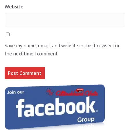
Website
Save my name, email, and website in this browser for
the next time I comment.