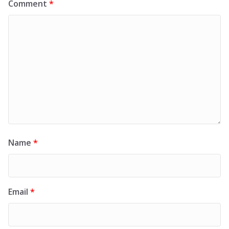
Comment
*
Name
*
Email
*