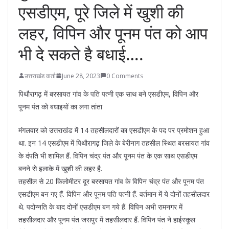
एसडीएम, पूरे जिले में खुशी की
लहर, विपिन और पूनम पंत को आप
भी दे सकते है बधाई….
उत्तराखंड वार्ता
June 28, 2023
0 Comments
पिथौरागढ़ में बरसायत गांव के पति पत्नी एक साथ बने एसडीएम, विपिन और
पूनम पंत को बधाइयों का लगा तांता
मंगलवार को उत्तराखंड में 14 तहसीलदारों का एसडीएम के पद पर प्रमोशन हुआ
था. इन 14 एसडीएम में पिथौरागढ़ जिले के बेरीनाग तहसील स्थित बरसायत गांव
के दंपति भी शामिल हैं. विपिन चंद्र पंत और पूनम पंत के एक साथ एसडीएम
बनने से इलाके में खुशी की लहर है.
तहसील से 20 किलोमीटर दूर बरसायत गांव के विपिन चंद्र पंत और पूनम पंत
एसडीएम बन गए हैं. विपिन और पूनम पति पत्नी हैं. वर्तमान में ये दोनों तहसीलदार
थे. पदोन्नति के बाद दोनों एसडीएम बन गये हैं. विपिन अभी रामनगर में
तहसीलदार और पूनम पंत जसपुर में तहसीलदार हैं. विपिन पंत ने हाईस्कूल