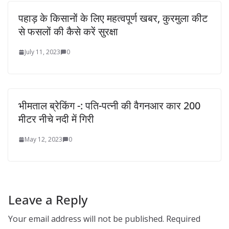
पहाड़ के किसानों के लिए महत्वपूर्ण खबर, कुरमुला कीट
से फसलों की कैसे करें सुरक्षा
July 11, 2023
0
भीमताल ब्रेकिंग -: पति-पत्नी की वैगनआर कार 200
मीटर नीचे नदी में गिरी
May 12, 2023
0
Leave a Reply
Your email address will not be published.
Required