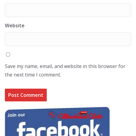
Website
Save my name, email, and website in this browser for
the next time I comment.