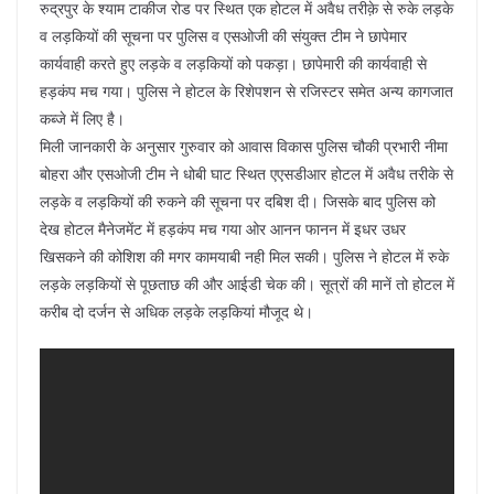
रुद्रपुर के श्याम टाकीज रोड पर स्थित एक होटल में अवैध तरीक़े से रुके लड़के
व लड़कियों की सूचना पर पुलिस व एसओजी की संयुक्त टीम ने छापेमार
कार्यवाही करते हुए लड़के व लड़कियों को पकड़ा। छापेमारी की कार्यवाही से
हड़कंप मच गया। पुलिस ने होटल के रिशेपशन से रजिस्टर समेत अन्य कागजात
कब्जे में लिए है।
मिली जानकारी के अनुसार गुरुवार को आवास विकास पुलिस चौकी प्रभारी नीमा
बोहरा और एसओजी टीम ने धोबी घाट स्थित एएसडीआर होटल में अवैध तरीके से
लड़के व लड़कियों की रुकने की सूचना पर दबिश दी। जिसके बाद पुलिस को
देख होटल मैनेजमेंट में हड़कंप मच गया ओर आनन फानन में इधर उधर
खिसकने की कोशिश की मगर कामयाबी नही मिल सकी। पुलिस ने होटल में रुके
लड़के लड़कियों से पूछताछ की और आईडी चेक की। सूत्रों की मानें तो होटल में
करीब दो दर्जन से अधिक लड़के लड़कियां मौजूद थे।