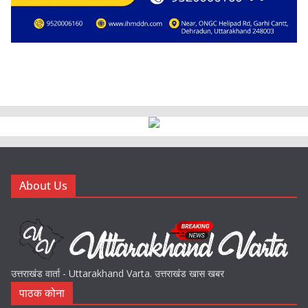
About Us
उत्तराखंड वार्ता - Uttarakhand Varta. उत्तराखंड खास खबर
पाठक कोना