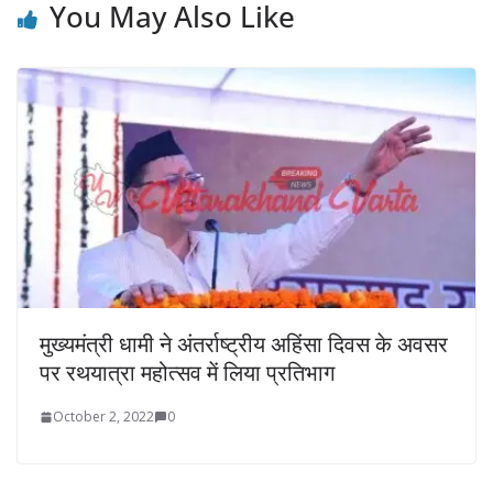
You May Also Like
मुख्यमंत्री धामी ने अंतर्राष्ट्रीय अहिंसा दिवस के अवसर
पर रथयात्रा महोत्सव में लिया प्रतिभाग
October 2, 2022
0