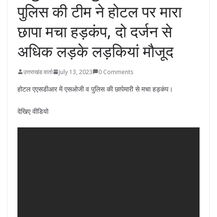
पुलिस की टीम ने होटल पर मारा
छापा मचा हड़कंप, दो दर्जन से
अधिक लड़के लड़कियां मौजूद
उत्तराखंड वार्ता
July 13, 2023
0 Comments
होटल एएसडीआर में एसओजी व पुलिस की छापेमारी से मचा हड़कंप।
देखिए वीडियो