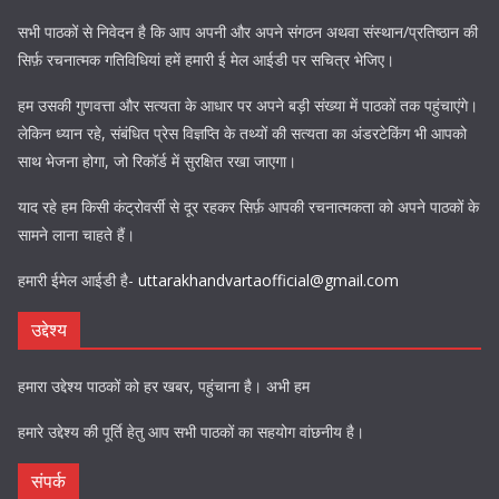
सभी पाठकों से निवेदन है कि आप अपनी और अपने संगठन अथवा संस्थान/प्रतिष्ठान की
सिर्फ़ रचनात्मक गतिविधियां हमें हमारी ई मेल आईडी पर सचित्र भेजिए।
हम उसकी गुणवत्ता और सत्यता के आधार पर अपने बड़ी संख्या में पाठकों तक पहुंचाएंगे।
लेकिन ध्यान रहे, संबंधित प्रेस विज्ञप्ति के तथ्यों की सत्यता का अंडरटेकिंग भी आपको
साथ भेजना होगा, जो रिकॉर्ड में सुरक्षित रखा जाएगा।
याद रहे हम किसी कंट्रोवर्सी से दूर रहकर सिर्फ़ आपकी रचनात्मकता को अपने पाठकों के
सामने लाना चाहते हैं।
हमारी ईमेल आईडी है-
uttarakhandvartaofficial@gmail.com
उद्देश्य
हमारा उद्देश्य पाठकों को हर खबर, पहुंचाना है। अभी हम
हमारे उद्देश्य की पूर्ति हेतु आप सभी पाठकों का सहयोग वांछनीय है।
संपर्क