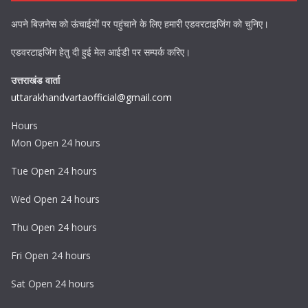
अपने बिज़नेस को ऊंचाईयों पर पहुंचाने के लिए हमारी एडवरटाइजिंग को चुनिए।
एडवरटाइजिंग हेतु दी हुई मेल आईडी पर सम्पर्क करिए।
उत्तराखंड वार्ता
uttarakhandvartaofficial@gmail.com
Hours
Mon Open 24 hours
Tue Open 24 hours
Wed Open 24 hours
Thu Open 24 hours
Fri Open 24 hours
Sat Open 24 hours