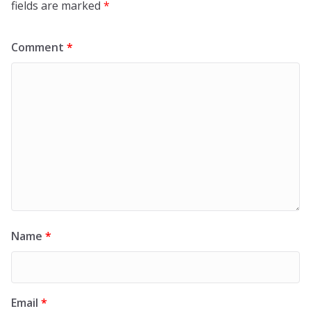
fields are marked
*
Comment
*
Name
*
Email
*