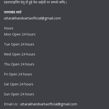
एडवरटाइजिंग हेतु दी हुई मेल आईडी पर सम्पर्क करिए।
उत्तराखंड वार्ता
uttarakhandvartaofficial@gmail.com
Hours
Mon Open 24 hours
Tue Open 24 hours
Wed Open 24 hours
Thu Open 24 hours
Fri Open 24 hours
Sat Open 24 hours
Sun Open 24 hours
Email Us :
uttarakhandvartaofficial@gmail.com