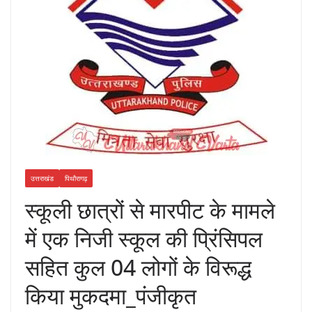
उत्तराखंड
पिथौरागढ़
स्कूली छात्रों से मारपीट के मामले
में एक निजी स्कूल की प्रिंसिपल
सहित कुल 04 लोगों के विरूद्ध
किया मुकदमा_पंजीकृत