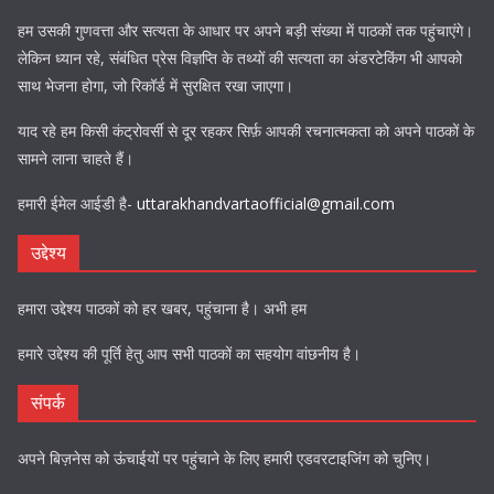
हम उसकी गुणवत्ता और सत्यता के आधार पर अपने बड़ी संख्या में पाठकों तक पहुंचाएंगे।
लेकिन ध्यान रहे, संबंधित प्रेस विज्ञप्ति के तथ्यों की सत्यता का अंडरटेकिंग भी आपको
साथ भेजना होगा, जो रिकॉर्ड में सुरक्षित रखा जाएगा।
याद रहे हम किसी कंट्रोवर्सी से दूर रहकर सिर्फ़ आपकी रचनात्मकता को अपने पाठकों के
सामने लाना चाहते हैं।
हमारी ईमेल आईडी है-
uttarakhandvartaofficial@gmail.com
उद्देश्य
हमारा उद्देश्य पाठकों को हर खबर, पहुंचाना है। अभी हम
हमारे उद्देश्य की पूर्ति हेतु आप सभी पाठकों का सहयोग वांछनीय है।
संपर्क
अपने बिज़नेस को ऊंचाईयों पर पहुंचाने के लिए हमारी एडवरटाइजिंग को चुनिए।