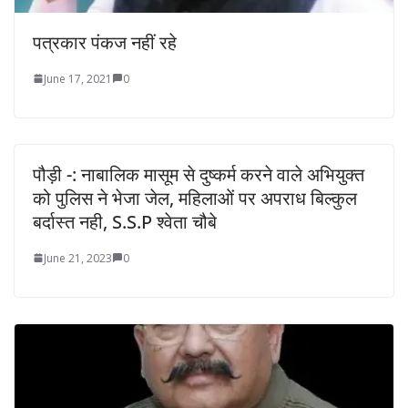
पत्रकार पंकज नहीं रहे
June 17, 2021
0
पौड़ी -: नाबालिक मासूम से दुष्कर्म करने वाले अभियुक्त
को पुलिस ने भेजा जेल, महिलाओं पर अपराध बिल्कुल
बर्दास्त नही, S.S.P श्वेता चौबे
June 21, 2023
0