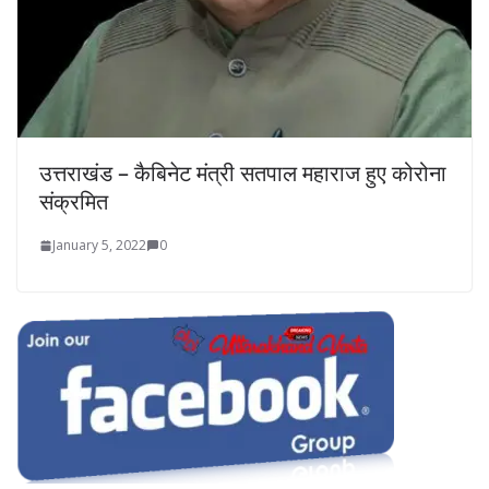
उत्तराखंड – कैबिनेट मंत्री सतपाल महाराज हुए कोरोना
संक्रमित
January 5, 2022
0