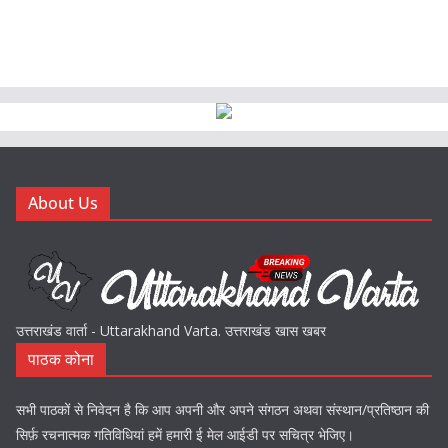
About Us
उत्तराखंड वार्ता - Uttarakhand Varta. उत्तराखंड खास खबर
पाठक कोना
सभी पाठकों से निवेदन है कि आप अपनी और अपने संगठन अथवा संस्थान/प्रतिष्ठान की
सिर्फ़ रचनात्मक गतिविधियां हमें हमारी ई मेल आईडी पर सचित्र भेजिए।