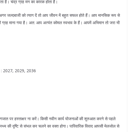
रता है। चंद्र ग्रह मन का कारक होता है।
 अगर जल्दबाजी को त्याग दें तो आप जीवन में बहुत सफल होते हैं। आप मानसिक रूप से
त्री ग्रह माना गया है। अत: आप अत्यंत कोमल स्वभाव के हैं। आपमें अभिमान तो जरा भी
्ष : 2027, 2029, 2036
कागजात पर हस्ताक्षर ना करें। किसी नवीन कार्य योजनाओं की शुरुआत करने से पहले
वास्थ्य की दृष्टि से संभल कर चलने का वक्त होगा। पारिवारिक विवाद आपसी मेलजोल से