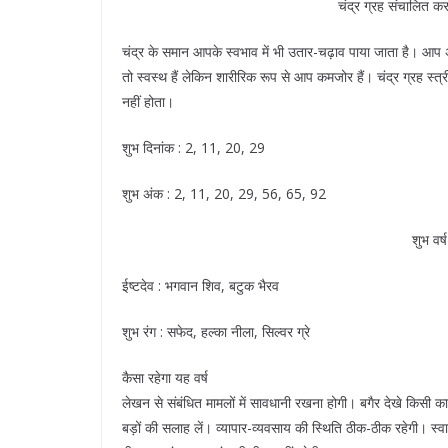
चंद्र ग्रह संचालित क
चंद्र के समान आपके स्वभाव में भी उतार-चढ़ाव पाया जाता है। आप
तो स्वस्थ हैं लेकिन शारीरिक रूप से आप कमजोर हैं। चंद्र ग्रह स्
नहीं होता।
शुभ दिनांक : 2, 11, 20, 29
शुभ अंक : 2, 11, 20, 29, 56, 65, 92
शुभ वर
ईष्टदेव : भगवान शिव, बटुक भैरव
शुभ रंग : सफेद, हल्का नीला, सिल्वर ग्रे
कैसा रहेगा यह वर्ष
लेखन से संबंधित मामलों में सावधानी रखना होगी। बगैर देखे किसी 
बड़ों की सलाह लें। व्यापार-व्यवसाय की स्थिति ठीक-ठीक रहेगी। स्