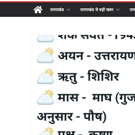
उत्तराखंड
उत्तराखंड से बड़ी खबर
उत्