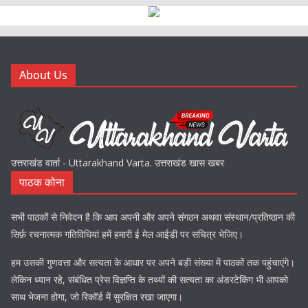
About Us
उत्तराखंड वार्ता - Uttarakhand Varta. उत्तराखंड खास खबर
पाठक कोना
सभी पाठकों से निवेदन है कि आप अपनी और अपने संगठन अथवा संस्थान/प्रतिष्ठान की
सिर्फ़ रचनात्मक गतिविधियां हमें हमारी ई मेल आईडी पर सचित्र भेजिए।
हम उसकी गुणवत्ता और सत्यता के आधार पर अपने बड़ी संख्या में पाठकों तक पहुंचाएंगे।
लेकिन ध्यान रहे, संबंधित प्रेस विज्ञप्ति के तथ्यों की सत्यता का अंडरटेकिंग भी आपको
साथ भेजना होगा, जो रिकॉर्ड में सुरक्षित रखा जाएगा।