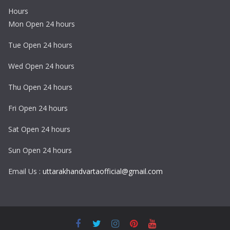
Hours
Mon Open 24 hours
Tue Open 24 hours
Wed Open 24 hours
Thu Open 24 hours
Fri Open 24 hours
Sat Open 24 hours
Sun Open 24 hours
Email Us :
uttarakhandvartaofficial@gmail.com