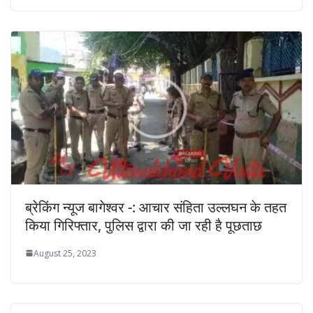
ब्रेकिंग न्यूज बागेश्वर -: आचार संहिता उल्लघन के तहत
किया गिरिफ्तार, पुलिस द्वारा की जा रही है पूछताछ
August 25, 2023