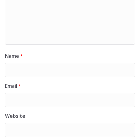
Name
*
Email
*
Website