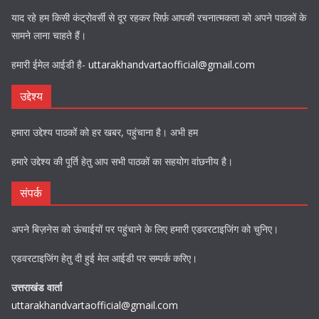
याद रहे हम किसी कंट्रोवर्सी से दूर रहकर सिर्फ़ आपकी रचनात्मकता को अपने पाठकों के
सामने लाना चाहते हैं।
हमारी ईमेल आईडी है-
uttarakhandvartaofficial@gmail.com
उद्देश्य
हमारा उद्देश्य पाठकों को हर खबर, पहुंचाना है। अभी हम
हमारे उद्देश्य की पूर्ति हेतु आप सभी पाठकों का सहयोग वांछनीय है।
संपर्क
अपने बिज़नेस को ऊंचाईयों पर पहुंचाने के लिए हमारी एडवरटाइजिंग को चुनिए।
एडवरटाइजिंग हेतु दी हुई मेल आईडी पर सम्पर्क करिए।
उत्तराखंड वार्ता
uttarakhandvartaofficial@gmail.com