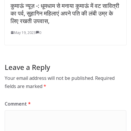
कुमाऊं न्यूज़ -: धूमधाम से मनाया कुमाऊं में वट सावित्री
का पर्व, सुहागिन महिलाएं अपने पति की लंबी उम्र के
लिए रखती उपवास,
May 19, 2023
0
Leave a Reply
Your email address will not be published.
Required
fields are marked
*
Comment
*