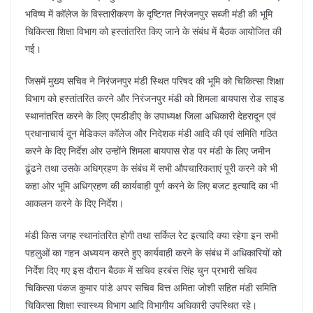
भविष्य में कॉलेज के विस्तारीकरण के दृष्टिगत निरंजनपुर सब्जी मंडी की भूमि
चिकित्सा शिक्षा विभाग को हस्तांतरित किए जाने के संबंध में बैठक आयोजित की
गई।
जिसमें मुख्य सचिव ने निरंजनपुर मंडी स्थित परिषद की भूमि को चिकित्सा शिक्षा
विभाग को हस्तांतरित करने और निरंजनपुर मंडी को शिमला बायपास रोड साइड
स्थानांतरित करने के लिए एमडीडीए के उपाध्यक्ष जिला अधिकारी देहरादून एवं
प्रधानाचार्य दून मेडिकल कॉलेज और निदेशक मंडी आदि की एवं समिति गठित
करने के दिए निर्देश ओर उन्होंने शिमला बायपास रोड पर मंडी के लिए जमीन
ढूंढने तथा उसके अधिग्रहण के संबंध में सभी औपचारिकताएं पूरी करने को भी
कहा ओर भूमि अधिग्रहण की कार्यवाही पूर्ण करने के लिए बजट इत्यादि का भी
आकलन करने के दिए निर्देश।
मंडी किस जगह स्थानांतरित होगी तथा सर्किल रेट इत्यादि क्या रहेगा इन सभी
पहलुओं का गहन अध्ययन करते हुए कार्यवाही करने के संबंध में अधिकारियों को
निर्देश दिए गए इस दौरान बैठक में सचिव हरबंस सिंह चुन प्रभारी सचिव
चिकित्सा पंकज कुमार पांडे अपर सचिव वित्त अमिता जोशी सहित मंडी समिति
चिकित्सा शिक्षा स्वास्थ्य विभाग आदि विभागीय अधिकारी उपस्थित रहे।