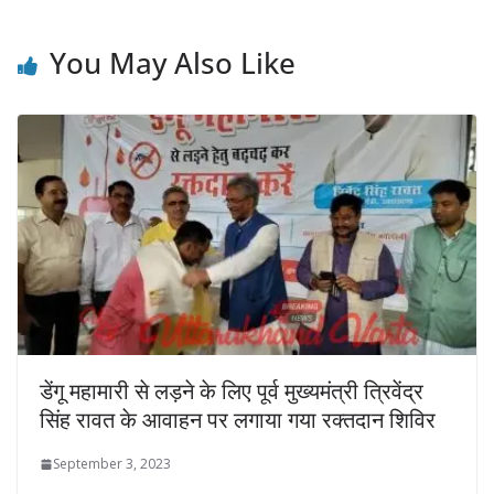
You May Also Like
डेंगू महामारी से लड़ने के लिए पूर्व मुख्यमंत्री त्रिवेंद्र
सिंह रावत के आवाहन पर लगाया गया रक्तदान शिविर
September 3, 2023