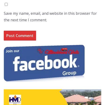
Save my name, email, and website in this browser for
the next time I comment.