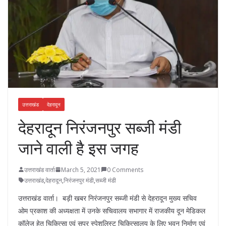
उत्तराखंड
देहरादून
देहरादून निरंजनपुर सब्जी मंडी
जाने वाली है इस जगह
उत्तराखंड वार्ता
March 5, 2021
0 Comments
उत्तराखंड
,
देहरादून
,
निरंजनपुर मंडी
,
सब्जी मंडी
उत्तराखंड वार्ता। बड़ी खबर निरंजनपुर सब्जी मंडी से देहरादून मुख्य सचिव
ओम प्रकाश की अध्यक्षता में उनके सचिवालय सभागार में राजकीय दून मेडिकल
कॉलेज हेतु चिकित्सा एवं सुपर स्पेशलिस्ट चिकित्सालय के लिए भवन निर्माण एवं