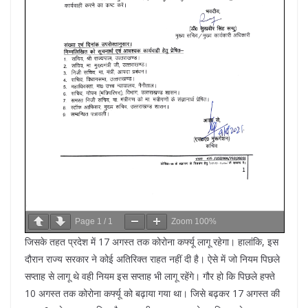
Page
1
/
1
Zoom
100%
जिसके तहत प्रदेश में 17 अगस्त तक कोरोना कर्फ्यू लागू रहेगा। हालांकि, इस
दौरान राज्य सरकार ने कोई अतिरिक्त राहत नहीं दी है। ऐसे में जो नियम पिछले
सप्ताह से लागू थे वही नियम इस सप्ताह भी लागू रहेंगे। गौर हो कि पिछले हफ्ते
10 अगस्त तक कोरोना कर्फ्यू को बढ़ाया गया था। जिसे बढ़कर 17 अगस्त की