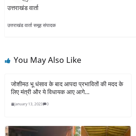
उत्तराखंड वार्ता
उत्तराखंड वार्ता समूह संपादक
You May Also Like
जोशीमठ भू धंसाव के बाद आपदा प्रभावितों की मदद के
लिए मंत्री और ये विधायक आए आगे…
January 13, 2023
0