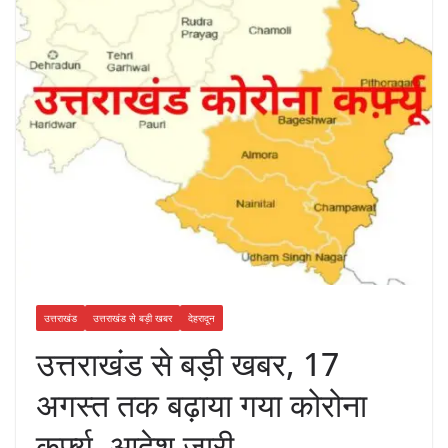
उत्तराखंड
उत्तराखंड से बड़ी खबर
देहरादून
उत्तराखंड से बड़ी खबर, 17
अगस्त तक बढ़ाया गया कोरोना
कर्फ्यू, आदेश जारी