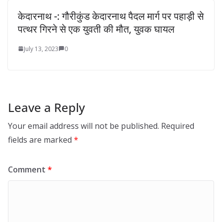
केदारनाथ -: गौरीकुंड केदारनाथ पैदल मार्ग पर पहाड़ी से
पत्थर गिरने से एक युवती की मौत, युवक घायल
July 13, 2023
0
Leave a Reply
Your email address will not be published.
Required
fields are marked
*
Comment
*