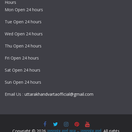
Hours
Mon Open 24 hours
Tue Open 24 hours
Wed Open 24 hours
Thu Open 24 hours
Fri Open 24 hours
Sat Open 24 hours
Sun Open 24 hours
Email Us :
uttarakhandvartaofficial@gmail.com
Copyright © 2026
उत्तराखंड वार्ता न्यूज़ – उत्तराखंड वार्ता
. All rights