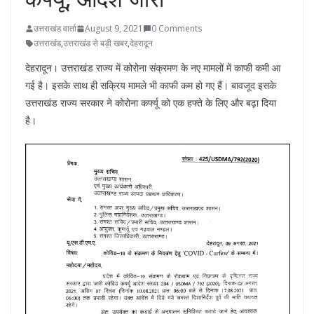
उत्तराखंड वार्ता
August 9, 2021
0 Comments
उत्तराखंड
,
उत्तराखंड से बड़ी खबर
,
देहरादून
देहरादून। उत्तराखंड राज्य में कोरोना संक्रमण के नए मामलों में काफी कमी आ
गई है। इसके साथ ही सक्रिय मामले भी काफी कम हो गए हैं। बावजूद इसके
उत्तराखंड राज्य सरकार ने कोरोना कर्फ्यू को एक हफ्ते के लिए और बढ़ा दिया
है।