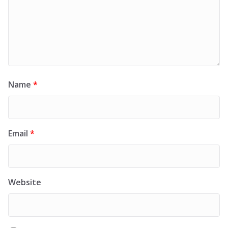
Name
*
Email
*
Website