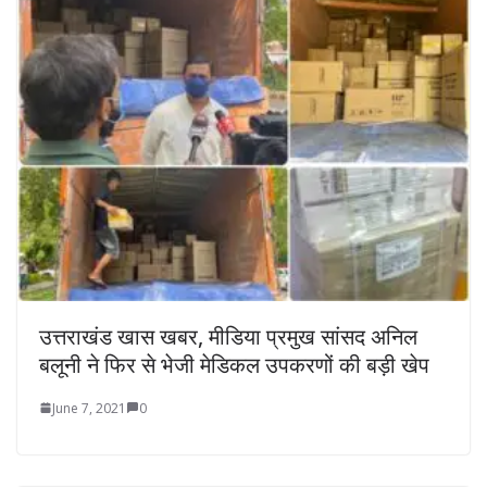
उत्तराखंड खास खबर, मीडिया प्रमुख सांसद अनिल
बलूनी ने फिर से भेजी मेडिकल उपकरणों की बड़ी खेप
June 7, 2021
0