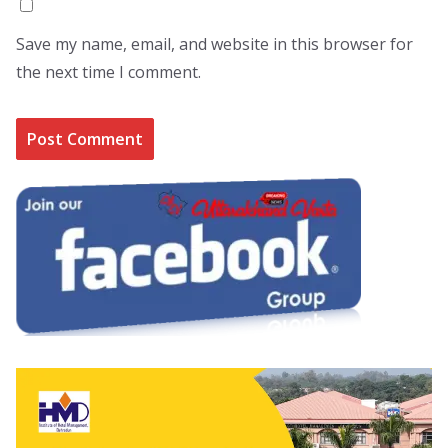
Save my name, email, and website in this browser for
the next time I comment.