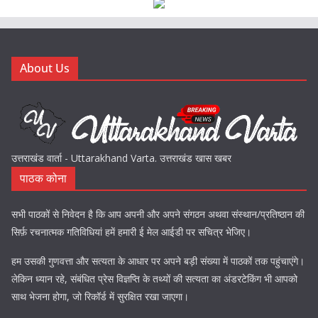
About Us
उत्तराखंड वार्ता - Uttarakhand Varta. उत्तराखंड खास खबर
पाठक कोना
सभी पाठकों से निवेदन है कि आप अपनी और अपने संगठन अथवा संस्थान/प्रतिष्ठान की
सिर्फ़ रचनात्मक गतिविधियां हमें हमारी ई मेल आईडी पर सचित्र भेजिए।
हम उसकी गुणवत्ता और सत्यता के आधार पर अपने बड़ी संख्या में पाठकों तक पहुंचाएंगे।
लेकिन ध्यान रहे, संबंधित प्रेस विज्ञप्ति के तथ्यों की सत्यता का अंडरटेकिंग भी आपको
साथ भेजना होगा, जो रिकॉर्ड में सुरक्षित रखा जाएगा।