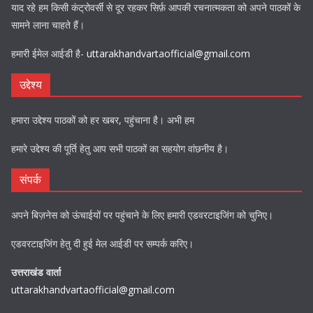
याद रहे हम किसी कंट्रोवर्सी से दूर रहकर सिर्फ़ आपकी रचनात्मकता को अपने पाठकों के
सामने लाना चाहते हैं।
हमारी ईमेल आईडी है-
uttarakhandvartaofficial@gmail.com
उद्देश्य
हमारा उद्देश्य पाठकों को हर खबर, पहुंचाना है। अभी हम
हमारे उद्देश्य की पूर्ति हेतु आप सभी पाठकों का सहयोग वांछनीय है।
संपर्क
अपने बिज़नेस को ऊंचाईयों पर पहुंचाने के लिए हमारी एडवरटाइजिंग को चुनिए।
एडवरटाइजिंग हेतु दी हुई मेल आईडी पर सम्पर्क करिए।
उत्तराखंड वार्ता
uttarakhandvartaofficial@gmail.com