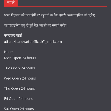
संपर्क
अपने बिज़नेस को ऊंचाईयों पर पहुंचाने के लिए हमारी एडवरटाइजिंग को चुनिए।
एडवरटाइजिंग हेतु दी हुई मेल आईडी पर सम्पर्क करिए।
उत्तराखंड वार्ता
uttarakhandvartaofficial@gmail.com
Hours
Mon Open 24 hours
Tue Open 24 hours
Wed Open 24 hours
Thu Open 24 hours
Fri Open 24 hours
Sat Open 24 hours