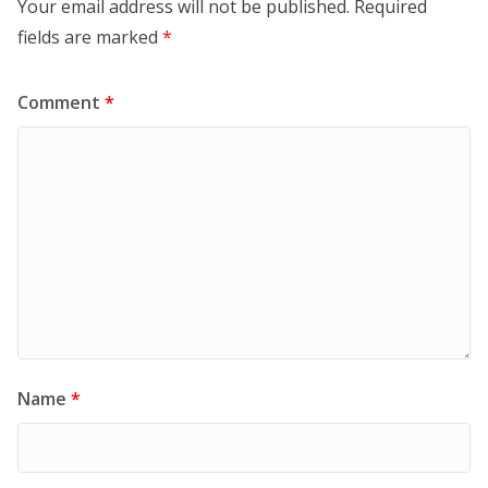
Your email address will not be published.
Required
fields are marked
*
Comment
*
Name
*