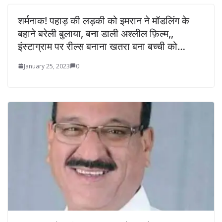
शर्मनाक! पहाड़ की लड़की को इमरान ने मॉडलिंग के
बहाने बरेली बुलाया, बना डाली अश्लील फ़िल्म,,
इंस्टाग्राम पर रील्स बनाना खतरा बना बच्ची को…
January 25, 2023
0