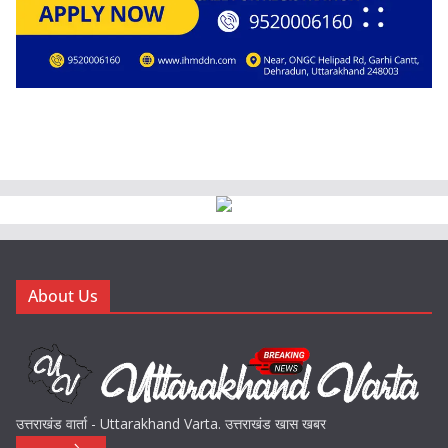
About Us
उत्तराखंड वार्ता - Uttarakhand Varta. उत्तराखंड खास खबर