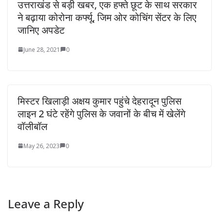
उत्तराखंड से बड़ी खबर, एक हफ्ते छूट के साथ सरकार
ने बढ़ाया कोरोना कर्फ्यू, जिम ओर कोचिंग सेंटर के लिए
जानिए अपडेट
June 28, 2021
0
मिस्टर खिलाड़ी अक्षय कुमार पहुंचे देहरादून पुलिस
लाइन 2 घंटे रहेंगे पुलिस के जवानों के बीच में खेलेंगे
वॉलीबॉल
May 26, 2023
0
Leave a Reply