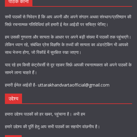
पाठक कोना
सभी पाठकों से निवेदन है कि आप अपनी और अपने संगठन अथवा संस्थान/प्रतिष्ठान की
सिर्फ़ रचनात्मक गतिविधियां हमें हमारी ई मेल आईडी पर सचित्र भेजिए।
हम उसकी गुणवत्ता और सत्यता के आधार पर अपने बड़ी संख्या में पाठकों तक पहुंचाएंगे।
लेकिन ध्यान रहे, संबंधित प्रेस विज्ञप्ति के तथ्यों की सत्यता का अंडरटेकिंग भी आपको
साथ भेजना होगा, जो रिकॉर्ड में सुरक्षित रखा जाएगा।
याद रहे हम किसी कंट्रोवर्सी से दूर रहकर सिर्फ़ आपकी रचनात्मकता को अपने पाठकों के
सामने लाना चाहते हैं।
हमारी ईमेल आईडी है-
uttarakhandvartaofficial@gmail.com
उद्देश्य
हमारा उद्देश्य पाठकों को हर खबर, पहुंचाना है। अभी हम
हमारे उद्देश्य की पूर्ति हेतु आप सभी पाठकों का सहयोग वांछनीय है।