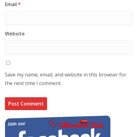
Email
*
Website
Save my name, email, and website in this browser for
the next time I comment.