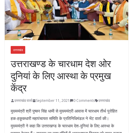
उत्तराखंड
उत्तराखण्ड के चारधाम देश ओर
दुनियां के लिए आस्था के प्रमुख
केंद्र
उत्तराखंड वार्ता
September 11, 2021
0 Comments
उत्तराखंड
मुख्यमंत्री श्री पुष्कर सिंह धामी से मुख्यमंत्री आवास में चारधाम तीर्थ पुरोहित
हक-हकूकधारी महापंचायत समिति के प्रतिनिधिमंडल ने भेंट वार्ता की।
मुख्यमंत्री ने कहा कि उत्तराखण्ड के चारधाम देश-दुनियां के लिए आस्था के