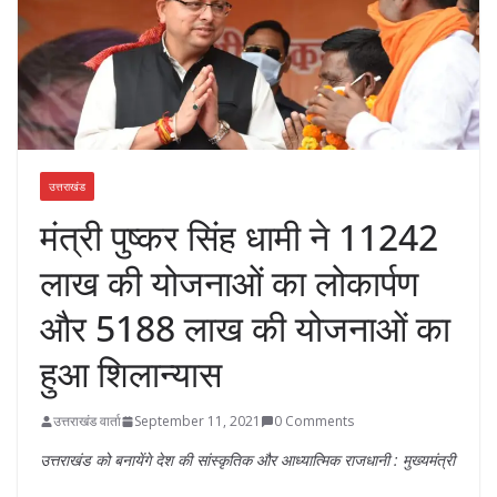
उत्तराखंड
मंत्री पुष्कर सिंह धामी ने 11242
लाख की योजनाओं का लोकार्पण
और 5188 लाख की योजनाओं का
हुआ शिलान्यास
उत्तराखंड वार्ता
September 11, 2021
0 Comments
उत्तराखंड को बनायेंगे देश की सांस्कृतिक और आध्यात्मिक राजधानी : मुख्यमंत्री