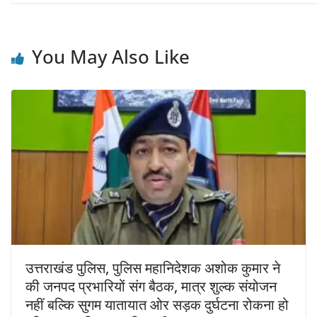
You May Also Like
उत्तराखंड पुलिस, पुलिस महानिदेशक अशोक कुमार ने
की जनपद प्रभारियों संग बैठक, मात्र शुल्क संयोजन
नहीं बल्कि सुगम यातायात ओर सड़क दुर्घटना रोकना हो