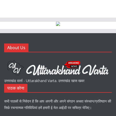
About Us
उत्तराखंड वार्ता - Uttarakhand Varta. उत्तराखंड खास खबर
पाठक कोना
सभी पाठकों से निवेदन है कि आप अपनी और अपने संगठन अथवा संस्थान/प्रतिष्ठान की
सिर्फ़ रचनात्मक गतिविधियां हमें हमारी ई मेल आईडी पर सचित्र भेजिए।