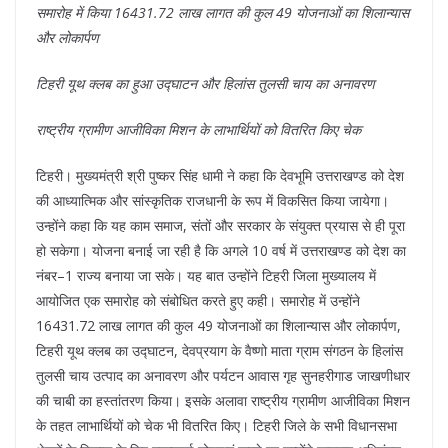
समारोह में किया 16431.72 लाख लागत की कुल 49 योजनाओं का शिलान्यास
और लोकार्पण
टिहरी यूथ क्लब का हुआ उद्घाटन और हिलांस तुलसी चाय का अनावरण
राष्ट्रीय ग्रामीण आजीविका मिशन के लाभार्थियों को वितरित किए चेक
टिहरी। मुख्यमंत्री श्री पुष्कर सिंह धामी ने कहा कि देवभूमि उत्तराखण्ड को देश
की आध्यात्मिक और सांस्कृतिक राजधानी के रूप में विकसित किया जायेगा।
उन्होंने कहा कि यह काम समाज, संतों और सरकार के संयुक्त प्रयास से ही पूरा
हो सकेगा। योजना बनाई जा रही है कि अगले 10 वर्ष में उत्तराखण्ड को देश का
नंबर–1 राज्य बनाया जा सके। यह बात उन्होंने टिहरी जिला मुख्यालय में
आयोजित एक समारोह को संबोधित करते हुए कही। समारोह में उन्होंने
16431.72 लाख लागत की कुल 49 योजनाओं का शिलान्यास और लोकार्पण,
टिहरी यूथ क्लब का उद्घाटन, देवप्रयाग के वैष्णो माता ग्राम संगठन के हिलांस
तुलसी चाय उत्पाद का अनावरण और पर्यटन आवास गृह सुनहरीगाड जाखणीधार
की चाबी का हस्तांतरण किया। इसके अलावा राष्ट्रीय ग्रामीण आजीविका मिशन
के तहत लाभार्थियों को चेक भी वितरित किए। टिहरी जिले के सभी विधानसभा