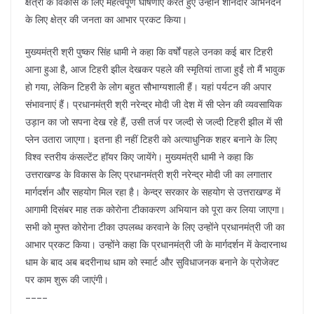
क्षेत्रों के विकास के लिए महत्वपूर्ण घोषणाएं करते हुए उन्होंने शानदार अभिनंदन
के लिए क्षेत्र की जनता का आभार प्रकट किया।
मुख्यमंत्री श्री पुष्कर सिंह धामी ने कहा कि वर्षों पहले उनका कई बार टिहरी
आना हुआ है, आज टिहरी झील देखकर पहले की स्मृतियां ताजा हुईं तो मैं भावुक
हो गया, लेकिन टिहरी के लोग बहुत सौभाग्यशाली हैं। यहां पर्यटन की अपार
संभावनाएं हैं। प्रधानमंत्री श्री नरेन्द्र मोदी जी देश में सी प्लेन की व्यवसायिक
उड़ान का जो सपना देख रहे हैं, उसी तर्ज पर जल्दी से जल्दी टिहरी झील में सी
प्लेन उतारा जाएगा। इतना ही नहीं टिहरी को अत्याधुनिक शहर बनाने के लिए
विश्व स्तरीय कंसल्टेंट हॉयर किए जायेंगे। मुख्यमंत्री धामी ने कहा कि
उत्तराखण्ड के विकास के लिए प्रधानमंत्री श्री नरेन्द्र मोदी जी का लगातार
मार्गदर्शन और सहयोग मिल रहा है। केन्द्र सरकार के सहयोग से उत्तराखण्ड में
आगामी दिसंबर माह तक कोरोना टीकाकरण अभियान को पूरा कर लिया जाएगा।
सभी को मुफ्त कोरोना टीका उपलब्ध करवाने के लिए उन्होंने प्रधानमंत्री जी का
आभार प्रकट किया। उन्होंने कहा कि प्रधानमंत्री जी के मार्गदर्शन में केदारनाथ
धाम के बाद अब बदरीनाथ धाम को स्मार्ट और सुविधाजनक बनाने के प्रोजेक्ट
पर काम शुरू की जाएंगी।
––––