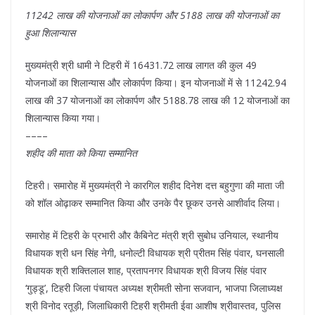
11242 लाख की योजनाओं का लोकार्पण और 5188 लाख की योजनाओं का
हुआ शिलान्यास
मुख्यमंत्री श्री धामी ने टिहरी में 16431.72 लाख लागत की कुल 49
योजनाओं का शिलान्यास और लोकार्पण किया। इन योजनाओं में से 11242.94
लाख की 37 योजनाओं का लोकार्पण और 5188.78 लाख की 12 योजनाओं का
शिलान्यास किया गया।
––––
शहीद की माता को किया सम्मानित
टिहरी। समारोह में मुख्यमंत्री ने कारगिल शहीद दिनेश दत्त बहुगुणा की माता जी
को शॉल ओढ़ाकर सम्मानित किया और उनके पैर छूकर उनसे आशीर्वाद लिया।
समारोह में टिहरी के प्रभारी और कैबिनेट मंत्री श्री सुबोध उनियाल, स्थानीय
विधायक श्री धन सिंह नेगी, धनोल्टी विधायक श्री प्रीतम सिंह पंवार, घनसाली
विधायक श्री शक्तिलाल शाह, प्रतापनगर विधायक श्री विजय सिंह पंवार
‘गुड्डू’, टिहरी जिला पंचायत अध्यक्ष श्रीमती सोना सजवान, भाजपा जिलाध्यक्ष
श्री विनोद रतूड़ी, जिलाधिकारी टिहरी श्रीमती ईवा आशीष श्रीवास्तव, पुलिस