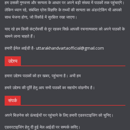
हम उसकी गुणवत्ता और सत्यता के आधार पर अपने बड़ी संख्या में पाठकों तक पहुंचाएंगे।
लेकिन ध्यान रहे, संबंधित प्रेस विज्ञप्ति के तथ्यों की सत्यता का अंडरटेकिंग भी आपको
साथ भेजना होगा, जो रिकॉर्ड में सुरक्षित रखा जाएगा।
याद रहे हम किसी कंट्रोवर्सी से दूर रहकर सिर्फ़ आपकी रचनात्मकता को अपने पाठकों के
सामने लाना चाहते हैं।
हमारी ईमेल आईडी है-
uttarakhandvartaofficial@gmail.com
उद्देश्य
हमारा उद्देश्य पाठकों को हर खबर, पहुंचाना है। अभी हम
हमारे उद्देश्य की पूर्ति हेतु आप सभी पाठकों का सहयोग वांछनीय है।
संपर्क
अपने बिज़नेस को ऊंचाईयों पर पहुंचाने के लिए हमारी एडवरटाइजिंग को चुनिए।
एडवरटाइजिंग हेतु दी हुई मेल आईडी पर सम्पर्क करिए।