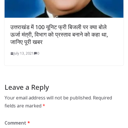
उत्तराखंड में 100 यूनिट फ्री बिजली पर क्या बोले
ऊर्जा मंत्री, विभाग को प्रस्ताव बनाने को कहा था,
जानिए पूरी खबर
July 13, 2021
0
Leave a Reply
Your email address will not be published.
Required
fields are marked
*
Comment
*