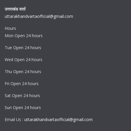
उत्तराखंड वार्ता
uttarakhandvartaofficial@gmail.com
Hours
Mon Open 24 hours
Tue Open 24 hours
Wed Open 24 hours
Thu Open 24 hours
Fri Open 24 hours
Sat Open 24 hours
Sun Open 24 hours
Email Us :
uttarakhandvartaofficial@gmail.com