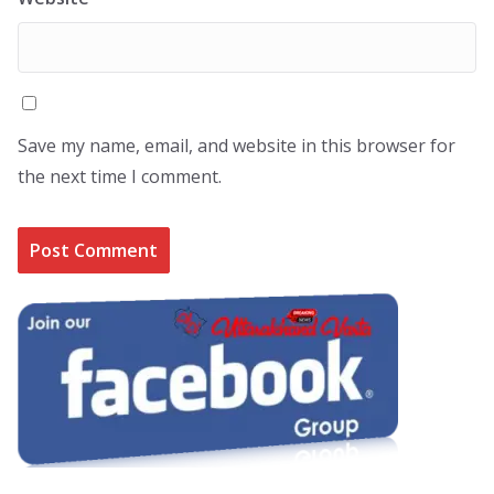
Save my name, email, and website in this browser for
the next time I comment.