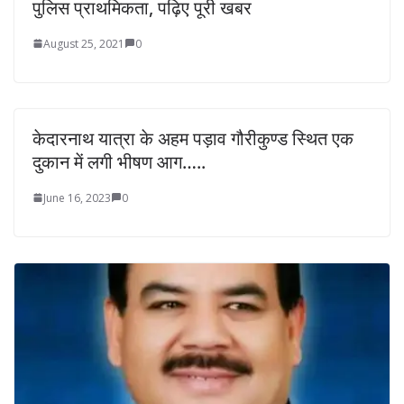
पुलिस प्राथमिकता, पढ़िए पूरी खबर
August 25, 2021
0
केदारनाथ यात्रा के अहम पड़ाव गौरीकुण्ड स्थित एक
दुकान में लगी भीषण आग…..
June 16, 2023
0