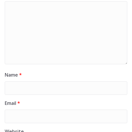
Name
*
Email
*
Website