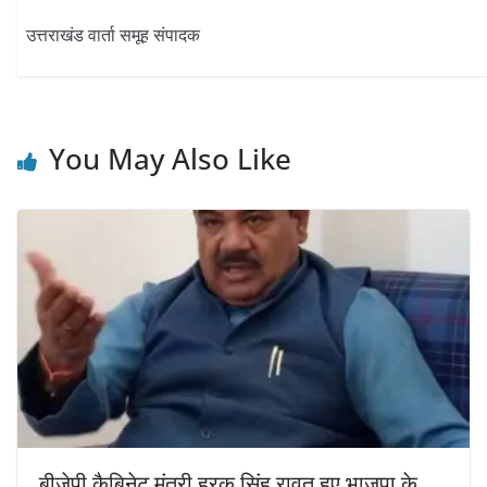
उत्तराखंड वार्ता समूह संपादक
You May Also Like
बीजेपी कैबिनेट मंत्री हरक सिंह रावत हुए भाजपा के