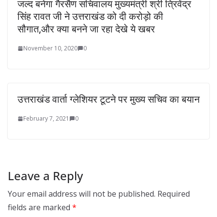
जल्द बनेगा गैरसैण सचिवालय मुख्यमंत्री श्री त्रिवेंद्र
सिंह रावत जी ने उत्तराखंड को दी करोड़ो की
सौगात,और क्या बनने जा रहा देखे ये खबर
November 10, 2020
0
उत्तराखंड वार्ता ग्लेशियर टूटने पर मुख्य सचिव का बयान
February 7, 2021
0
Leave a Reply
Your email address will not be published.
Required
fields are marked
*