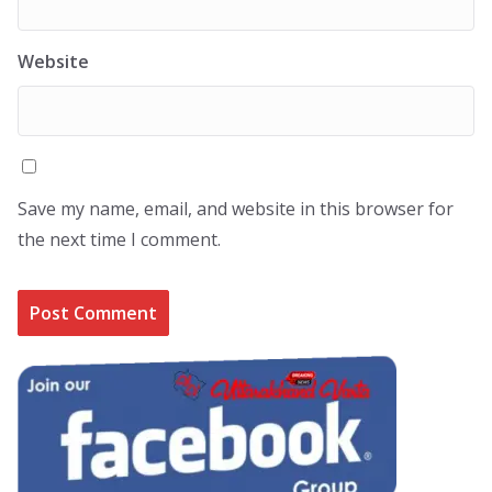
Website
Save my name, email, and website in this browser for
the next time I comment.