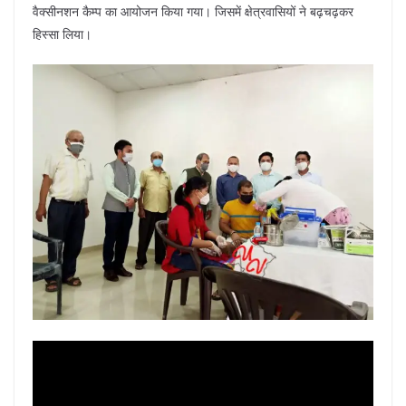
वैक्सीनशन कैम्प का आयोजन किया गया। जिसमें क्षेत्रवासियों ने बढ़चढ़कर
हिस्सा लिया।