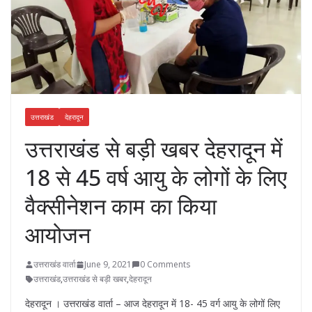
उत्तराखंड
देहरादून
उत्तराखंड से बड़ी खबर देहरादून में
18 से 45 वर्ष आयु के लोगों के लिए
वैक्सीनेशन काम का किया
आयोजन
उत्तराखंड वार्ता
June 9, 2021
0 Comments
उत्तराखंड
,
उत्तराखंड से बड़ी खबर
,
देहरादून
देहरादून । उत्तराखंड वार्ता – आज देहरादून में 18- 45 वर्ग आयु के लोगों लिए