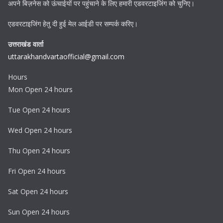
अपने बिज़नेस को ऊंचाईयों पर पहुंचाने के लिए हमारी एडवरटाइजिंग को चुनिए।
एडवरटाइजिंग हेतु दी हुई मेल आईडी पर सम्पर्क करिए।
उत्तराखंड वार्ता
uttarakhandvartaofficial@gmail.com
Hours
Mon Open 24 hours
Tue Open 24 hours
Wed Open 24 hours
Thu Open 24 hours
Fri Open 24 hours
Sat Open 24 hours
Sun Open 24 hours