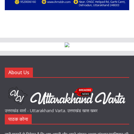
About Us
उत्तराखंड वार्ता - Uttarakhand Varta. उत्तराखंड खास खबर
पाठक कोना