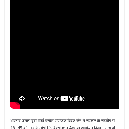
भारतीय जनता युवा मोर्चा प्रदेश संयोजक विवेक जैन ने सरकार के सहयोग से
18- 45 वर्ग आयु के लोगों लिए वैक्सीनशन कैम्प का आयोजन किया। साथ ही