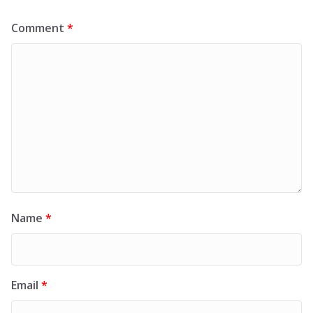
Comment
*
Name
*
Email
*