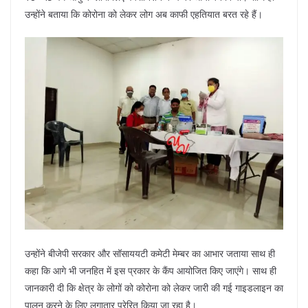
उन्होंने बताया कि कोरोना को लेकर लोग अब काफी एहतियात बरत रहे हैं।
उन्होंने बीजेपी सरकार और सॉसाययटी कमेटी मेम्बर का आभार जताया साथ ही
कहा कि आगे भी जनहित में इस प्रकार के कैंप आयोजित किए जाएंगे। साथ ही
जानकारी दी कि क्षेत्र के लोगों को कोरोना को लेकर जारी की गई गाइडलाइन का
पालन करने के लिए लगातार प्रेरित किया जा रहा है।