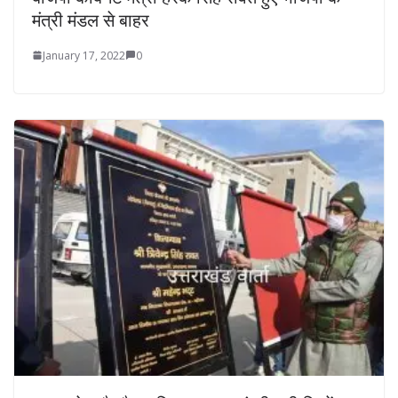
मंत्री मंडल से बाहर
January 17, 2022
0