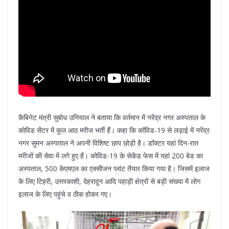
कैबिनेट मंत्री सुबोध उनियाल ने बताया कि वर्तमान में नरेंद्र नगर अस्पताल के
कोविड सेंटर में कुल आठ मरीज भर्ती हैं। कहा कि कॉविड-19 से लड़ाई में नरेंद्र
नगर सुमन अस्पताल ने अपनी विशिष्ट छाप छोड़ी है। डॉक्टर यहां दिन-रात
मरीजों की सेवा में लगे हुए हैं। कोविड-19 के सेकेंड फेस में यहां 200 बेड का
अस्पताल, 500 केएमएल का एक्सीजन प्लांट तैयार किया गया है। जिसमें इलाज
के लिए टिहरी, उत्तरकाशी, देहरादून आदि पहाड़ी क्षेत्रों से बड़ी संख्या में लोग
इलाज के लिए पहुंचे व ठीक होकर गए।