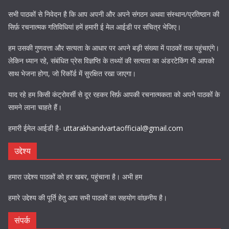
सभी पाठकों से निवेदन है कि आप अपनी और अपने संगठन अथवा संस्थान/प्रतिष्ठान की
सिर्फ़ रचनात्मक गतिविधियां हमें हमारी ई मेल आईडी पर सचित्र भेजिए।
हम उसकी गुणवत्ता और सत्यता के आधार पर अपने बड़ी संख्या में पाठकों तक पहुंचाएंगे।
लेकिन ध्यान रहे, संबंधित प्रेस विज्ञप्ति के तथ्यों की सत्यता का अंडरटेकिंग भी आपको
साथ भेजना होगा, जो रिकॉर्ड में सुरक्षित रखा जाएगा।
याद रहे हम किसी कंट्रोवर्सी से दूर रहकर सिर्फ़ आपकी रचनात्मकता को अपने पाठकों के
सामने लाना चाहते हैं।
हमारी ईमेल आईडी है-
uttarakhandvartaofficial@gmail.com
उद्देश्य
हमारा उद्देश्य पाठकों को हर खबर, पहुंचाना है। अभी हम
हमारे उद्देश्य की पूर्ति हेतु आप सभी पाठकों का सहयोग वांछनीय है।
संपर्क