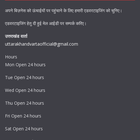
अपने बिज़नेस को ऊंचाईयों पर पहुंचाने के लिए हमारी एडवरटाइजिंग को चुनिए।
एडवरटाइजिंग हेतु दी हुई मेल आईडी पर सम्पर्क करिए।
उत्तराखंड वार्ता
uttarakhandvartaofficial@gmail.com
Hours
Mon Open 24 hours
Tue Open 24 hours
Wed Open 24 hours
Thu Open 24 hours
Fri Open 24 hours
Sat Open 24 hours