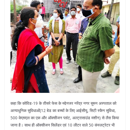
कहा कि कोविड-19 के तीसरे फेस के मद्देनजर नरेंद्र नगर सुमन अस्पताल को
अत्याधुनिक सुविधाओं(12 बेड का बच्चों के लिए आईसीयू, सिटी स्कैन सुविधा,
500 केएमएल का एक और ऑक्सीजन प्लांट, अल्ट्रासाउंड मशीन) से लैस किया
जाना है। साथ ही ऑक्सीजन सिलेंडर एवं 10 लीटर वाले 50 कंस्लट्रेटर भी