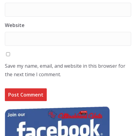
Website
Save my name, email, and website in this browser for
the next time I comment.