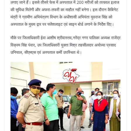
लगाए जाने हैं। इससे तीसरे फेस में अस्पताल में 200 मरीजों को तत्काल इलाज
की सुविधा मिलेगी और अफरा-तफरी का माहौल नहीं बनेगा। इस दौरान कैबिनेट
मंत्री ने ग्रामीण अभियंत्रण विभाग के अधीशासी अभियंता युवराज सिंह को
अस्पताल के मुख्य द्वार पर फ्लैशलाइट एवं साइन बोर्ड लगाने के निर्देश दिए।
मौके पर जिलाधिकारी ईवा आशीष श्रीवास्तव,नरेंद्र नगर पालिका अध्यक्ष राजेंद्र
विक्रम सिंह पंवार, उप जिलाधिकारी युक्ता मिश्र तहसीलदार अयोध्या प्रसाद
उनियाल, सीएमएस एवं अस्पताल कर्मी उपस्थित थे।