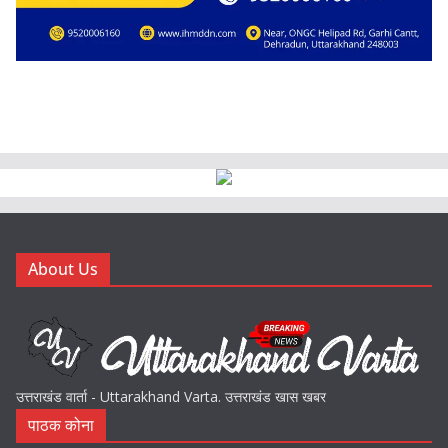
About Us
उत्तराखंड वार्ता - Uttarakhand Varta. उत्तराखंड खास खबर
पाठक कोना