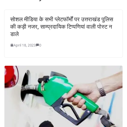
सोशल मीडिया के सभी प्लेटफॉर्मों पर उत्तराखंड पुलिस
की कड़ी नजर, साम्प्रदायिक टिप्पणियां वाली पोस्ट न
डाले
April 18, 2023
0