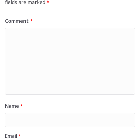
fields are marked
*
Comment
*
Name
*
Email
*