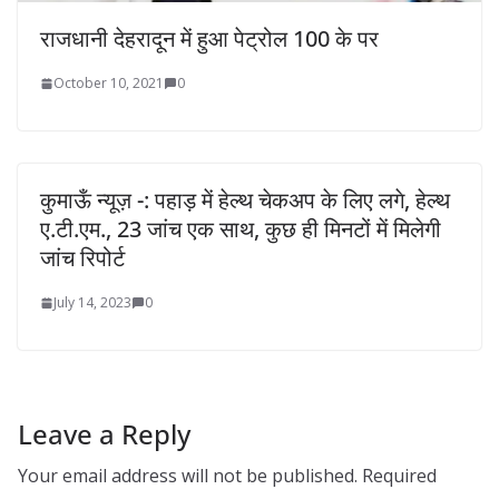
राजधानी देहरादून में हुआ पेट्रोल 100 के पर
October 10, 2021
0
कुमाऊँ न्यूज़ -: पहाड़ में हेल्थ चेकअप के लिए लगे, हेल्थ
ए.टी.एम., 23 जांच एक साथ, कुछ ही मिनटों में मिलेगी
जांच रिपोर्ट
July 14, 2023
0
Leave a Reply
Your email address will not be published.
Required