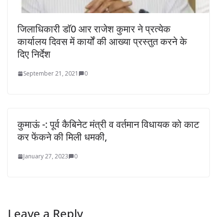
जिलाधिकारी डाॅ0 आर राजेश कुमार ने प्रत्येक
कार्यालय दिवस में कार्यों की आख्या प्रस्तुत करने के
दिए निर्देश
September 21, 2021
0
कुमाऊं -: पूर्व कैबिनेट मंत्री व वर्तमान विधायक को काट
कर फेंकने की मिली धमकी,
January 27, 2023
0
Leave a Reply