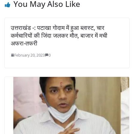
You May Also Like
उत्तराखंड -: पटाखा गोदाम में हुआ ब्लास्ट, चार
कर्मचारियों की जिंदा जलकर मौत, बाजार में मची
अफरा-तफरी
February 20, 2023
0