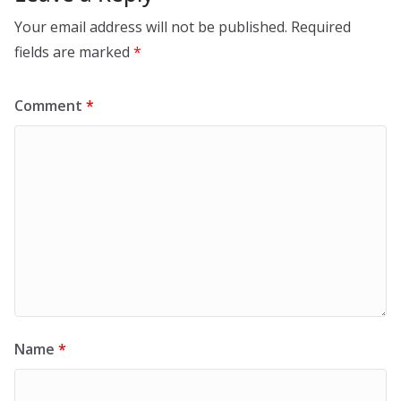
Your email address will not be published.
Required
fields are marked
*
Comment
*
Name
*