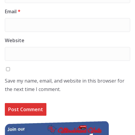
Email
*
Website
Save my name, email, and website in this browser for
the next time I comment.