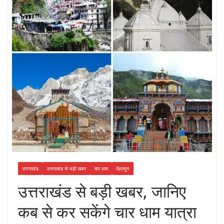
उत्तराखंड
उत्तराखंड से बड़ी खबर
चार धाम
देहरादून
उत्तराखंड से बड़ी खबर, जानिए
कब से कर सकेंगे चार धाम यात्रा