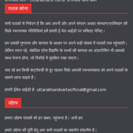
पाठक कोना
सभी पाठकों से निवेदन है कि आप अपनी और अपने संगठन अथवा संस्थान/प्रतिष्ठान की
सिर्फ़ रचनात्मक गतिविधियां हमें हमारी ई मेल आईडी पर सचित्र भेजिए।
हम उसकी गुणवत्ता और सत्यता के आधार पर अपने बड़ी संख्या में पाठकों तक पहुंचाएंगे।
लेकिन ध्यान रहे, संबंधित प्रेस विज्ञप्ति के तथ्यों की सत्यता का अंडरटेकिंग भी आपको
साथ भेजना होगा, जो रिकॉर्ड में सुरक्षित रखा जाएगा।
याद रहे हम किसी कंट्रोवर्सी से दूर रहकर सिर्फ़ आपकी रचनात्मकता को अपने पाठकों के
सामने लाना चाहते हैं।
हमारी ईमेल आईडी है-
uttarakhandvartaofficial@gmail.com
उद्देश्य
हमारा उद्देश्य पाठकों को हर खबर, पहुंचाना है। अभी हम
हमारे उद्देश्य की पूर्ति हेतु आप सभी पाठकों का सहयोग वांछनीय है।