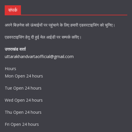
संपर्क
अपने बिज़नेस को ऊंचाईयों पर पहुंचाने के लिए हमारी एडवरटाइजिंग को चुनिए।
एडवरटाइजिंग हेतु दी हुई मेल आईडी पर सम्पर्क करिए।
उत्तराखंड वार्ता
uttarakhandvartaofficial@gmail.com
Hours
Mon Open 24 hours
Tue Open 24 hours
Wed Open 24 hours
Thu Open 24 hours
Fri Open 24 hours