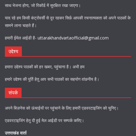
साथ भेजना होगा, जो रिकॉर्ड में सुरक्षित रखा जाएगा।
याद रहे हम किसी कंट्रोवर्सी से दूर रहकर सिर्फ़ आपकी रचनात्मकता को अपने पाठकों के
सामने लाना चाहते हैं।
हमारी ईमेल आईडी है-
uttarakhandvartaofficial@gmail.com
उद्देश्य
हमारा उद्देश्य पाठकों को हर खबर, पहुंचाना है। अभी हम
हमारे उद्देश्य की पूर्ति हेतु आप सभी पाठकों का सहयोग वांछनीय है।
संपर्क
अपने बिज़नेस को ऊंचाईयों पर पहुंचाने के लिए हमारी एडवरटाइजिंग को चुनिए।
एडवरटाइजिंग हेतु दी हुई मेल आईडी पर सम्पर्क करिए।
उत्तराखंड वार्ता