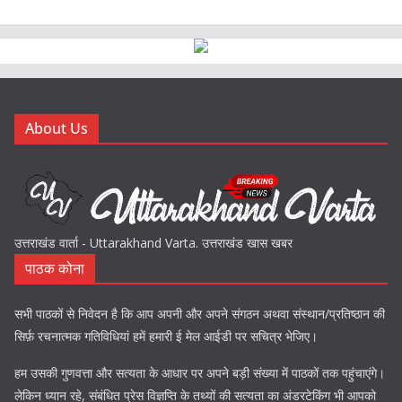
About Us
उत्तराखंड वार्ता - Uttarakhand Varta. उत्तराखंड खास खबर
पाठक कोना
सभी पाठकों से निवेदन है कि आप अपनी और अपने संगठन अथवा संस्थान/प्रतिष्ठान की
सिर्फ़ रचनात्मक गतिविधियां हमें हमारी ई मेल आईडी पर सचित्र भेजिए।
हम उसकी गुणवत्ता और सत्यता के आधार पर अपने बड़ी संख्या में पाठकों तक पहुंचाएंगे।
लेकिन ध्यान रहे, संबंधित प्रेस विज्ञप्ति के तथ्यों की सत्यता का अंडरटेकिंग भी आपको