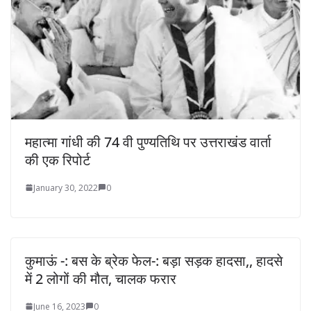
महात्मा गांधी की 74 वी पुण्यतिथि पर उत्तराखंड वार्ता
की एक रिपोर्ट
January 30, 2022
0
कुमाऊं -: बस के ब्रेक फेल-: बड़ा सड़क हादसा,, हादसे
में 2 लोगों की मौत, चालक फरार
June 16, 2023
0