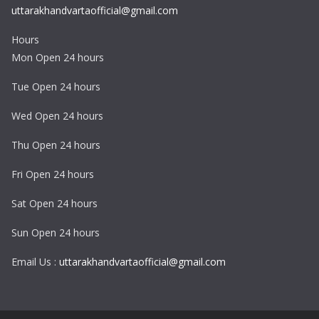
uttarakhandvartaofficial@gmail.com
Hours
Mon Open 24 hours
Tue Open 24 hours
Wed Open 24 hours
Thu Open 24 hours
Fri Open 24 hours
Sat Open 24 hours
Sun Open 24 hours
Email Us :
uttarakhandvartaofficial@gmail.com